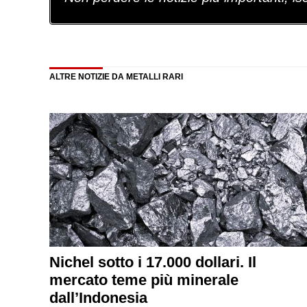
ALTRE NOTIZIE DA METALLI RARI
Nichel sotto i 17.000 dollari. Il
mercato teme più minerale
dall’Indonesia