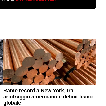
Rame record a New York, tra
arbitraggio americano e deficit fisico
globale