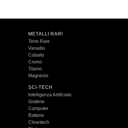
METALLI RARI
Terre Rare
Vanadio
Cobalto
Cromo
Titanio
Magnesio
SCI-TECH
Intelligenza Artificiale
Grafene
Computer
Batterie
Cleantech