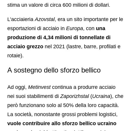
stima un valore di circa 600 milioni di dollari.
L’acciaieria
Azovstal
, era un sito importante per le
esportazioni di acciaio in
Europa
, con
una
produzione di 4,34 milioni di tonnellate di
acciaio grezzo
nel 2021 (lastre, barre, profilati e
rotaie).
A sostegno dello sforzo bellico
Ad oggi,
Metinvest
continua a produrre acciaio
nei suoi stabilimenti di
Zaporizhstal
(
Ucraina
), che
però funzionano solo al 50% della loro capacità.
La società, nonostante grossi problemi logistici,
vuole contribuire allo sforzo bellico ucraino