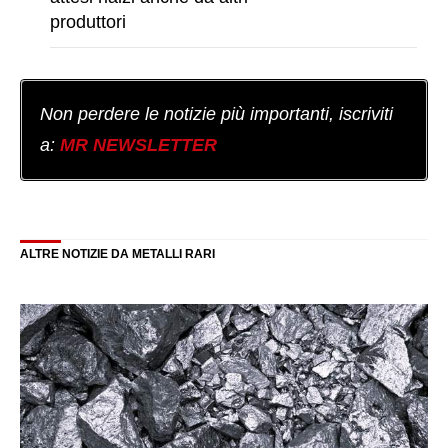
produttori
Non perdere le notizie più importanti, iscriviti
a:
MR NEWSLETTER
ALTRE NOTIZIE DA METALLI RARI