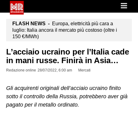
FLASH NEWS -
Europa, elettricità più cara a
luglio: Italia ancora il mercato più costoso (oltre i
150 €/MWh)
L’acciaio ucraino per l’Italia cade
in mani russe. Finirà in Asia…
Redazione online
28/07/2022, 6:00 am
Mercati
Gli acquirenti originali dell’acciaio ucraino finito
sotto il controllo della Russia, potrebbero aver già
pagato per il metallo ordinato.