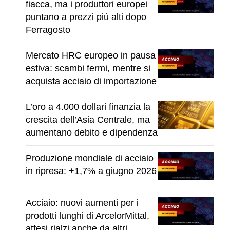
fiacca, ma i produttori europei
puntano a prezzi più alti dopo
Ferragosto
Mercato HRC europeo in pausa
estiva: scambi fermi, mentre si
acquista acciaio di importazione
L’oro a 4.000 dollari finanzia la
crescita dell’Asia Centrale, ma
aumentano debito e dipendenza
Produzione mondiale di acciaio
in ripresa: +1,7% a giugno 2026
Acciaio: nuovi aumenti per i
prodotti lunghi di ArcelorMittal,
attesi rialzi anche da altri