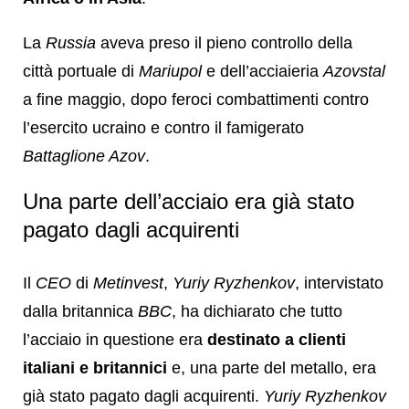
La
Russia
aveva preso il pieno controllo della
città portuale di
Mariupol
e dell’acciaieria
Azovstal
a fine maggio, dopo feroci combattimenti contro
l’esercito ucraino e contro il famigerato
Battaglione Azov
.
Una parte dell’acciaio era già stato
pagato dagli acquirenti
Il
CEO
di
Metinvest
,
Yuriy Ryzhenkov
, intervistato
dalla britannica
BBC
, ha dichiarato che tutto
l’acciaio in questione era
destinato a clienti
italiani e britannici
e, una parte del metallo, era
già stato pagato dagli acquirenti.
Yuriy Ryzhenkov