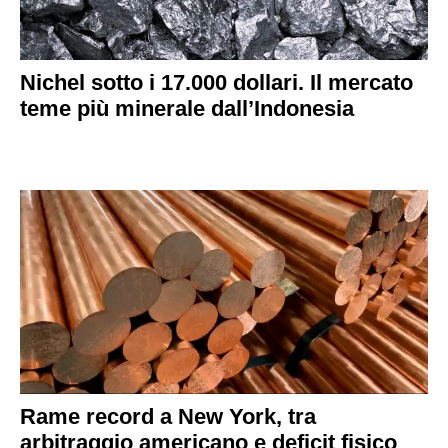
Nichel sotto i 17.000 dollari. Il mercato
teme più minerale dall’Indonesia
Rame record a New York, tra
arbitraggio americano e deficit fisico