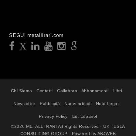
SEGUI metallirari.com
Chi Siamo
Contatti
Collabora
Abbonamenti
Libri
Newsletter
Pubblicità
Nuovi articoli
Note Legali
Privacy Policy
Ed. Español
©2026 METALLI RARI All Rights Reserved - UK TESLA
CONSULTING GROUP - Powered by AB4WEB