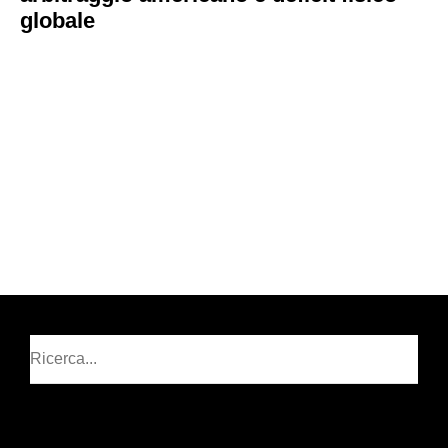
globale
Cerca