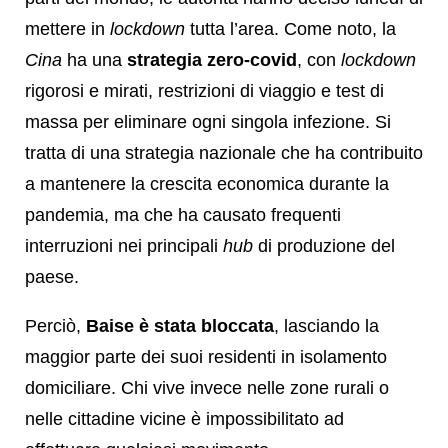
mettere in
lockdown
tutta l’area. Come noto, la
Cina
ha una
strategia zero-covid
, con
lockdown
rigorosi e mirati, restrizioni di viaggio e test di
massa per eliminare ogni singola infezione. Si
tratta di una strategia nazionale che ha contribuito
a mantenere la crescita economica durante la
pandemia, ma che ha causato frequenti
interruzioni nei principali
hub
di produzione del
paese.
Perciò,
Baise è stata bloccata
, lasciando la
maggior parte dei suoi residenti in isolamento
domiciliare. Chi vive invece nelle zone rurali o
nelle cittadine vicine è impossibilitato ad