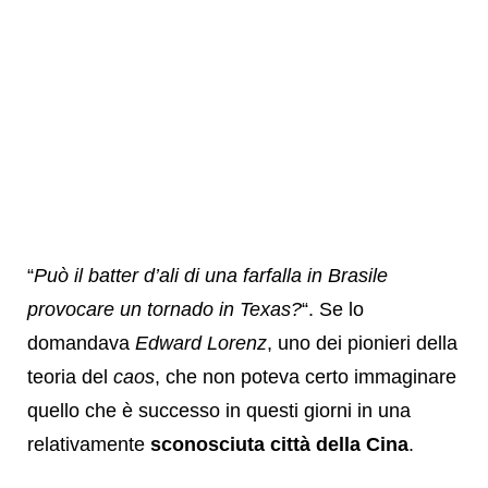
“
Può il batter d’ali di una farfalla in Brasile
provocare un tornado in Texas?
“. Se lo
domandava
Edward Lorenz
, uno dei pionieri della
teoria del
caos
, che non poteva certo immaginare
quello che è successo in questi giorni in una
relativamente
sconosciuta città della Cina
.