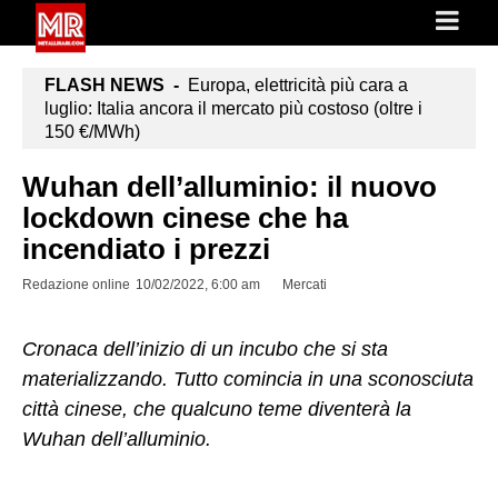
FLASH NEWS -
Europa, elettricità più cara a
luglio: Italia ancora il mercato più costoso (oltre i
150 €/MWh)
Wuhan dell’alluminio: il nuovo
lockdown cinese che ha
incendiato i prezzi
Redazione online
10/02/2022, 6:00 am
Mercati
Cronaca dell’inizio di un incubo che si sta
materializzando. Tutto comincia in una sconosciuta
città cinese, che qualcuno teme diventerà la
Wuhan dell’alluminio.