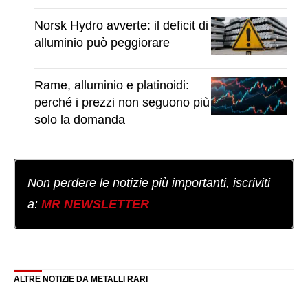
Norsk Hydro avverte: il deficit di
alluminio può peggiorare
Rame, alluminio e platinoidi:
perché i prezzi non seguono più
solo la domanda
Non perdere le notizie più importanti, iscriviti
a:
MR NEWSLETTER
ALTRE NOTIZIE DA METALLI RARI