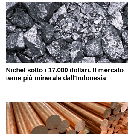
Nichel sotto i 17.000 dollari. Il mercato
teme più minerale dall’Indonesia