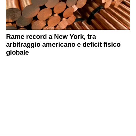
Rame record a New York, tra
arbitraggio americano e deficit fisico
globale