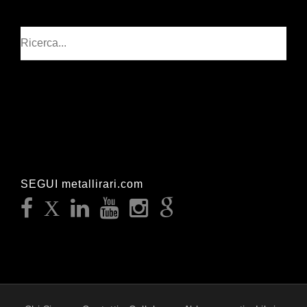
Cerca
SEGUI metallirari.com