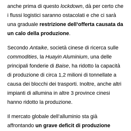
anche prima di questo
lockdown
, dà per certo che
i flussi logistici saranno ostacolati e che ci sarà
una graduale
restrizione dell’offerta causata da
un calo della produzione
.
Secondo
Antaike
, società cinese di ricerca sulle
commodities
, la
Huayin Aluminium
, una delle
principali fonderie di
Baise
, ha ridotto la capacità
di produzione di circa 1,2 milioni di tonnellate a
causa dei blocchi dei trasporti. Inoltre, anche altri
impianti di allumina in altre 3 province cinesi
hanno ridotto la produzione.
Il mercato globale dell’alluminio sta già
affrontando
un grave deficit di produzione