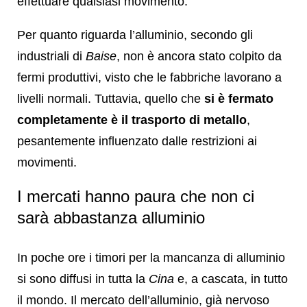
effettuare qualsiasi movimento.
Per quanto riguarda l’alluminio, secondo gli
industriali di
Baise
, non è ancora stato colpito da
fermi produttivi, visto che le fabbriche lavorano a
livelli normali. Tuttavia, quello che
si è fermato
completamente è il trasporto di metallo
,
pesantemente influenzato dalle restrizioni ai
movimenti.
I mercati hanno paura che non ci
sarà abbastanza alluminio
In poche ore i timori per la mancanza di alluminio
si sono diffusi in tutta la
Cina
e, a cascata, in tutto
il mondo. Il mercato dell’alluminio, già nervoso