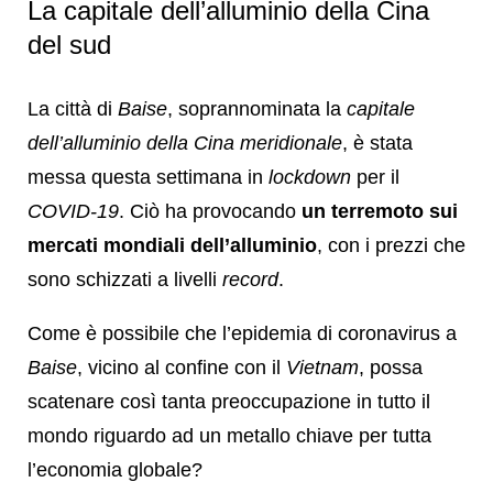
La capitale dell’alluminio della Cina
del sud
La città di
Baise
, soprannominata la
capitale
dell’alluminio della Cina meridionale
, è stata
messa questa settimana in
lockdown
per il
COVID-19
. Ciò ha provocando
un terremoto sui
mercati mondiali dell’alluminio
, con i prezzi che
sono schizzati a livelli
record
.
Come è possibile che l’epidemia di coronavirus a
Baise
, vicino al confine con il
Vietnam
, possa
scatenare così tanta preoccupazione in tutto il
mondo riguardo ad un metallo chiave per tutta
l’economia globale?