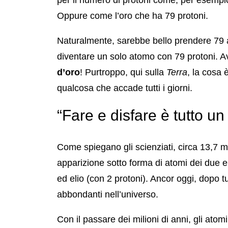
Oppure come l’oro che ha 79 protoni.
Naturalmente, sarebbe bello prendere 79 at
diventare un solo atomo con 79 protoni.
d’oro
! Purtroppo, qui sulla
Terra
, la cosa 
qualcosa che accade tutti i giorni.
“Fare e disfare è tutto un
Come spiegano gli scienziati, circa 13,7 mil
apparizione sotto forma di atomi dei due e
ed elio (con 2 protoni). Ancor oggi, dopo 
abbondanti nell’universo.
Con il passare dei milioni di anni, gli atomi