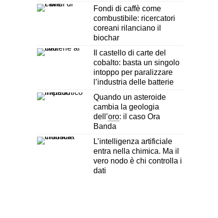
Fondi di caffè come
combustibile: ricercatori
coreani rilanciano il
biochar
Il castello di carte del
cobalto: basta un singolo
intoppo per paralizzare
l’industria delle batterie
Quando un asteroide
cambia la geologia
dell’
oro
: il caso Ora
Banda
L’intelligenza artificiale
entra nella chimica. Ma il
vero nodo è chi controlla i
dati