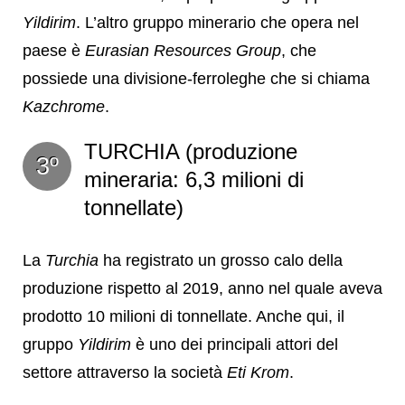
Yildirim
. L’altro gruppo minerario che opera nel
paese è
Eurasian Resources Group
, che
possiede una divisione-ferroleghe che si chiama
Kazchrome
.
TURCHIA (produzione
3º
mineraria: 6,3 milioni di
tonnellate)
La
Turchia
ha registrato un grosso calo della
produzione rispetto al 2019, anno nel quale aveva
prodotto 10 milioni di tonnellate. Anche qui, il
gruppo
Yildirim
è uno dei principali attori del
settore attraverso la società
Eti Krom
.