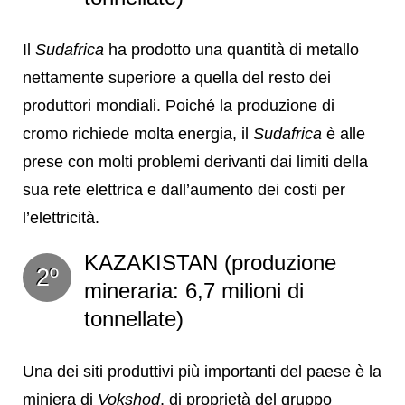
Il
Sudafrica
ha prodotto una quantità di metallo
nettamente superiore a quella del resto dei
produttori mondiali. Poiché la produzione di
cromo richiede molta energia, il
Sudafrica
è alle
prese con molti problemi derivanti dai limiti della
sua rete elettrica e dall’aumento dei costi per
l’elettricità.
KAZAKISTAN (produzione
2º
mineraria: 6,7 milioni di
tonnellate)
Una dei siti produttivi più importanti del paese è la
miniera di
Vokshod
, di proprietà del gruppo