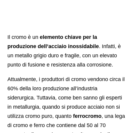
Il cromo è un
elemento chiave per la
produzione dell’acciaio inossidabile
. Infatti, è
un metallo grigio duro e fragile, con un elevato
punto di fusione e resistenza alla corrosione.
Attualmente, i produttori di cromo vendono circa il
60% della loro produzione all’industria
siderurgica. Tuttavia, come ben sanno gli esperti
in metallurgia, quando si produce acciaio non si
utilizza cromo puro, quanto
ferrocromo
, una lega
di cromo e ferro che contiene dal 50 al 70