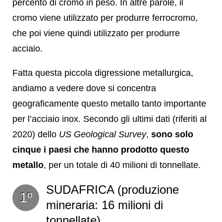
percento di cromo in peso. In altre parole, il
cromo viene utilizzato per produrre ferrocromo,
che poi viene quindi utilizzato per produrre
acciaio.
Fatta questa piccola digressione metallurgica,
andiamo a vedere dove si concentra
geograficamente questo metallo tanto importante
per l’acciaio inox. Secondo gli ultimi dati (riferiti al
2020) dello
US Geological Survey
,
sono solo
cinque i paesi che hanno prodotto questo
metallo
, per un totale di 40 milioni di tonnellate.
SUDAFRICA (produzione
1º
mineraria: 16 milioni di
tonnellate)