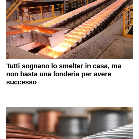
Tutti sognano lo smelter in casa, ma
non basta una fonderia per avere
successo