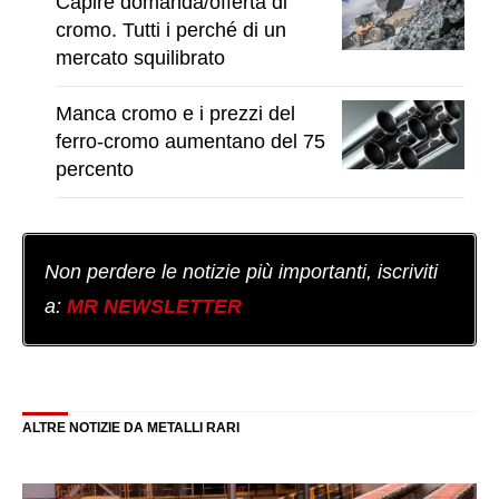
Capire domanda/offerta di
cromo. Tutti i perché di un
mercato squilibrato
Manca cromo e i prezzi del
ferro-cromo aumentano del 75
percento
Non perdere le notizie più importanti, iscriviti
a:
MR NEWSLETTER
ALTRE NOTIZIE DA METALLI RARI