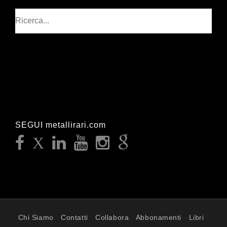
Cerca
SEGUI metallirari.com
Chi Siamo
Contatti
Collabora
Abbonamenti
Libri