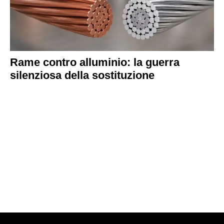
Rame contro alluminio: la guerra
silenziosa della sostituzione