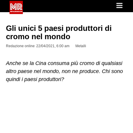
Gli unici 5 paesi produttori di
cromo nel mondo
Redazione online
22/04/2021, 6:00 am
Metalli
Anche se la Cina consuma più cromo di qualsiasi
altro paese nel mondo, non ne produce. Chi sono
quindi i paesi produttori?