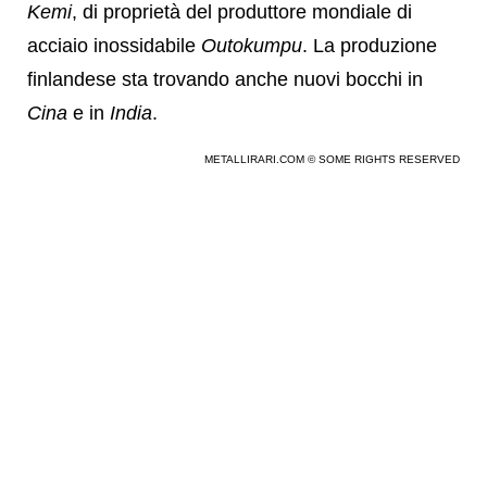
Kemi
, di proprietà del produttore mondiale di
acciaio inossidabile
Outokumpu
. La produzione
finlandese sta trovando anche nuovi bocchi in
Cina
e in
India
.
METALLIRARI.COM © SOME RIGHTS RESERVED