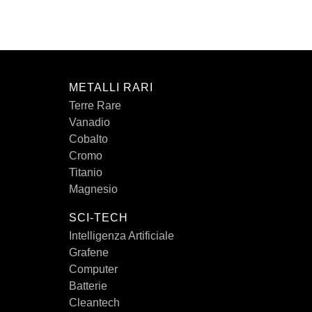
METALLI RARI
Terre Rare
Vanadio
Cobalto
Cromo
Titanio
Magnesio
SCI-TECH
Intelligenza Artificiale
Grafene
Computer
Batterie
Cleantech