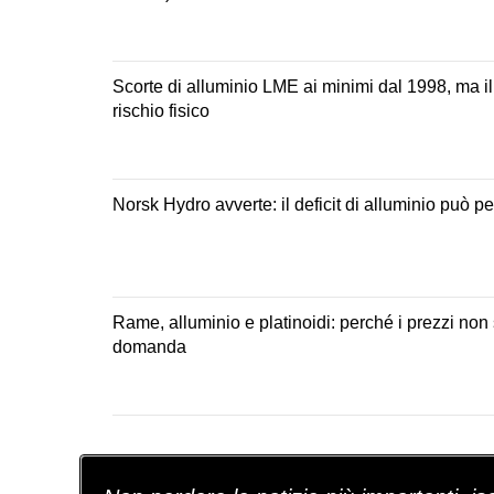
Scorte di alluminio LME ai minimi dal 1998, ma il
rischio fisico
Norsk Hydro avverte: il deficit di alluminio può p
Rame, alluminio e platinoidi: perché i prezzi non
domanda