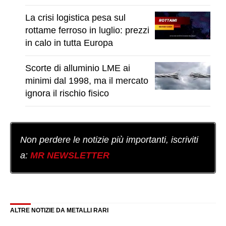
La crisi logistica pesa sul
rottame ferroso in luglio: prezzi
in calo in tutta Europa
Scorte di alluminio LME ai
minimi dal 1998, ma il mercato
ignora il rischio fisico
Non perdere le notizie più importanti, iscriviti
a:
MR NEWSLETTER
ALTRE NOTIZIE DA METALLI RARI