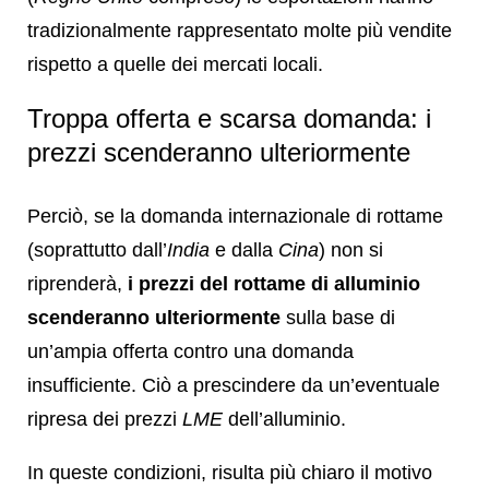
tradizionalmente rappresentato molte più vendite
rispetto a quelle dei mercati locali.
Troppa offerta e scarsa domanda: i
prezzi scenderanno ulteriormente
Perciò, se la domanda internazionale di rottame
(soprattutto dall’
India
e dalla
Cina
) non si
riprenderà,
i prezzi del rottame di alluminio
scenderanno ulteriormente
sulla base di
un’ampia offerta contro una domanda
insufficiente. Ciò a prescindere da un’eventuale
ripresa dei prezzi
LME
dell’alluminio.
In queste condizioni, risulta più chiaro il motivo