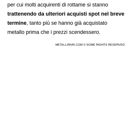
per cui molti acquirenti di rottame si stanno
trattenendo da ulteriori acquisti spot nel breve
termine
, tanto più se hanno già acquistato
metallo prima che i prezzi scendessero.
METALLIRARI.COM © SOME RIGHTS RESERVED