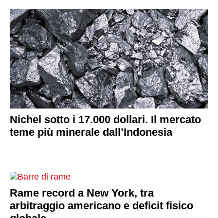
Nichel sotto i 17.000 dollari. Il mercato
teme più minerale dall’Indonesia
Rame record a New York, tra
arbitraggio americano e deficit fisico