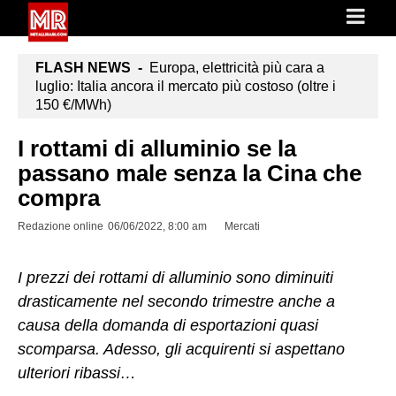
FLASH NEWS -
Europa, elettricità più cara a
luglio: Italia ancora il mercato più costoso (oltre i
150 €/MWh)
I rottami di alluminio se la
passano male senza la Cina che
compra
Redazione online
06/06/2022, 8:00 am
Mercati
I prezzi dei rottami di alluminio sono diminuiti
drasticamente nel secondo trimestre anche a
causa della domanda di esportazioni quasi
scomparsa. Adesso, gli acquirenti si aspettano
ulteriori ribassi…