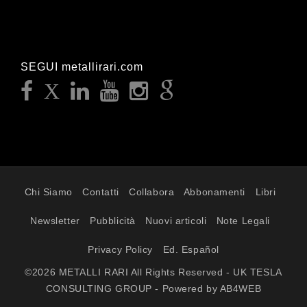
SEGUI metallirari.com
Chi Siamo
Contatti
Collabora
Abbonamenti
Libri
Newsletter
Pubblicità
Nuovi articoli
Note Legali
Privacy Policy
Ed. Español
©2026 METALLI RARI All Rights Reserved - UK TESLA
CONSULTING GROUP - Powered by AB4WEB