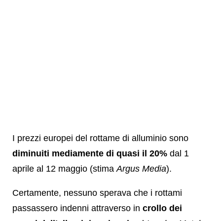
I prezzi europei del rottame di alluminio sono
diminuiti mediamente di quasi il 20%
dal 1
aprile al 12 maggio (stima
Argus Media
).
Certamente, nessuno sperava che i rottami
passassero indenni attraverso in
crollo dei