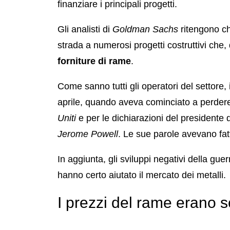
finanziare i principali progetti.
Gli analisti di
Goldman Sachs
ritengono ch
strada a numerosi progetti costruttivi che
forniture di rame
.
Come sanno tutti gli operatori del settore, 
aprile, quando aveva cominciato a perdere t
Uniti
e per le dichiarazioni del presidente 
Jerome Powell
. Le sue parole avevano fat
In aggiunta, gli sviluppi negativi della gu
hanno certo aiutato il mercato dei metalli.
I prezzi del rame erano 