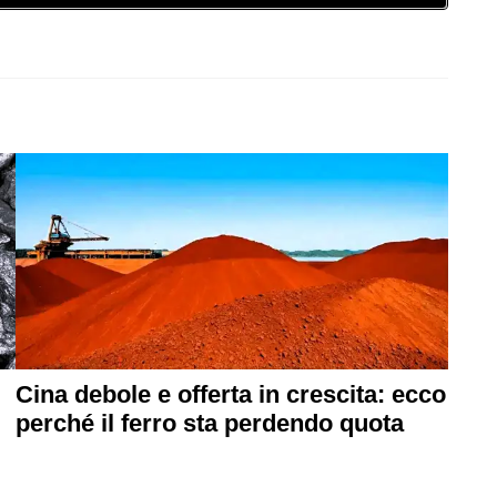
Cina debole e offerta in crescita: ecco
perché il ferro sta perdendo quota