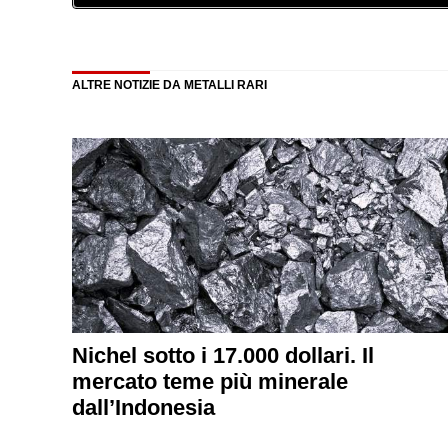
ALTRE NOTIZIE DA METALLI RARI
Nichel sotto i 17.000 dollari. Il
mercato teme più minerale
dall’Indonesia