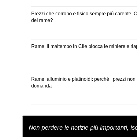
Prezzi che corrono e fisico sempre più carente. Cos
del rame?
Rame: il maltempo in Cile blocca le miniere e riapr
Rame, alluminio e platinoidi: perché i prezzi non
domanda
Non perdere le notizie più importanti, iscr