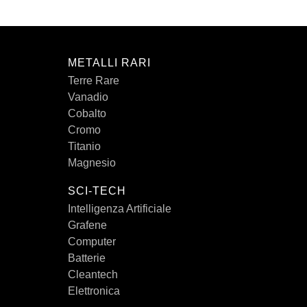
METALLI RARI
Terre Rare
Vanadio
Cobalto
Cromo
Titanio
Magnesio
SCI-TECH
Intelligenza Artificiale
Grafene
Computer
Batterie
Cleantech
Elettronica