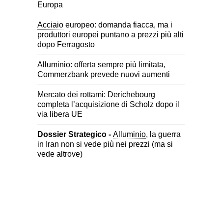
Europa
Acciaio
europeo: domanda fiacca, ma i
produttori europei puntano a prezzi più alti
dopo Ferragosto
Alluminio
: offerta sempre più limitata,
Commerzbank prevede nuovi aumenti
Mercato dei rottami: Derichebourg
completa l’acquisizione di Scholz dopo il
via libera UE
Dossier Strategico -
Alluminio
, la guerra
in Iran non si vede più nei prezzi (ma si
vede altrove)