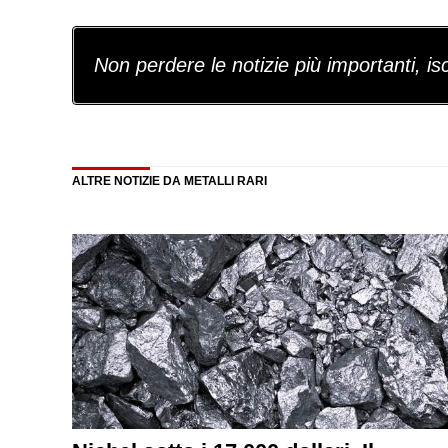
Non perdere le notizie più importanti, iscr
ALTRE NOTIZIE DA METALLI RARI