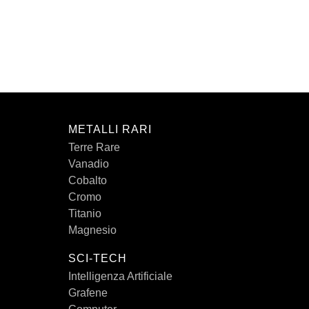
METALLI RARI
Terre Rare
Vanadio
Cobalto
Cromo
Titanio
Magnesio
SCI-TECH
Intelligenza Artificiale
Grafene