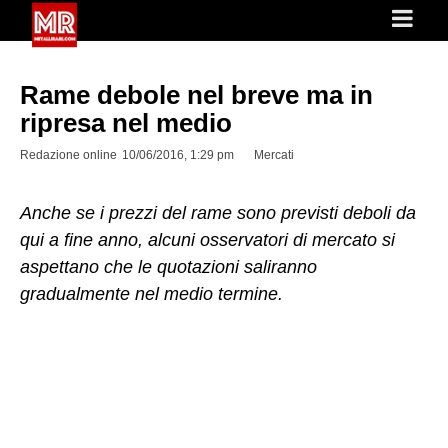
Rame debole nel breve ma in
ripresa nel medio
Redazione online
10/06/2016, 1:29 pm
Mercati
Anche se i prezzi del rame sono previsti deboli da
qui a fine anno, alcuni osservatori di mercato si
aspettano che le quotazioni saliranno
gradualmente nel medio termine.