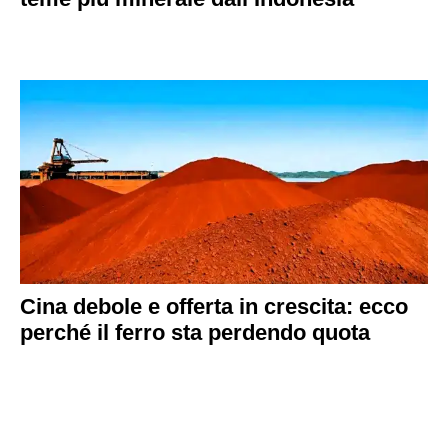
Cina debole e offerta in crescita: ecco
perché il ferro sta perdendo quota