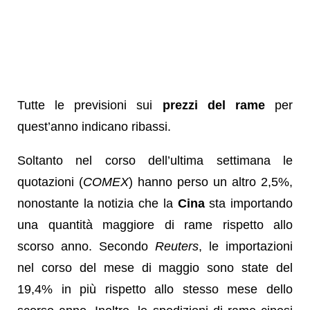
Tutte le previsioni sui
prezzi del rame
per
quest’anno indicano ribassi.
Soltanto nel corso dell’ultima settimana le
quotazioni (
COMEX
) hanno perso un altro 2,5%,
nonostante la notizia che la
Cina
sta importando
una quantità maggiore di rame rispetto allo
scorso anno. Secondo
Reuters
, le importazioni
nel corso del mese di maggio sono state del
19,4% in più rispetto allo stesso mese dello