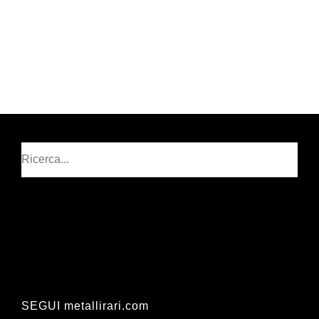
Cerca
SEGUI metallirari.com