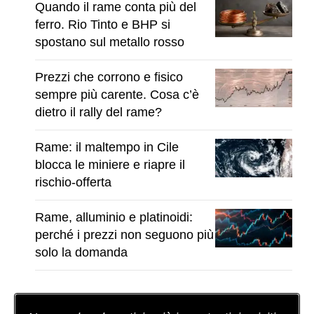
Quando il rame conta più del
ferro. Rio Tinto e BHP si
spostano sul metallo rosso
Prezzi che corrono e fisico
sempre più carente. Cosa c’è
dietro il rally del rame?
Rame: il maltempo in Cile
blocca le miniere e riapre il
rischio-offerta
Rame, alluminio e platinoidi:
perché i prezzi non seguono più
solo la domanda