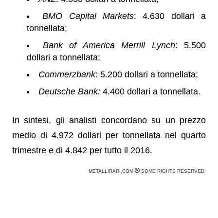
BMO Capital Markets
: 4.630 dollari a
tonnellata;
Bank of America Merrill Lynch
: 5.500
dollari a tonnellata;
Commerzbank
: 5.200 dollari a tonnellata;
Deutsche Bank:
4.400 dollari a tonnellata.
In sintesi, gli analisti concordano su un prezzo
medio di 4.972 dollari per tonnellata nel quarto
trimestre e di 4.842 per tutto il 2016.
METALLIRARI.COM
SOME RIGHTS RESERVED