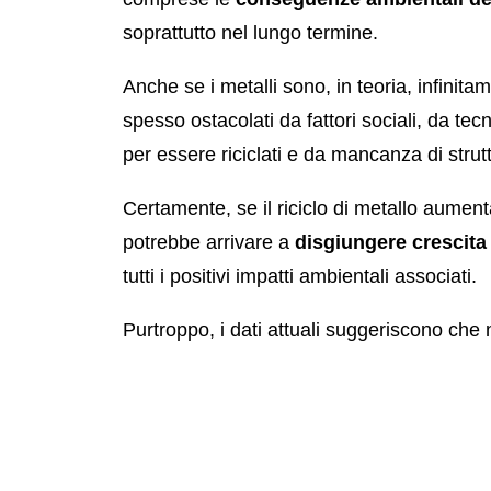
soprattutto nel lungo termine.
Anche se i metalli sono, in teoria, infinitame
spesso ostacolati da fattori sociali, da te
per essere riciclati e da mancanza di stru
Certamente, se il riciclo di metallo aument
potrebbe arrivare a
disgiungere crescit
tutti i positivi impatti ambientali associati.
Purtroppo, i dati attuali suggeriscono che