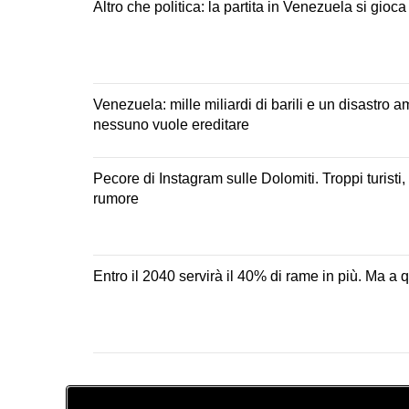
Altro che politica: la partita in Venezuela si gioca
Venezuela: mille miliardi di barili e un disastro 
nessuno vuole ereditare
Pecore di Instagram sulle Dolomiti. Troppi turisti, 
rumore
Entro il 2040 servirà il 40% di rame in più. Ma a