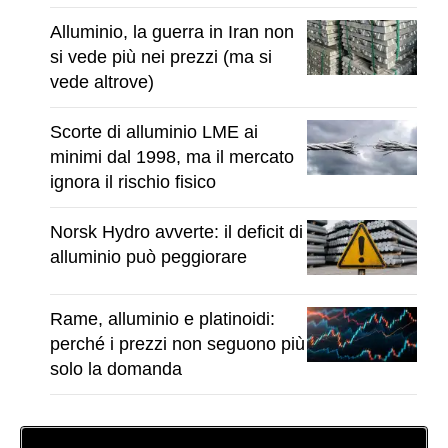
Alluminio, la guerra in Iran non
si vede più nei prezzi (ma si
vede altrove)
Scorte di alluminio LME ai
minimi dal 1998, ma il mercato
ignora il rischio fisico
Norsk Hydro avverte: il deficit di
alluminio può peggiorare
Rame, alluminio e platinoidi:
perché i prezzi non seguono più
solo la domanda