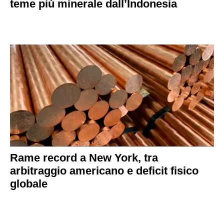
teme più minerale dall’Indonesia
Rame record a New York, tra
arbitraggio americano e deficit fisico
globale