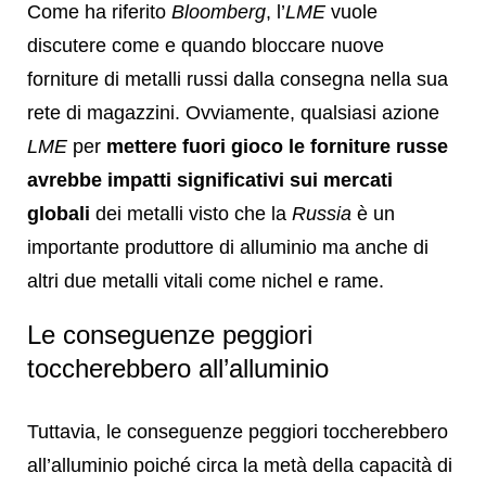
Come ha riferito
Bloomberg
, l’
LME
vuole
discutere come e quando bloccare nuove
forniture di metalli russi dalla consegna nella sua
rete di magazzini. Ovviamente, qualsiasi azione
LME
per
mettere fuori gioco le forniture russe
avrebbe impatti significativi sui mercati
globali
dei metalli visto che la
Russia
è un
importante produttore di alluminio ma anche di
altri due metalli vitali come nichel e rame.
Le conseguenze peggiori
toccherebbero all’alluminio
Tuttavia, le conseguenze peggiori toccherebbero
all’alluminio poiché circa la metà della capacità di