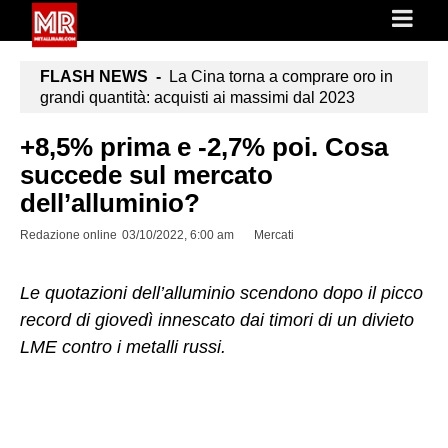
FLASH NEWS -
La Cina torna a comprare oro in
grandi quantità: acquisti ai massimi dal 2023
+8,5% prima e -2,7% poi. Cosa
succede sul mercato
dell’alluminio?
Redazione online
03/10/2022, 6:00 am
Mercati
Le quotazioni dell’alluminio scendono dopo il picco
record di giovedì innescato dai timori di un divieto
LME contro i metalli russi.