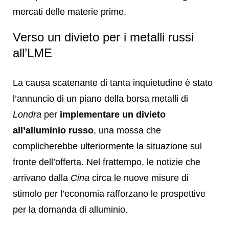
mercati delle materie prime.
Verso un divieto per i metalli russi
all’LME
La causa scatenante di tanta inquietudine è stato
l’annuncio di un piano della borsa metalli di
Londra
per
implementare un divieto
all’alluminio russo
, una mossa che
complicherebbe ulteriormente la situazione sul
fronte dell’offerta. Nel frattempo, le notizie che
arrivano dalla
Cina
circa le nuove misure di
stimolo per l’economia rafforzano le prospettive
per la domanda di alluminio.