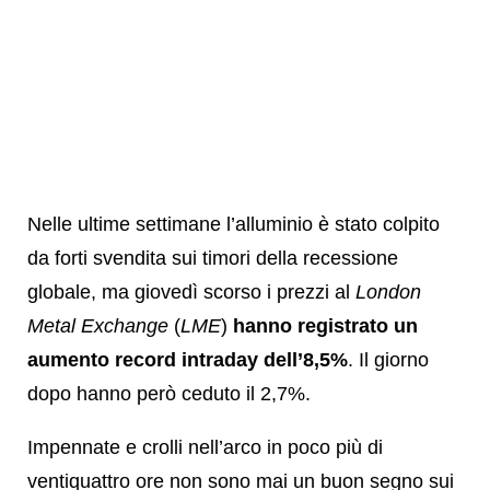
Nelle ultime settimane l’alluminio è stato colpito
da forti svendita sui timori della recessione
globale, ma giovedì scorso i prezzi al
London
Metal Exchange
(
LME
)
hanno registrato un
aumento record intraday dell’8,5%
. Il giorno
dopo hanno però ceduto il 2,7%.
Impennate e crolli nell’arco in poco più di
ventiquattro ore non sono mai un buon segno sui