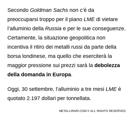
Secondo
Goldman Sachs
non c’è da
preoccuparsi troppo per il piano
LME
di vietare
l’alluminio della
Russia
e per le sue conseguenze.
Certamente, la situazione geopolitica non
incentiva il ritiro dei metalli russi da parte della
borsa londinese, ma quello che eserciterà la
maggior pressione sui prezzi sarà la
debolezza
della domanda in Europa
.
Oggi, 30 settembre, l’alluminio a tre mesi
LME
è
quotato 2.197 dollari per tonnellata.
METALLIRARI.COM © ALL RIGHTS RESERVED