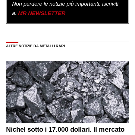
Non perdere le notizie più importanti, iscriviti
a:
MR NEWSLETTER
ALTRE NOTIZIE DA METALLI RARI
Nichel sotto i 17.000 dollari. Il mercato