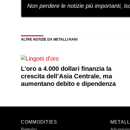
Non perdere le notizie più importanti, iscr
ALTRE NOTIZIE DA METALLI RARI
L’oro a 4.000 dollari finanzia la
crescita dell’Asia Centrale, ma
aumentano debito e dipendenza
COMMODITIES
METALL
Petrolio
Alluminio