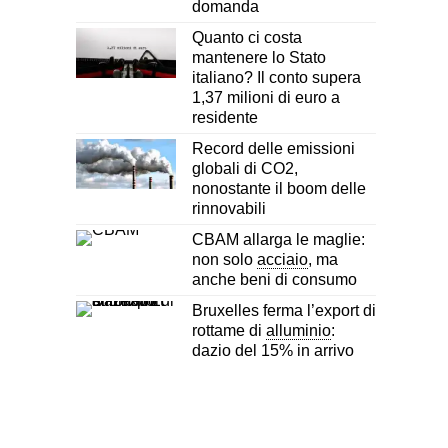
domanda
Quanto ci costa
mantenere lo Stato
italiano? Il conto supera
1,37 milioni di euro a
residente
Record delle emissioni
globali di CO2,
nonostante il boom delle
rinnovabili
CBAM allarga le maglie:
non solo
acciaio
, ma
anche beni di consumo
Bruxelles ferma l’export di
rottame di
alluminio
:
dazio del 15% in arrivo