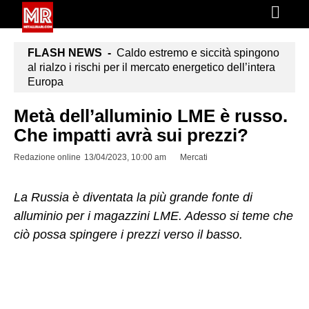
FLASH NEWS -
Caldo estremo e siccità spingono
al rialzo i rischi per il mercato energetico dell’intera
Europa
Metà dell’alluminio LME è russo.
Che impatti avrà sui prezzi?
Redazione online
13/04/2023, 10:00 am
Mercati
La Russia è diventata la più grande fonte di
alluminio per i magazzini LME. Adesso si teme che
ciò possa spingere i prezzi verso il basso.