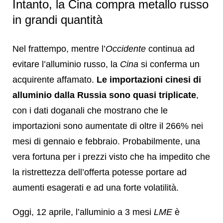
Intanto, la Cina compra metallo russo
in grandi quantità
Nel frattempo, mentre l’
Occidente
continua ad
evitare l’alluminio russo, la
Cina
si conferma un
acquirente affamato.
Le importazioni cinesi di
alluminio dalla Russia sono quasi triplicate
,
con i dati doganali che mostrano che le
importazioni sono aumentate di oltre il 266% nei
mesi di gennaio e febbraio. Probabilmente, una
vera fortuna per i prezzi visto che ha impedito che
la ristrettezza dell’offerta potesse portare ad
aumenti esagerati e ad una forte volatilità.
Oggi, 12 aprile, l’alluminio a 3 mesi
LME
è