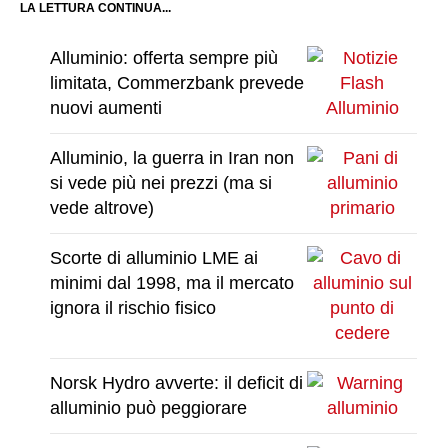
LA LETTURA CONTINUA...
Alluminio: offerta sempre più
limitata, Commerzbank prevede
nuovi aumenti
Alluminio, la guerra in Iran non
si vede più nei prezzi (ma si
vede altrove)
Scorte di alluminio LME ai
minimi dal 1998, ma il mercato
ignora il rischio fisico
Norsk Hydro avverte: il deficit di
alluminio può peggiorare