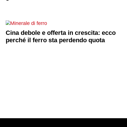
Cina debole e offerta in crescita: ecco
perché il ferro sta perdendo quota