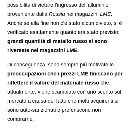
possibilità di vietare l’ingresso dell’alluminio
proveniente dalla
Russia
nei magazzini
LME
.
Anche se alla fine non c’è stato alcun divieto, si è
verificato esattamente quanto era stato previsto:
grandi quantità di metallo russo si sono
riversate nei magazzini LME
.
Di conseguenza, sono sempre più motivate le
preoccupazioni che i prezzi LME finiscano per
riflettere il valore del materiale russo
che,
attualmente, viene scambiato con uno sconto sul
mercato a causa del fatto che molti acquirenti si
sono auto-sanzionati e preferiscono non
comprarne.