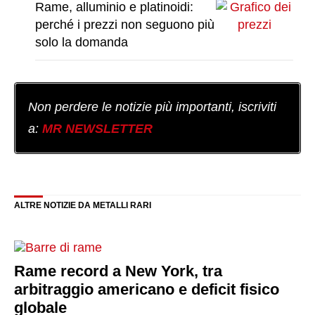
Rame, alluminio e platinoidi:
perché i prezzi non seguono più
solo la domanda
Non perdere le notizie più importanti, iscriviti
a:
MR NEWSLETTER
ALTRE NOTIZIE DA METALLI RARI
Rame record a New York, tra
arbitraggio americano e deficit fisico
globale