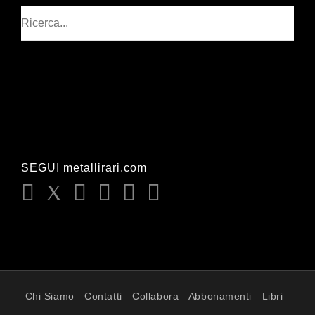
Cerca
SEGUI metallirari.com
Chi Siamo
Contatti
Collabora
Abbonamenti
Libri