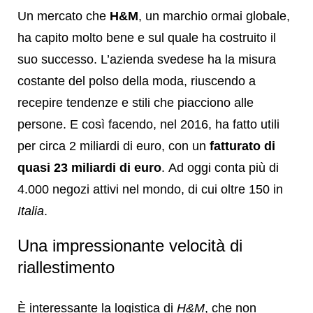
Un mercato che
H&M
, un marchio ormai globale,
ha capito molto bene e sul quale ha costruito il
suo successo. L’azienda svedese ha la misura
costante del polso della moda, riuscendo a
recepire tendenze e stili che piacciono alle
persone. E così facendo, nel 2016, ha fatto utili
per circa 2 miliardi di euro, con un
fatturato di
quasi 23 miliardi di euro
. Ad oggi conta più di
4.000 negozi attivi nel mondo, di cui oltre 150 in
Italia
.
Una impressionante velocità di
riallestimento
È interessante la logistica di
H&M
, che non