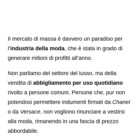
Il mercato di massa è davvero un paradiso per
l’
industria della moda
, che è stata in grado di
generare milioni di profitti all’anno.
Non parliamo del settore del lusso, ma della
vendita di
abbigliamento per uso quotidiano
rivolto a persone comuni. Persone che, pur non
potendosi permettere indumenti firmati da
Chanel
o da
Versace
, non vogliono rinunciare a vestirsi
alla moda, rimanendo in una fascia di prezzo
abbordabile.