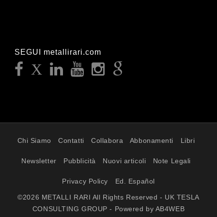
SEGUI metallirari.com
Chi Siamo
Contatti
Collabora
Abbonamenti
Libri
Newsletter
Pubblicità
Nuovi articoli
Note Legali
Privacy Policy
Ed. Español
©2026 METALLI RARI All Rights Reserved - UK TESLA
CONSULTING GROUP - Powered by AB4WEB