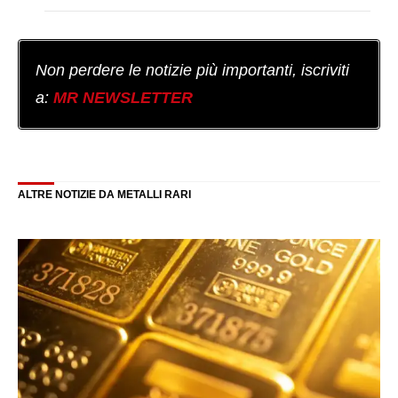
Non perdere le notizie più importanti, iscriviti
a:
MR NEWSLETTER
ALTRE NOTIZIE DA METALLI RARI