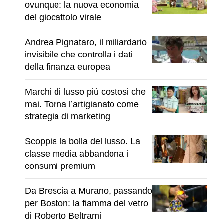
ovunque: la nuova economia
del giocattolo virale
Andrea Pignataro, il miliardario
invisibile che controlla i dati
della finanza europea
Marchi di lusso più costosi che
mai. Torna l’artigianato come
strategia di marketing
Scoppia la bolla del lusso. La
classe media abbandona i
consumi premium
Da Brescia a Murano, passando
per Boston: la fiamma del vetro
di Roberto Beltrami