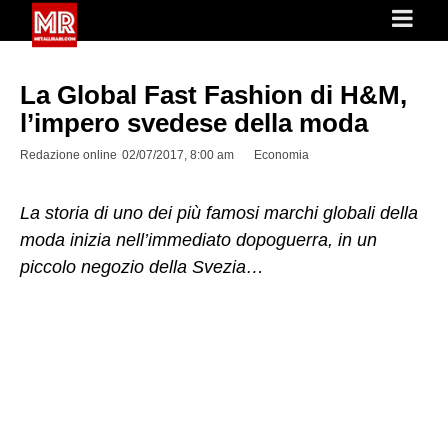
La Global Fast Fashion di H&M,
l’impero svedese della moda
Redazione online
02/07/2017, 8:00 am
Economia
La storia di uno dei più famosi marchi globali della
moda inizia nell’immediato dopoguerra, in un
piccolo negozio della Svezia…