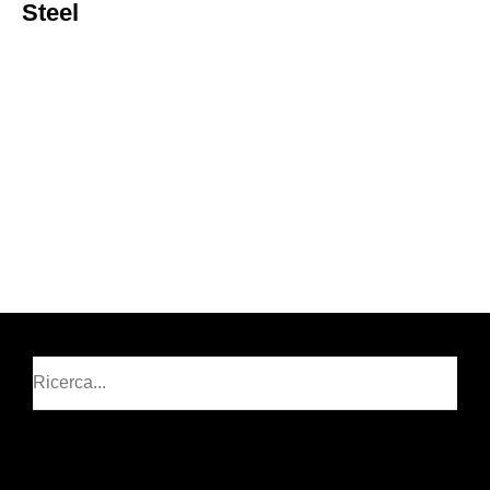
Steel
Cerca