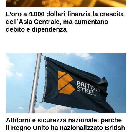
L’oro a 4.000 dollari finanzia la crescita
dell’Asia Centrale, ma aumentano
debito e dipendenza
Altiforni e sicurezza nazionale: perché
il Regno Unito ha nazionalizzato British