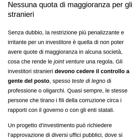
Nessuna quota di maggioranza per gli
stranieri
Senza dubbio, la restrizione più penalizzante e
irritante per un investitore è quella di non poter
avere quote di maggioranza in alcuna società,
cosa che rende le
joint venture
una regola. Gli
investitori stranieri
devono cedere il controllo a
gente del posto
, spesso
teste di legno
di
professione o oligarchi. Quasi sempre, le stesse
persone che tirano i fili della corruzione circa i
rapporti con il governo o con gli enti statali.
Un progetto d’investimento può richiedere
l’approvazione di diversi uffici pubblici, dove si