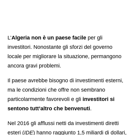
L’
Algeria non è un paese facile
per gli
investitori. Nonostante gli sforzi del governo
locale per migliorare la situazione, permangono
ancora gravi problemi.
Il paese avrebbe bisogno di investimenti esterni,
ma le condizioni che offre non sembrano
particolarmente favorevoli e gli
investitori si
sentono tutt’altro che benvenuti
.
Nel 2016 gli afflussi netti da investimenti diretti
esteri (
IDE
) hanno raggiunto 1,5 miliardi di dollari,