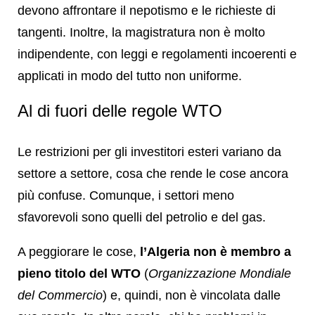
devono affrontare il nepotismo e le richieste di
tangenti. Inoltre, la magistratura non è molto
indipendente, con leggi e regolamenti incoerenti e
applicati in modo del tutto non uniforme.
Al di fuori delle regole WTO
Le restrizioni per gli investitori esteri variano da
settore a settore, cosa che rende le cose ancora
più confuse. Comunque, i settori meno
sfavorevoli sono quelli del petrolio e del gas.
A peggiorare le cose,
l’Algeria non è membro a
pieno titolo del WTO
(
Organizzazione Mondiale
del Commercio
) e, quindi, non è vincolata dalle