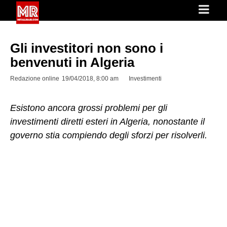
Gli investitori non sono i
benvenuti in Algeria
Redazione online
19/04/2018, 8:00 am
Investimenti
Esistono ancora grossi problemi per gli
investimenti diretti esteri in Algeria, nonostante il
governo stia compiendo degli sforzi per risolverli.