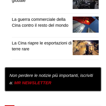
globale
La guerra commerciale della
Cina contro il resto del mondo
La Cina riapre le esportazioni di
terre rare
Non perdere le notizie più importanti, iscriviti
a:
MR NEWSLETTER