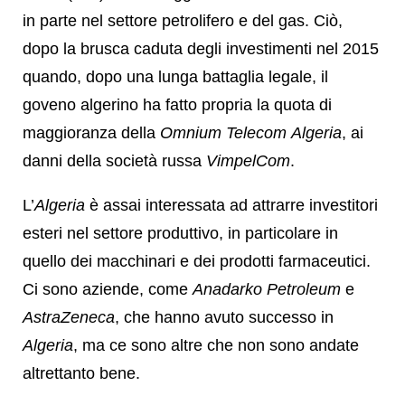
in parte nel settore petrolifero e del gas. Ciò,
dopo la brusca caduta degli investimenti nel 2015
quando, dopo una lunga battaglia legale, il
goveno algerino ha fatto propria la quota di
maggioranza della
Omnium Telecom
Algeria
, ai
danni della società russa
VimpelCom
.
L’
Algeria
è assai interessata ad attrarre investitori
esteri nel settore produttivo, in particolare in
quello dei macchinari e dei prodotti farmaceutici.
Ci sono aziende, come
Anadarko Petroleum
e
AstraZeneca
, che hanno avuto successo in
Algeria
, ma ce sono altre che non sono andate
altrettanto bene.