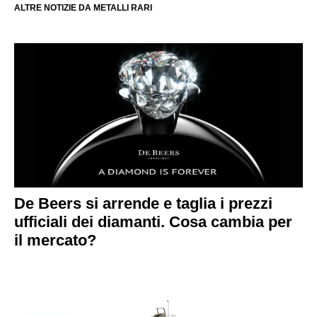
ALTRE NOTIZIE DA METALLI RARI
De Beers si arrende e taglia i prezzi
ufficiali dei diamanti. Cosa cambia per
il mercato?