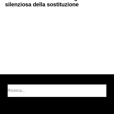
silenziosa della sostituzione
Cerca