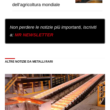
dell’agricoltura mondiale
Non perdere le notizie più importanti, iscriviti
a:
MR NEWSLETTER
ALTRE NOTIZIE DA METALLI RARI