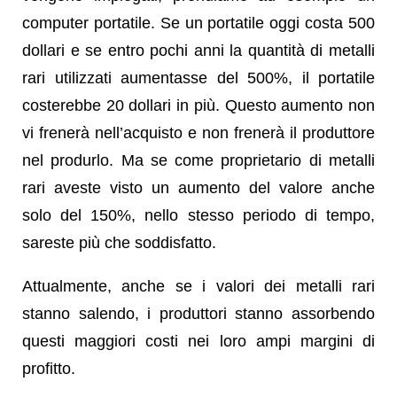
computer portatile. Se un portatile oggi costa 500
dollari e se entro pochi anni la quantità di metalli
rari utilizzati aumentasse del 500%, il portatile
costerebbe 20 dollari in più. Questo aumento non
vi frenerà nell’acquisto e non frenerà il produttore
nel produrlo. Ma se come proprietario di metalli
rari aveste visto un aumento del valore anche
solo del 150%, nello stesso periodo di tempo,
sareste più che soddisfatto.
Attualmente, anche se i valori dei metalli rari
stanno salendo, i produttori stanno assorbendo
questi maggiori costi nei loro ampi margini di
profitto.