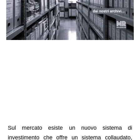
Sul mercato esiste un nuovo sistema di
investimento che offre un sistema collaudato,