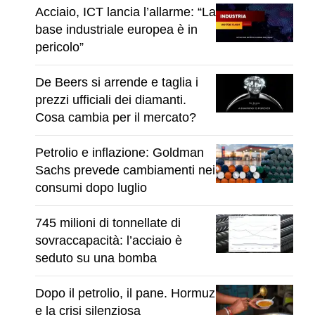
Acciaio, ICT lancia l’allarme: “La
base industriale europea è in
pericolo”
De Beers si arrende e taglia i
prezzi ufficiali dei diamanti.
Cosa cambia per il mercato?
Petrolio e inflazione: Goldman
Sachs prevede cambiamenti nei
consumi dopo luglio
745 milioni di tonnellate di
sovraccapacità: l’acciaio è
seduto su una bomba
Dopo il petrolio, il pane. Hormuz
e la crisi silenziosa