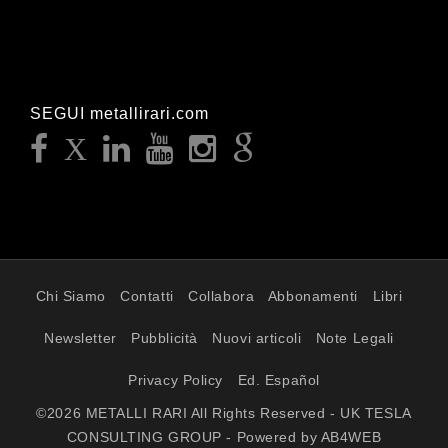
SEGUI metallirari.com
Chi Siamo
Contatti
Collabora
Abbonamenti
Libri
Newsletter
Pubblicità
Nuovi articoli
Note Legali
Privacy Policy
Ed. Español
©2026 METALLI RARI All Rights Reserved - UK TESLA
CONSULTING GROUP - Powered by AB4WEB