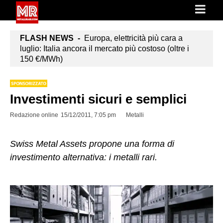
FLASH NEWS -
Europa, elettricità più cara a
luglio: Italia ancora il mercato più costoso (oltre i
150 €/MWh)
Investimenti sicuri e semplici
Redazione online
15/12/2011, 7:05 pm
Metalli
Swiss Metal Assets propone una forma di
investimento alternativa: i metalli rari.