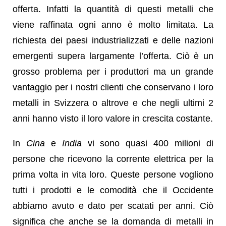
offerta. Infatti la quantità di questi metalli che
viene raffinata ogni anno è molto limitata. La
richiesta dei paesi industrializzati e delle nazioni
emergenti supera largamente l’offerta. Ciò è un
grosso problema per i produttori ma un grande
vantaggio per i nostri clienti che conservano i loro
metalli in Svizzera o altrove e che negli ultimi 2
anni hanno visto il loro valore in crescita costante.
In
Cina
e
India
vi sono quasi 400 milioni di
persone che ricevono la corrente elettrica per la
prima volta in vita loro. Queste persone vogliono
tutti i prodotti e le comodità che il Occidente
abbiamo avuto e dato per scatati per anni. Ciò
significa che anche se la domanda di metalli in