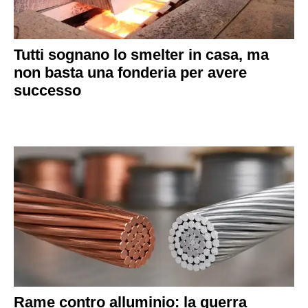
Tutti sognano lo smelter in casa, ma
non basta una fonderia per avere
successo
Rame contro alluminio: la guerra