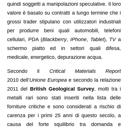
quindi soggetti a manipolazioni speculative. Il loro
valore è basato su contratti a lungo termine che i
grossi trader stipulano con utilizzatori industriali
per produrre beni quali automobili, telefoni
cellulari, PDA (
Blackberry
,
IPhone
,
Tablet
),
TV
a
schermo piatto ed in settori quali difesa,
medicale, energetico, depurazione acqua.
Secondo il
Critical Materials Report
2010 dell’
Unione Europea
e secondo la relazione
2011 del
British Geological Survey
, molti tra i
metalli rari sono stati inseriti nella lista delle
forniture critiche e sono considerati a rischio di
carenza per i primi 25 anni di questo secolo, a
causa del forte squilibrio tra domanda e