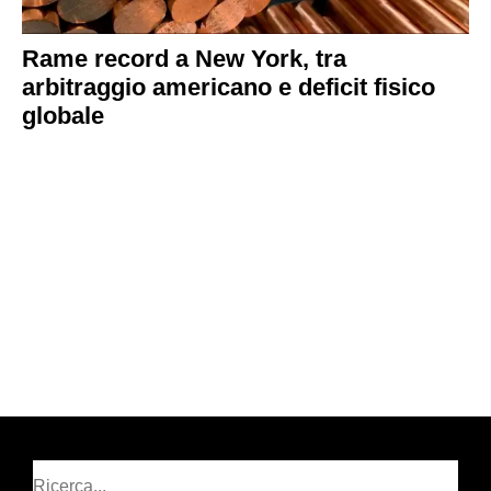
Rame record a New York, tra
arbitraggio americano e deficit fisico
globale
Cerca