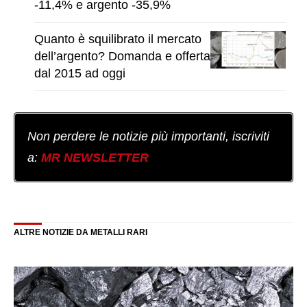
-11,4% e argento -35,9%
Quanto è squilibrato il mercato
dell’argento? Domanda e offerta
dal 2015 ad oggi
Non perdere le notizie più importanti, iscriviti
a:
MR NEWSLETTER
ALTRE NOTIZIE DA METALLI RARI