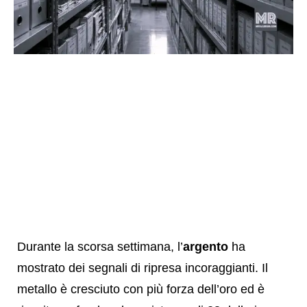
Durante la scorsa settimana, l’
argento
ha
mostrato dei segnali di ripresa incoraggianti. Il
metallo è cresciuto con più forza dell’oro ed è