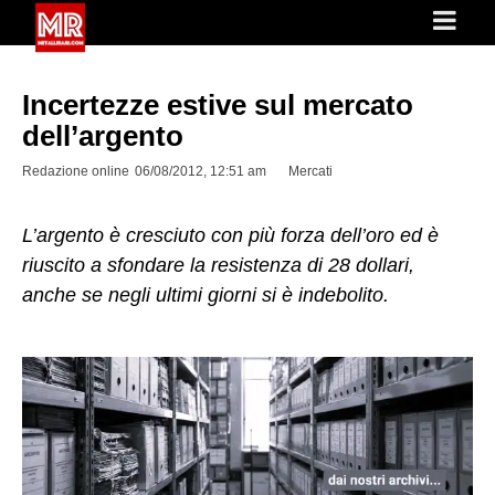
Incertezze estive sul mercato
dell’argento
Redazione online
06/08/2012, 12:51 am
Mercati
L’argento è cresciuto con più forza dell’oro ed è
riuscito a sfondare la resistenza di 28 dollari,
anche se negli ultimi giorni si è indebolito.