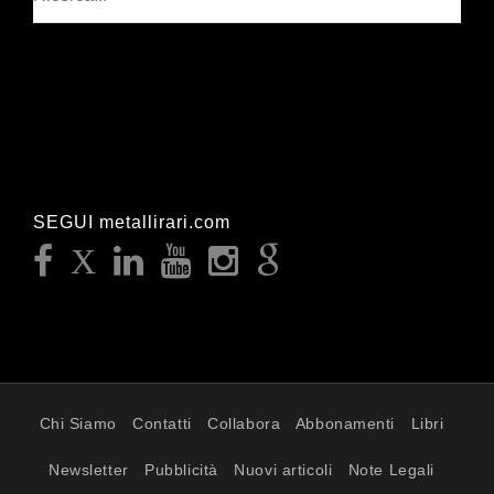
SEGUI metallirari.com
Chi Siamo
Contatti
Collabora
Abbonamenti
Libri
Newsletter
Pubblicità
Nuovi articoli
Note Legali