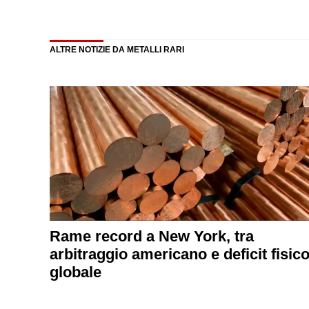
ALTRE NOTIZIE DA METALLI RARI
Rame record a New York, tra
arbitraggio americano e deficit fisic
globale