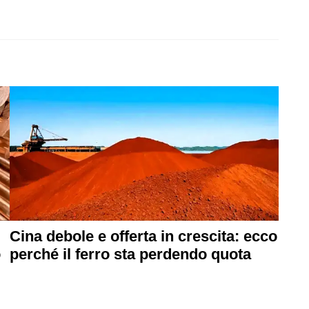
Cina debole e offerta in crescita: ecco
o
perché il ferro sta perdendo quota