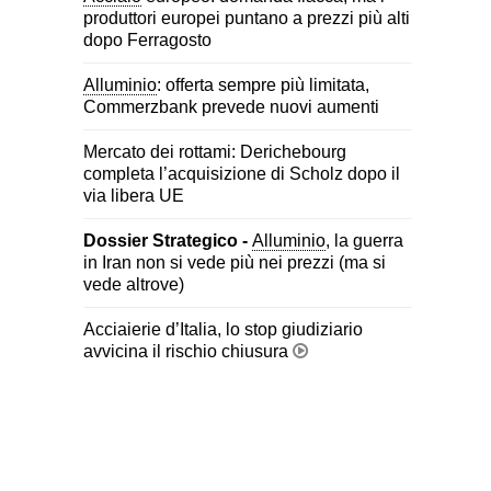
produttori europei puntano a prezzi più alti
dopo Ferragosto
Alluminio
: offerta sempre più limitata,
Commerzbank prevede nuovi aumenti
Mercato dei rottami: Derichebourg
completa l’acquisizione di Scholz dopo il
via libera UE
Dossier Strategico -
Alluminio
, la guerra
in Iran non si vede più nei prezzi (ma si
vede altrove)
Acciaierie d’Italia, lo stop giudiziario
avvicina il rischio chiusura