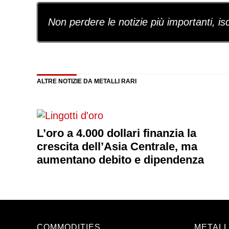
Non perdere le notizie più importanti, iscr
ALTRE NOTIZIE DA METALLI RARI
L’oro a 4.000 dollari finanzia la
crescita dell’Asia Centrale, ma
aumentano debito e dipendenza
COMMODITIES
METALL