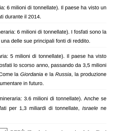
: 6 milioni di tonnellate). Il paese ha visto un
ti durante il 2014.
aria: 6 milioni di tonnellate). I fosfati sono la
una delle sue principali fonti di reddito.
a: 5 milioni di tonnellate). Il paese ha visto
osfati lo scorso anno, passando da 3,5 milioni
. Come la
Giordania
e la
Russia
, la produzione
umentare in futuro.
neraria: 3.6 milioni di tonnellate). Anche se
ati per 1,3 miliardi di tonnellate,
Israele
ne