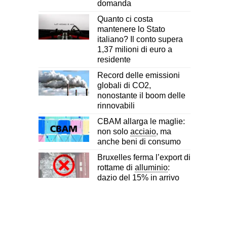
domanda
Quanto ci costa
mantenere lo Stato
italiano? Il conto supera
1,37 milioni di euro a
residente
Record delle emissioni
globali di CO2,
nonostante il boom delle
rinnovabili
CBAM allarga le maglie:
non solo
acciaio
, ma
anche beni di consumo
Bruxelles ferma l’export di
rottame di
alluminio
:
dazio del 15% in arrivo