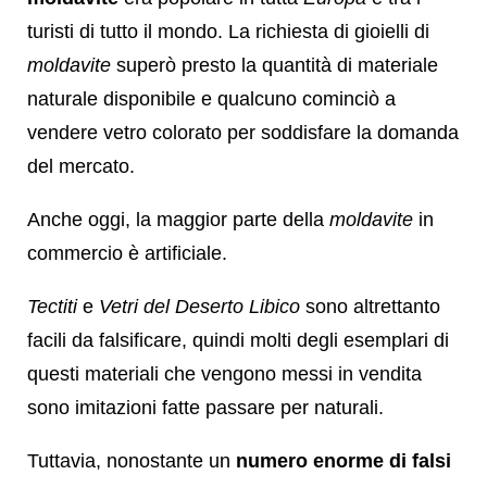
turisti di tutto il mondo. La richiesta di gioielli di
moldavite
superò presto la quantità di materiale
naturale disponibile e qualcuno cominciò a
vendere vetro colorato per soddisfare la domanda
del mercato.
Anche oggi, la maggior parte della
moldavite
in
commercio è artificiale.
Tectiti
e
Vetri del Deserto Libico
sono altrettanto
facili da falsificare, quindi molti degli esemplari di
questi materiali che vengono messi in vendita
sono imitazioni fatte passare per naturali.
Tuttavia, nonostante un
numero enorme di falsi