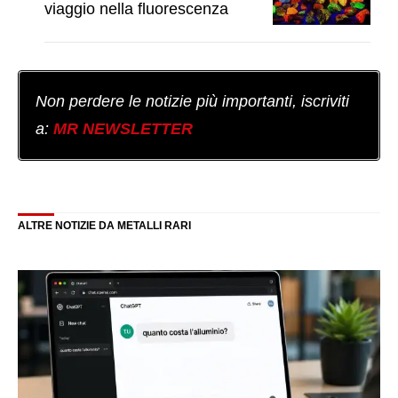
viaggio nella fluorescenza
Non perdere le notizie più importanti, iscriviti
a:
MR NEWSLETTER
ALTRE NOTIZIE DA METALLI RARI