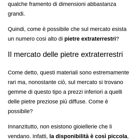
qualche framento di dimensioni abbastanza
grandi.
Quindi, come è possibile che sul mercato esista
un numero cosi alto di
pietre extraterrestri
?
Il mercato delle pietre extraterrestri
Come detto, questi materiali sono estremamente
rari ma, nonostante ciò, sul mercato si trovano
gemme di questo tipo a prezzi inferiori a quelli
delle pietre preziose più diffuse. Come è
possibile?
Innanzitutto, non esistono gioiellerie che li
vendano. Infatti,
la disponibilità è così piccola
,