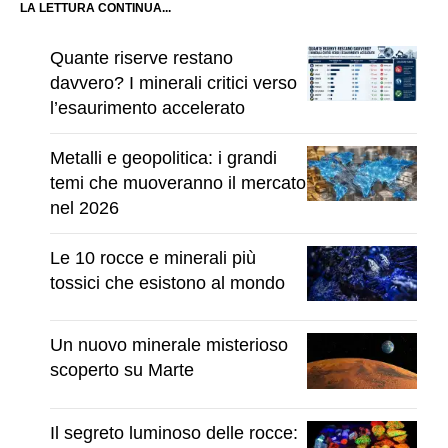
LA LETTURA CONTINUA...
Quante riserve restano
davvero? I minerali critici verso
l’esaurimento accelerato
Metalli e geopolitica: i grandi
temi che muoveranno il mercato
nel 2026
Le 10 rocce e minerali più
tossici che esistono al mondo
Un nuovo minerale misterioso
scoperto su Marte
Il segreto luminoso delle rocce: