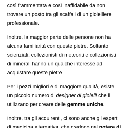
così frammentata e così inaffidabile da non
trovare un posto tra gli scaffali di un gioielliere
professionale.
Inoltre, la maggior parte delle persone non ha
alcuna familiarità con queste pietre. Soltanto
scienziati, collezionisti di meteoriti e collezionisti
di minerali hanno un qualche interesse ad
acquistare queste pietre.
Per i pezzi migliori e di maggiore qualità, esiste
un piccolo numero di
designer di gioielli
che li
utilizzano per creare delle
gemme uniche
.
Inoltre, tra gli acquirenti, ci sono anche gli esperti
di medicina alternativa, che credono nel
potere di