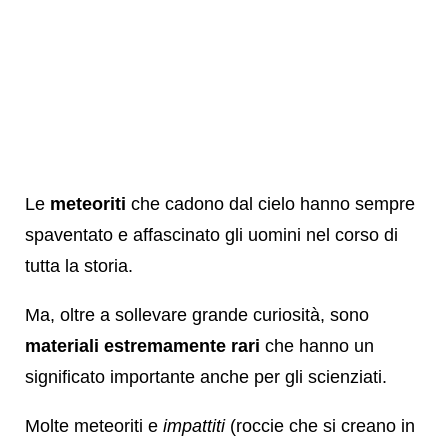
Le
meteoriti
che cadono dal cielo hanno sempre
spaventato e affascinato gli uomini nel corso di
tutta la storia.
Ma, oltre a sollevare grande curiosità, sono
materiali estremamente rari
che hanno un
significato importante anche per gli scienziati.
Molte meteoriti e
impattiti
(roccie che si creano in