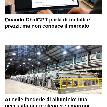
Quando ChatGPT parla di metalli e
prezzi, ma non conosce il mercato
AI nelle fonderie di alluminio: una
necessità per proteggere i margini