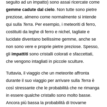
seguito ad un impatto) sono assai ricercate come
gemme cadute dal cielo
. Non tutte sono pietre
preziose, almeno come normalmente si intende
qui sulla
Terra
. Per esempio, i meteoriti di ferro,
costituiti da leghe di ferro e nichel, tagliate e
lucidate diventano bellissime gemme, anche se
non sono vere e proprie pietre preziose. Spesso,
gli
impattiti
sono cristalli colorati e sfaccettati,
che vengono intagliati in piccole sculture.
Tuttavia, il viaggio che un meteorite affronta
durante il suo viaggio per arrivare sulla
Terra
è
così stressante che le probabilità che ne rimanga
in essere qualche cristallo sono molto basse.
Ancora più bassa la probabilità di trovarne