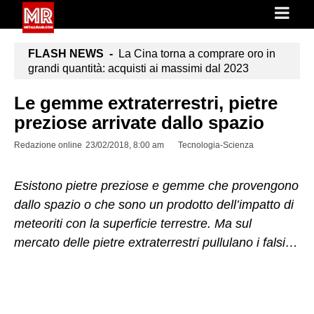
FLASH NEWS -
La Cina torna a comprare oro in
grandi quantità: acquisti ai massimi dal 2023
Le gemme extraterrestri, pietre
preziose arrivate dallo spazio
Redazione online
23/02/2018, 8:00 am
Tecnologia-Scienza
Esistono pietre preziose e gemme che provengono
dallo spazio o che sono un prodotto dell’impatto di
meteoriti con la superficie terrestre. Ma sul
mercato delle pietre extraterrestri pullulano i falsi…