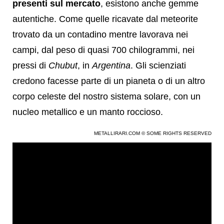
presenti sul mercato
, esistono anche gemme
autentiche. Come quelle ricavate dal meteorite
trovato da un contadino mentre lavorava nei
campi, dal peso di quasi 700 chilogrammi, nei
pressi di
Chubut
, in
Argentina
. Gli scienziati
credono facesse parte di un pianeta o di un altro
corpo celeste del nostro sistema solare, con un
nucleo metallico e un manto roccioso.
METALLIRARI.COM © SOME RIGHTS RESERVED