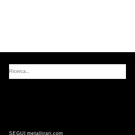
Cerca
SEGUI metallirari.com