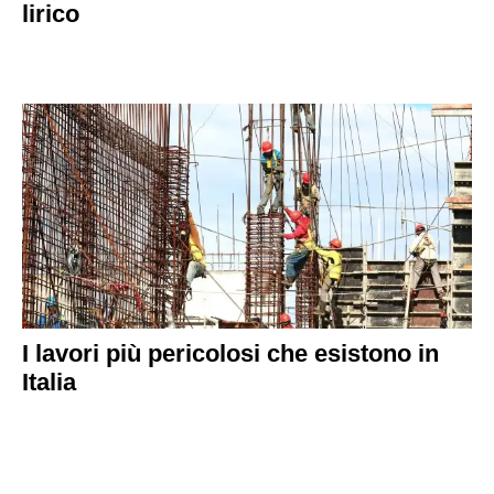
lirico
I lavori più pericolosi che esistono in
Italia