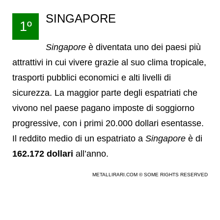
SINGAPORE
1º
Singapore
è diventata uno dei paesi più
attrattivi in cui vivere grazie al suo clima tropicale,
trasporti pubblici economici e alti livelli di
sicurezza. La maggior parte degli espatriati che
vivono nel paese pagano imposte di soggiorno
progressive, con i primi 20.000 dollari esentasse.
Il reddito medio di un espatriato a
Singapore
è di
162.172 dollari
all’anno.
METALLIRARI.COM © SOME RIGHTS RESERVED