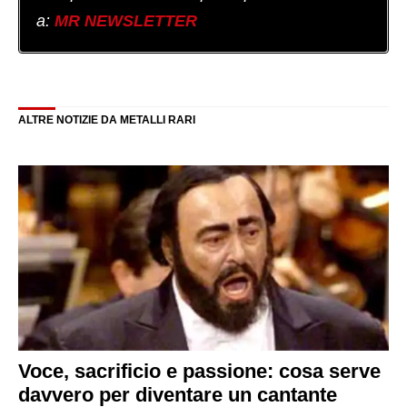
a:
MR NEWSLETTER
ALTRE NOTIZIE DA METALLI RARI
Voce, sacrificio e passione: cosa serve
davvero per diventare un cantante