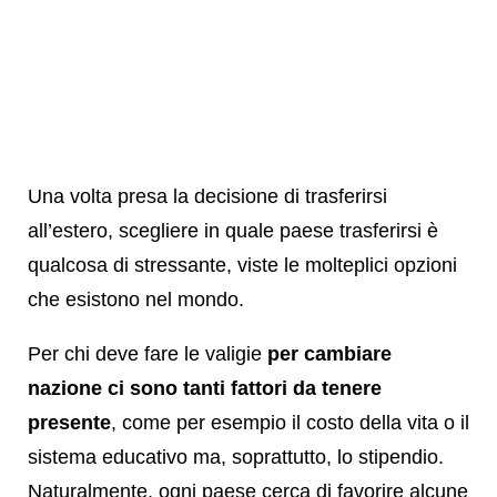
Una volta presa la decisione di trasferirsi
all’estero, scegliere in quale paese trasferirsi è
qualcosa di stressante, viste le molteplici opzioni
che esistono nel mondo.
Per chi deve fare le valigie
per cambiare
nazione ci sono tanti fattori da tenere
presente
, come per esempio il costo della vita o il
sistema educativo ma, soprattutto, lo stipendio.
Naturalmente, ogni paese cerca di favorire alcune