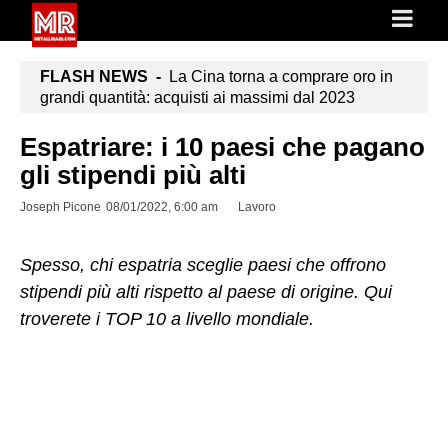
FLASH NEWS -
La Cina torna a comprare oro in
grandi quantità: acquisti ai massimi dal 2023
Espatriare: i 10 paesi che pagano
gli stipendi più alti
Joseph Picone
08/01/2022, 6:00 am
Lavoro
Spesso, chi espatria sceglie paesi che offrono
stipendi più alti rispetto al paese di origine. Qui
troverete i TOP 10 a livello mondiale.