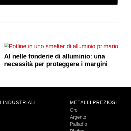
AI nelle fonderie di alluminio: una
necessità per proteggere i margini
I INDUSTRIALI
METALLI PREZIOSI
Oro
Argento
Palladio