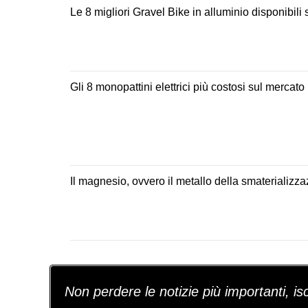
Le 8 migliori Gravel Bike in alluminio disponibili
Gli 8 monopattini elettrici più costosi sul mercato (
Il magnesio, ovvero il metallo della smaterializz
Non perdere le notizie più importanti, iscr