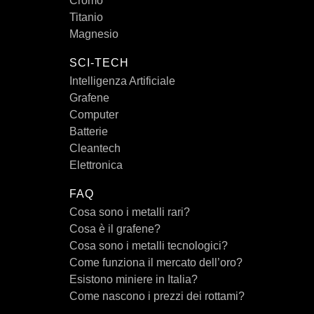
Cromo
Titanio
Magnesio
SCI-TECH
Intelligenza Artificiale
Grafene
Computer
Batterie
Cleantech
Elettronica
FAQ
Cosa sono i metalli rari?
Cosa è il grafene?
Cosa sono i metalli tecnologici?
Come funziona il mercato dell’oro?
Esistono miniere in Italia?
Come nascono i prezzi dei rottami?