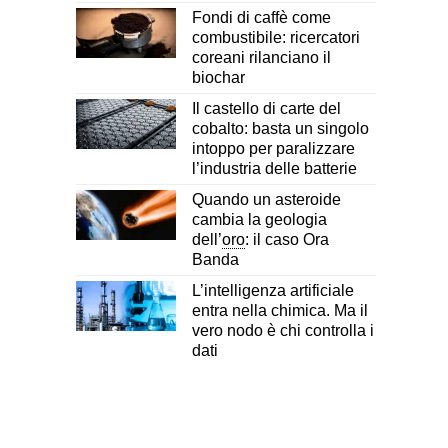
Fondi di caffè come
combustibile: ricercatori
coreani rilanciano il
biochar
Il castello di carte del
cobalto: basta un singolo
intoppo per paralizzare
l’industria delle batterie
Quando un asteroide
cambia la geologia
dell’
oro
: il caso Ora
Banda
L’intelligenza artificiale
entra nella chimica. Ma il
vero nodo è chi controlla i
dati