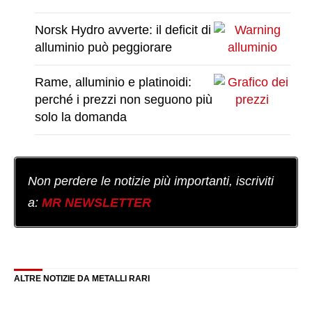
Norsk Hydro avverte: il deficit di
alluminio può peggiorare
Rame, alluminio e platinoidi:
perché i prezzi non seguono più
solo la domanda
Non perdere le notizie più importanti, iscriviti
a:
MR NEWSLETTER
ALTRE NOTIZIE DA METALLI RARI