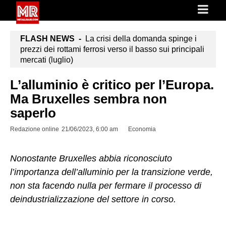
FLASH NEWS -
La crisi della domanda spinge i
prezzi dei rottami ferrosi verso il basso sui principali
mercati (luglio)
L’alluminio è critico per l’Europa.
Ma Bruxelles sembra non
saperlo
Redazione online
21/06/2023, 6:00 am
Economia
Nonostante Bruxelles abbia riconosciuto
l’importanza dell’alluminio per la transizione verde,
non sta facendo nulla per fermare il processo di
deindustrializzazione del settore in corso.