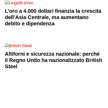
L’oro a 4.000 dollari finanzia la crescita
dell’Asia Centrale, ma aumentano
debito e dipendenza
Altiforni e sicurezza nazionale: perché
il Regno Unito ha nazionalizzato British
Steel