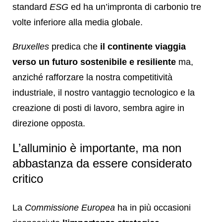
standard
ESG
ed ha un’impronta di carbonio tre
volte inferiore alla media globale.
Bruxelles
predica che
il continente viaggia
verso un futuro sostenibile e resiliente
ma,
anziché rafforzare la nostra competitività
industriale, il nostro vantaggio tecnologico e la
creazione di posti di lavoro, sembra agire in
direzione opposta.
L’alluminio è importante, ma non
abbastanza da essere considerato
critico
La
Commissione Europea
ha in più occasioni