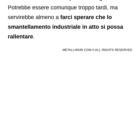
Potrebbe essere comunque troppo tardi, ma
servirebbe almeno a
farci sperare che lo
smantellamento industriale in atto si possa
rallentare
.
METALLIRARI.COM © ALL RIGHTS RESERVED