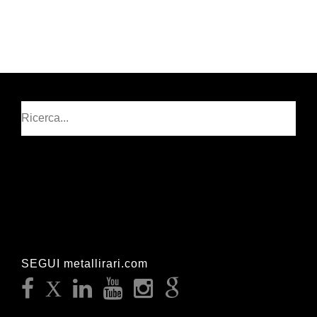
Cerca
SEGUI metallirari.com