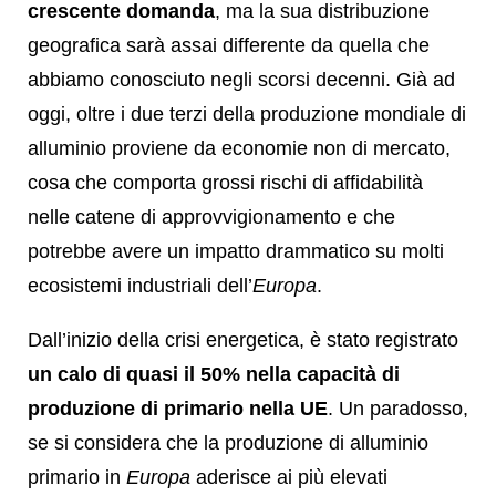
crescente domanda
, ma la sua distribuzione
geografica sarà assai differente da quella che
abbiamo conosciuto negli scorsi decenni. Già ad
oggi, oltre i due terzi della produzione mondiale di
alluminio proviene da economie non di mercato,
cosa che comporta grossi rischi di affidabilità
nelle catene di approvvigionamento e che
potrebbe avere un impatto drammatico su molti
ecosistemi industriali dell’
Europa
.
Dall’inizio della crisi energetica, è stato registrato
un calo di quasi il 50% nella capacità di
produzione di primario nella UE
. Un paradosso,
se si considera che la produzione di alluminio
primario in
Europa
aderisce ai più elevati