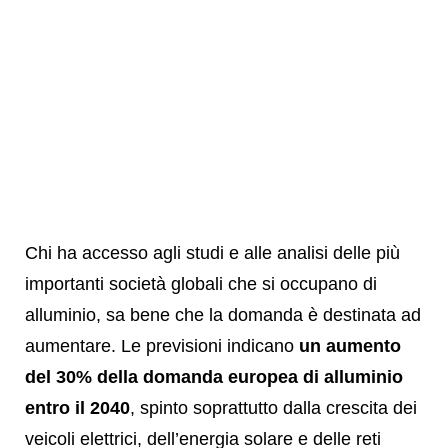
Chi ha accesso agli studi e alle analisi delle più
importanti società globali che si occupano di
alluminio, sa bene che
la domanda è destinata ad
aumentare. Le previsioni indicano
un aumento
del 30% della domanda europea di alluminio
entro il 2040
, spinto soprattutto dalla crescita dei
veicoli elettrici, dell’energia solare e delle reti