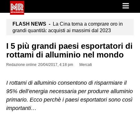
FLASH NEWS -
La Cina torna a comprare oro in
grandi quantità: acquisti ai massimi dal 2023
I 5 più grandi paesi esportatori di
rottami di alluminio nel mondo
Redazione online
20/04/2017, 4:18 pm
Mercati
I rottami di alluminio consentono di risparmiare il
95% dell’energia necessaria per produrre alluminio
primario. Ecco perchè i paesi esportatori sono così
importanti…