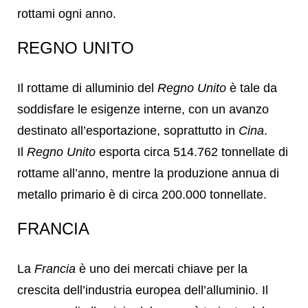
rottami ogni anno.
REGNO UNITO
Il rottame di alluminio del
Regno Unito
è tale da
soddisfare le esigenze interne, con un avanzo
destinato all’esportazione, soprattutto in
Cina
.
Il
Regno Unito
esporta circa 514.762 tonnellate di
rottame all’anno, mentre la produzione annua di
metallo primario è di circa 200.000 tonnellate.
FRANCIA
La
Francia
è uno dei mercati chiave per la
crescita dell’industria europea dell’alluminio. Il