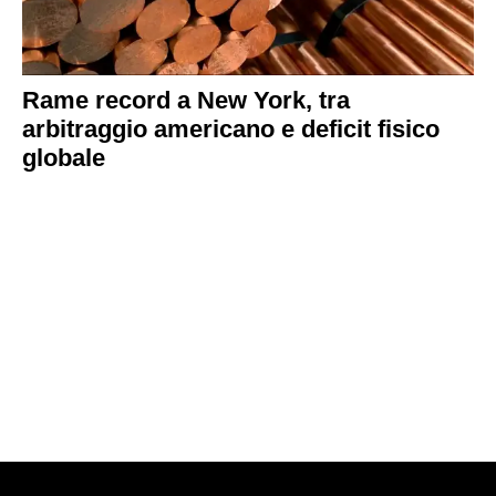
Rame record a New York, tra
arbitraggio americano e deficit fisico
globale