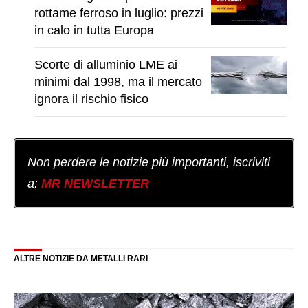
rottame ferroso in luglio: prezzi
in calo in tutta Europa
Scorte di alluminio LME ai
minimi dal 1998, ma il mercato
ignora il rischio fisico
Non perdere le notizie più importanti, iscriviti
a:
MR NEWSLETTER
ALTRE NOTIZIE DA METALLI RARI