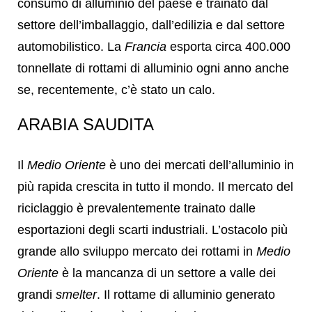
consumo di alluminio del paese è trainato dal
settore dell’imballaggio, dall’edilizia e dal settore
automobilistico. La
Francia
esporta circa 400.000
tonnellate di rottami di alluminio ogni anno anche
se, recentemente, c’è stato un calo.
ARABIA SAUDITA
Il
Medio Oriente
è uno dei mercati dell’alluminio in
più rapida crescita in tutto il mondo. Il mercato del
riciclaggio è prevalentemente trainato dalle
esportazioni degli scarti industriali. L’ostacolo più
grande allo sviluppo mercato dei rottami in
Medio
Oriente
è la mancanza di un settore a valle dei
grandi
smelter
. Il rottame di alluminio generato