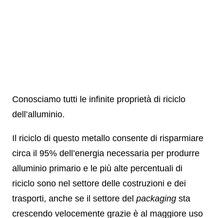
Conosciamo tutti le infinite proprietà di riciclo
dell’alluminio.
Il riciclo di questo metallo consente di risparmiare
circa il 95% dell’energia necessaria per produrre
alluminio primario e le più alte percentuali di
riciclo sono nel settore delle costruzioni e dei
trasporti, anche se il settore del
packaging
sta
crescendo velocemente grazie è al maggiore uso