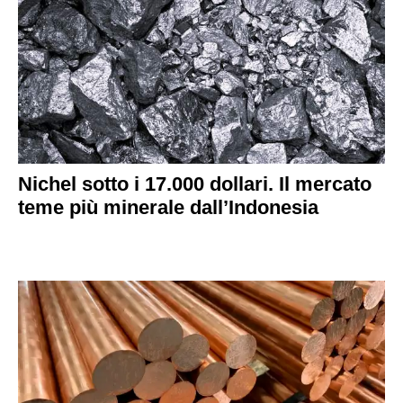
Nichel sotto i 17.000 dollari. Il mercato
teme più minerale dall’Indonesia