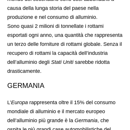
causa della lunga storia del paese nella
produzione e nel consumo di alluminio.
Sono quasi 2 milioni di tonnellate i rottami
esportati ogni anno, una quantità che rappresenta
un terzo delle forniture di rottami globale. Senza il
recupero di rottami la capacità dell’industria
dell’alluminio degli
Stati Uniti
sarebbe ridotta
drasticamente.
GERMANIA
L’
Europa
rappresenta oltre il 15% del consumo
mondiale di alluminio e il mercato europeo
dell’alluminio più grande è la
Germania
, che
ospita le più grandi case automobilistiche del