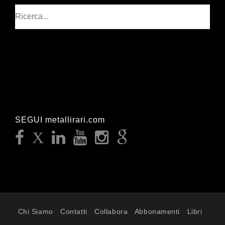
Cerca
SEGUI metallirari.com
Chi Siamo
Contatti
Collabora
Abbonamenti
Libri