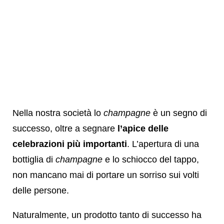
Nella nostra società lo
champagne
è un segno di
successo, oltre a segnare
l’apice delle
celebrazioni più importanti
. L’apertura di una
bottiglia di
champagne
e lo schiocco del tappo,
non mancano mai di portare un sorriso sui volti
delle persone.
Naturalmente, un prodotto tanto di successo ha