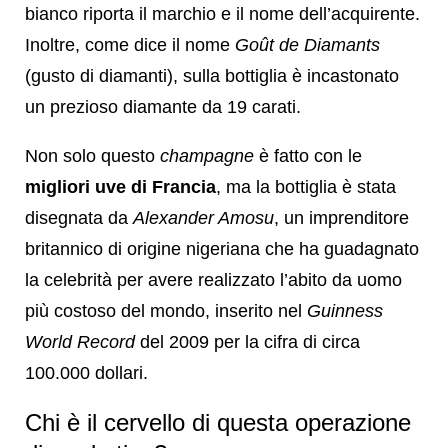
bianco riporta il marchio e il nome dell’acquirente.
Inoltre, come dice il nome
Goût de Diamants
(gusto di diamanti), sulla bottiglia è incastonato
un prezioso diamante da 19 carati.
Non solo questo
champagne
è fatto con le
migliori uve di Francia
, ma la bottiglia è stata
disegnata da
Alexander Amosu
, un imprenditore
britannico di origine nigeriana che ha guadagnato
la celebrità per avere realizzato l’abito da uomo
più costoso del mondo, inserito nel
Guinness
World Record
del 2009 per la cifra di circa
100.000 dollari.
Chi è il cervello di questa operazione