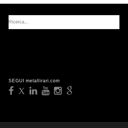
Cerca
SEGUI metallirari.com