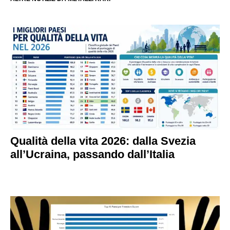
Qualità della vita 2026: dalla Svezia
all’Ucraina, passando dall’Italia