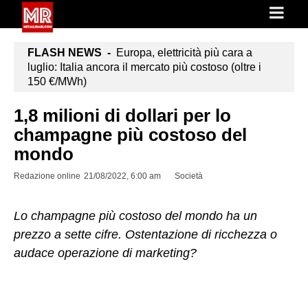
FLASH NEWS -
Europa, elettricità più cara a
luglio: Italia ancora il mercato più costoso (oltre i
150 €/MWh)
1,8 milioni di dollari per lo
champagne più costoso del
mondo
Redazione online
21/08/2022, 6:00 am
Società
Lo champagne più costoso del mondo ha un
prezzo a sette cifre. Ostentazione di ricchezza o
audace operazione di marketing?