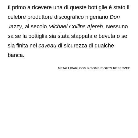
Il primo a ricevere una di queste bottiglie è stato il
celebre produttore discografico nigeriano
Don
Jazzy
, al secolo
Michael Collins Ajereh
. Nessuno
sa se la bottiglia sia stata stappata e bevuta o se
sia finita nel
caveau
di sicurezza di qualche
banca.
METALLIRARI.COM © SOME RIGHTS RESERVED