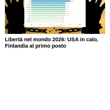
Libertà nel mondo 2026: USA in calo,
Finlandia al primo posto