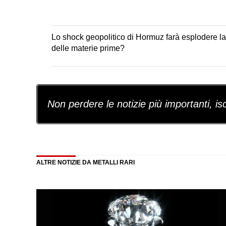
Lo shock geopolitico di Hormuz farà esplodere l
delle materie prime?
Non perdere le notizie più importanti, iscr
ALTRE NOTIZIE DA METALLI RARI