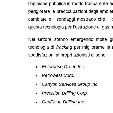
l’opinione pubblica in modo trasparente e
peggiorare le preoccupazioni degli ambien
cambiate e i sondaggi mostrano che il p
questa tecnologia per l’estrazione di gas n
Nel settore stanno emergendo molte g
tecnologia di
fracking
per migliorarne la 
soddisfazioni ai propri azionisti ci sono:
Enterprise Group Inc.
Petrowest Corp.
Canyon Services Group Inc.
Precision Drilling Corp.
CanElson Drilling Inc.