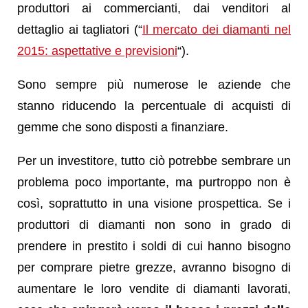
produttori ai commercianti, dai venditori al
dettaglio ai tagliatori (“
Il mercato dei diamanti nel
2015: aspettative e previsioni
“).
Sono sempre più numerose le aziende che
stanno riducendo la percentuale di acquisti di
gemme che sono disposti a finanziare.
Per un investitore, tutto ciò potrebbe sembrare un
problema poco importante, ma purtroppo non è
così, soprattutto in una visione prospettica. Se i
produttori di diamanti non sono in grado di
prendere in prestito i soldi di cui hanno bisogno
per comprare pietre grezze, avranno bisogno di
aumentare le loro vendite di diamanti lavorati,