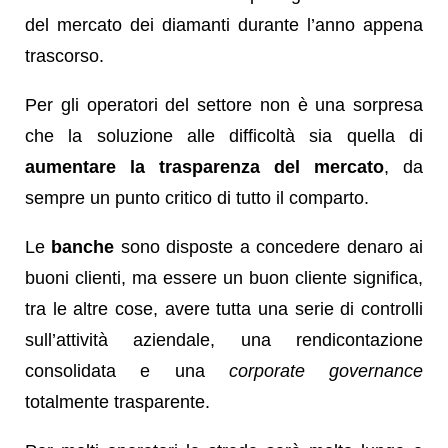
del mercato dei diamanti durante l’anno appena
trascorso.
Per gli operatori del settore non è una sorpresa
che la soluzione alle difficoltà sia quella di
aumentare la trasparenza del mercato
, da
sempre un punto critico di tutto il comparto.
Le
banche
sono disposte a concedere denaro ai
buoni clienti, ma essere un buon cliente significa,
tra le altre cose, avere tutta una serie di controlli
sull’attività aziendale, una rendicontazione
consolidata e una
corporate governance
totalmente trasparente.