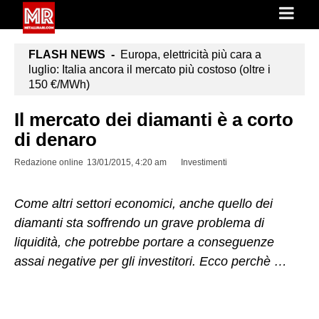
FLASH NEWS -
Europa, elettricità più cara a
luglio: Italia ancora il mercato più costoso (oltre i
150 €/MWh)
Il mercato dei diamanti è a corto
di denaro
Redazione online
13/01/2015, 4:20 am
Investimenti
Come altri settori economici, anche quello dei
diamanti sta soffrendo un grave problema di
liquidità, che potrebbe portare a conseguenze
assai negative per gli investitori. Ecco perchè …