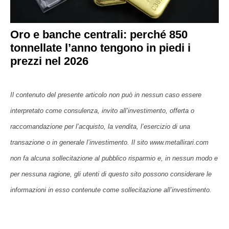
Oro e banche centrali: perché 850
tonnellate l’anno tengono in piedi i
prezzi nel 2026
Il contenuto del presente articolo non può in nessun caso essere
interpretato come consulenza, invito all’investimento, offerta o
raccomandazione per l’acquisto, la vendita, l’esercizio di una
transazione o in generale l’investimento. Il sito www.metallirari.com
non fa alcuna sollecitazione al pubblico risparmio e, in nessun modo e
per nessuna ragione, gli utenti di questo sito possono considerare le
informazioni in esso contenute come sollecitazione all’investimento.