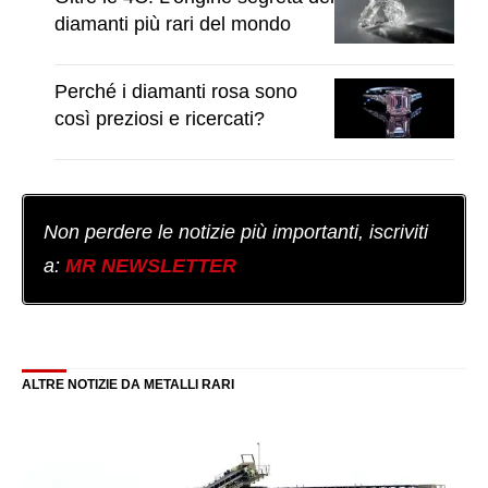
diamanti più rari del mondo
Perché i diamanti rosa sono
così preziosi e ricercati?
Non perdere le notizie più importanti, iscriviti
a:
MR NEWSLETTER
ALTRE NOTIZIE DA METALLI RARI