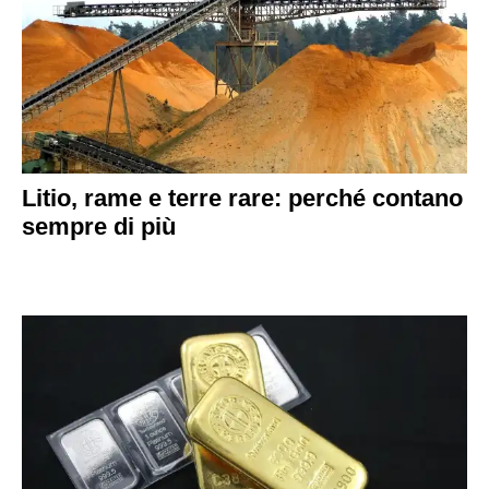
Litio, rame e terre rare: perché contano
sempre di più