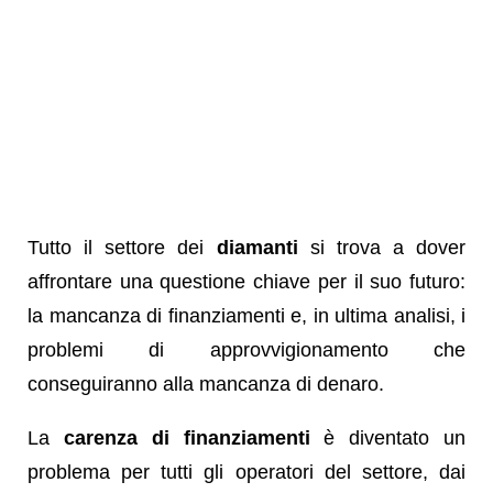
Tutto il settore dei
diamanti
si trova a dover
affrontare una questione chiave per il suo futuro:
la mancanza di finanziamenti e, in ultima analisi, i
problemi di approvvigionamento che
conseguiranno alla mancanza di denaro.
La
carenza di finanziamenti
è diventato un
problema per tutti gli operatori del settore, dai