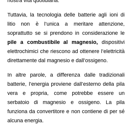
nostra vita quotidiana.
Tuttavia, la tecnologia delle batterie agli ioni di
litio non è l’unica a meritare attenzione,
soprattutto se si prendono in considerazione le
pile a combustibile al magnesio,
dispositivi
elettrochimici che riescono ad ottenere l’elettricità
direttamente dal magnesio e dall’ossigeno.
In altre parole, a differenza dalle tradizionali
batterie, l’energia proviene dall’esterno della pila
vera e propria, come potrebbe essere un
serbatoio di magnesio e ossigeno. La pila
funziona da convertitore e non contiene di per sé
alcuna energia.