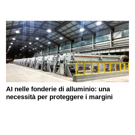
AI nelle fonderie di alluminio: una
necessità per proteggere i margini