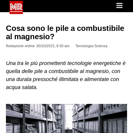
Cosa sono le pile a combustibile
al magnesio?
Redazione online
30/10/2015, 8:30 am
Tecnologia-Scienza
Una tra le più promettenti tecnologie energetiche è
quella delle pile a combustibile al magnesio, con
una durata pressoché illimitata e alimentate con
acqua salata.