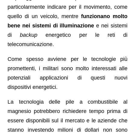
particolarmente indicare per il movimento, come
quello di un veicolo, mentre
funzionano molto
bene nei sistemi di illuminazione
e nei sistemi
di
backup
energetico per le reti di
telecomunicazione.
Come spesso avviene per le tecnologie più
promettenti, i militari sono molto interessati alle
potenziali applicazioni di questi nuovi
dispositivi energetici.
La tecnologia delle pile a combustibile al
magnesio potrebbero richiedere tempo prima di
essere disponibili sul il mercato e le aziende che
stanno investendo milioni di dollari non sono