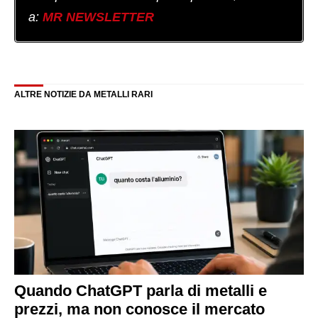
a:
MR NEWSLETTER
ALTRE NOTIZIE DA METALLI RARI
Quando ChatGPT parla di metalli e
prezzi, ma non conosce il mercato