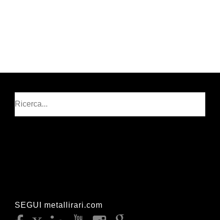
Cerca
SEGUI metallirari.com