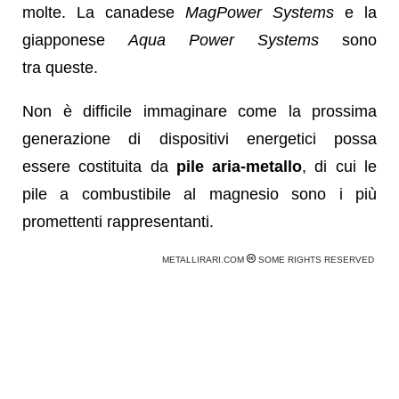
molte. La canadese
MagPower Systems
e la
giapponese
Aqua Power Systems
sono
tra queste.
Non è difficile immaginare come la prossima
generazione di dispositivi energetici possa
essere costituita da
pile aria-metallo
, di cui le
pile a combustibile al magnesio sono i più
promettenti rappresentanti.
METALLIRARI.COM
SOME RIGHTS RESERVED