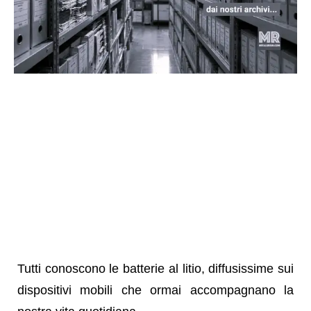
Tutti conoscono le batterie al litio, diffusissime sui
dispositivi mobili che ormai accompagnano la