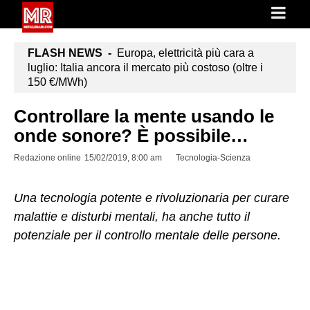
FLASH NEWS -
Europa, elettricità più cara a
luglio: Italia ancora il mercato più costoso (oltre i
150 €/MWh)
Controllare la mente usando le
onde sonore? È possibile…
Redazione online
15/02/2019, 8:00 am
Tecnologia-Scienza
Una tecnologia potente e rivoluzionaria per curare
malattie e disturbi mentali, ha anche tutto il
potenziale per il controllo mentale delle persone.