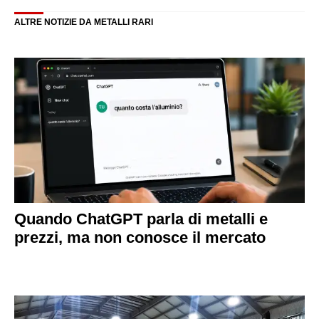
ALTRE NOTIZIE DA METALLI RARI
Quando ChatGPT parla di metalli e
prezzi, ma non conosce il mercato