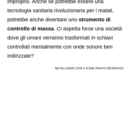
improprio. Anche se potrebbe essere una
tecnologia sanitaria rivoluzionaria per i malati,
potrebbe anche diventare uno
strumento di
controllo di massa
. Ci aspetta forse una società
dove gli umani verranno trasformati in schiavi
controllati mentalmente con onde sonore ben
indirizzate?
METALLIRARI.COM © SOME RIGHTS RESERVED