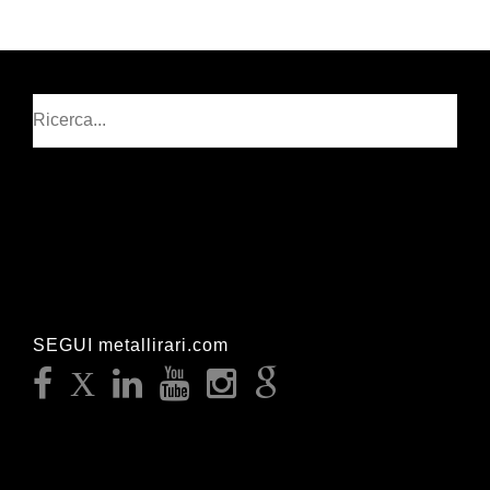
Cerca
SEGUI metallirari.com