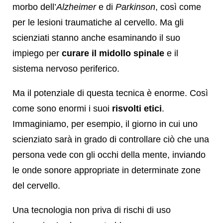
morbo dell’
Alzheimer
e di
Parkinson
, così come
per le lesioni traumatiche al cervello. Ma gli
scienziati stanno anche esaminando il suo
impiego per
curare il midollo spinale
e il
sistema nervoso periferico.
Ma il potenziale di questa tecnica è enorme. Così
come sono enormi i suoi
risvolti etici
.
Immaginiamo, per esempio, il giorno in cui uno
scienziato sarà in grado di controllare ciò che una
persona vede con gli occhi della mente, inviando
le onde sonore appropriate in determinate zone
del cervello.
Una tecnologia non priva di rischi di uso