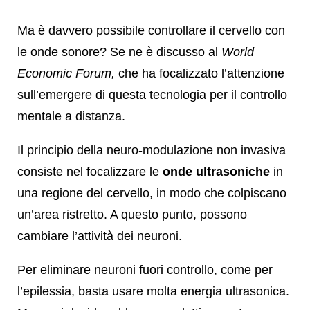
Ma è davvero possibile controllare il cervello con
le onde sonore? Se ne è discusso al
World
Economic Forum,
che ha focalizzato l’attenzione
sull’emergere di questa tecnologia per il controllo
mentale a distanza.
Il principio della neuro-modulazione non invasiva
consiste nel focalizzare le
onde ultrasoniche
in
una regione del cervello, in modo che colpiscano
un’area ristretto. A questo punto, possono
cambiare l’attività dei neuroni.
Per eliminare neuroni fuori controllo, come per
l’epilessia, basta usare molta energia ultrasonica.