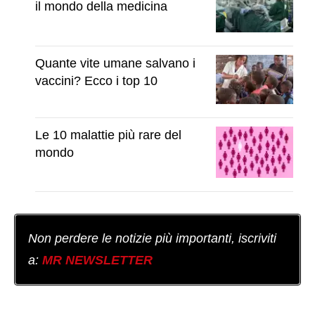
il mondo della medicina
Quante vite umane salvano i
vaccini? Ecco i top 10
Le 10 malattie più rare del
mondo
Non perdere le notizie più importanti, iscriviti
a:
MR NEWSLETTER