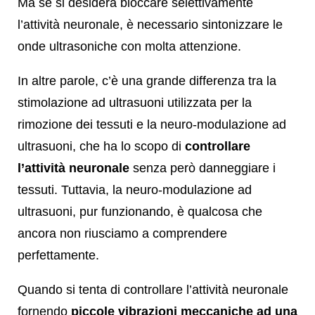
Ma se si desidera bloccare selettivamente
l’attività neuronale, è necessario sintonizzare le
onde ultrasoniche con molta attenzione.
In altre parole, c’è una grande differenza tra la
stimolazione ad ultrasuoni utilizzata per la
rimozione dei tessuti e la neuro-modulazione ad
ultrasuoni, che ha lo scopo di
controllare
l’attività neuronale
senza però danneggiare i
tessuti. Tuttavia, la neuro-modulazione ad
ultrasuoni, pur funzionando, è qualcosa che
ancora non riusciamo a comprendere
perfettamente.
Quando si tenta di controllare l’attività neuronale
fornendo
piccole vibrazioni meccaniche ad una