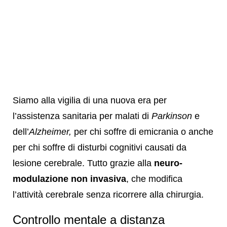
Siamo alla vigilia di una nuova era per
l’assistenza sanitaria per malati di
Parkinson
e
dell’
Alzheimer,
per chi soffre di emicrania o anche
per chi soffre di disturbi cognitivi causati da
lesione cerebrale. Tutto grazie alla
neuro-
modulazione non invasiva
, che modifica
l’attività cerebrale senza ricorrere alla chirurgia.
Controllo mentale a distanza