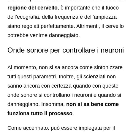
regione del cervello
, è importante che il fuoco
dell’ecografia, della frequenza e dell’ampiezza
siano regolati perfettamente. Altrimenti, il cervello
potrebbe venirne danneggiato.
Onde sonore per controllare i neuroni
Al momento, non si sa ancora come sintonizzare
tutti questi parametri. Inoltre, gli scienziati non
sanno ancora con certezza quando con queste
onde sonore si controllano i neuroni e quando si
danneggiano. Insomma,
non si sa bene come
funziona tutto il processo
.
Come accennato, può essere impiegata per il