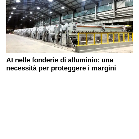
AI nelle fonderie di alluminio: una
necessità per proteggere i margini