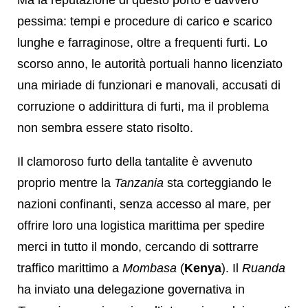
pessima: tempi e procedure di carico e scarico
lunghe e farraginose, oltre a frequenti furti. Lo
scorso anno, le autorità portuali hanno licenziato
una miriade di funzionari e manovali, accusati di
corruzione o addirittura di furti, ma il problema
non sembra essere stato risolto.
Il clamoroso furto della tantalite è avvenuto
proprio mentre la
Tanzania
sta corteggiando le
nazioni confinanti, senza accesso al mare, per
offrire loro una logistica marittima per spedire
merci in tutto il mondo, cercando di sottrarre
traffico marittimo a
Mombasa
(
Kenya
). Il
Ruanda
ha inviato una delegazione governativa in