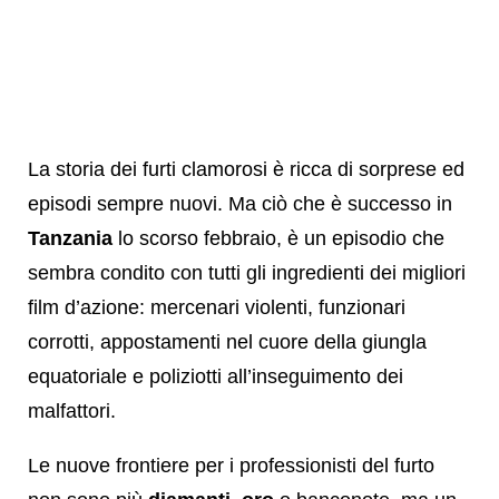
La storia dei furti clamorosi è ricca di sorprese ed
episodi sempre nuovi. Ma ciò che è successo in
Tanzania
lo scorso febbraio, è un episodio che
sembra condito con tutti gli ingredienti dei migliori
film d’azione: mercenari violenti, funzionari
corrotti, appostamenti nel cuore della giungla
equatoriale e poliziotti all’inseguimento dei
malfattori.
Le nuove frontiere per i professionisti del furto