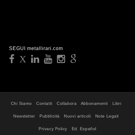
SEGUI metallirari.com
Chi Siamo
Contatti
Collabora
Abbonamenti
Libri
Newsletter
Pubblicità
Nuovi articoli
Note Legali
Privacy Policy
Ed. Español