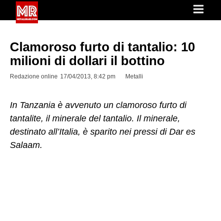
Clamoroso furto di tantalio: 10
milioni di dollari il bottino
Redazione online
17/04/2013, 8:42 pm
Metalli
In Tanzania è avvenuto un clamoroso furto di
tantalite, il minerale del tantalio. Il minerale,
destinato all’Italia, è sparito nei pressi di Dar es
Salaam.