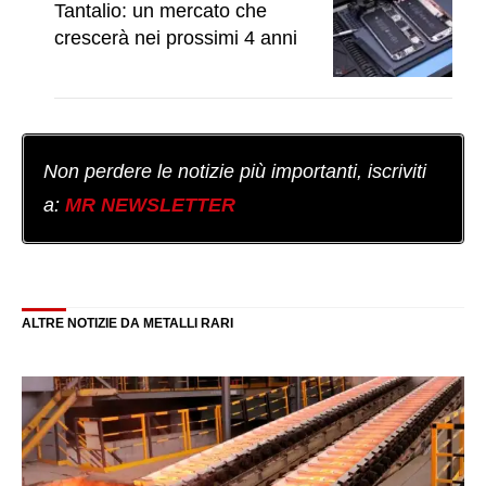
Tantalio: un mercato che
crescerà nei prossimi 4 anni
Non perdere le notizie più importanti, iscriviti
a:
MR NEWSLETTER
ALTRE NOTIZIE DA METALLI RARI