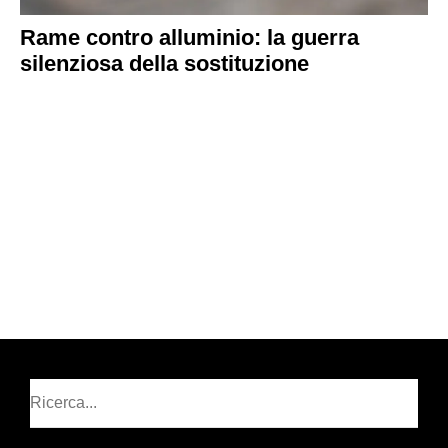
Rame contro alluminio: la guerra
silenziosa della sostituzione
Cerca