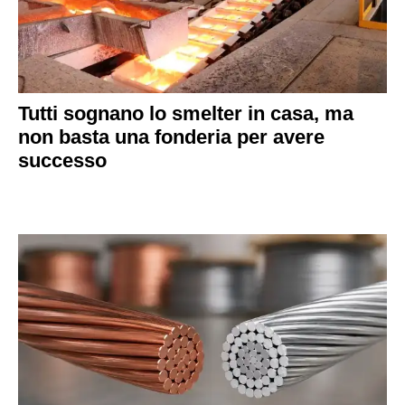
Tutti sognano lo smelter in casa, ma
non basta una fonderia per avere
successo