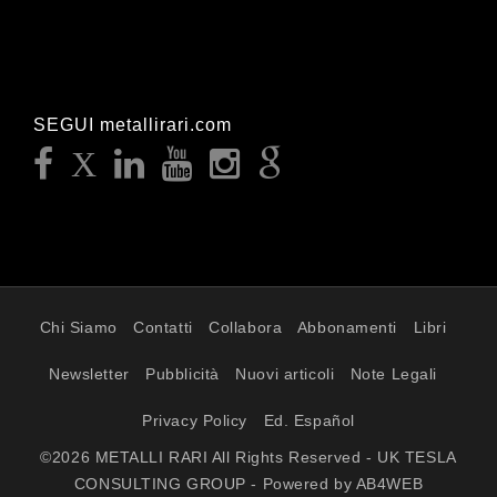
SEGUI metallirari.com
Chi Siamo
Contatti
Collabora
Abbonamenti
Libri
Newsletter
Pubblicità
Nuovi articoli
Note Legali
Privacy Policy
Ed. Español
©2026 METALLI RARI All Rights Reserved - UK TESLA
CONSULTING GROUP - Powered by AB4WEB