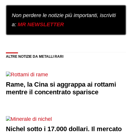
Non perdere le notizie più importanti, iscriviti
a:
MR NEWSLETTER
ALTRE NOTIZIE DA METALLI RARI
Rame, la Cina si aggrappa ai rottami
mentre il concentrato sparisce
Nichel sotto i 17.000 dollari. Il mercato