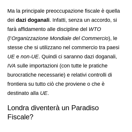
Ma la principale preoccupazione fiscale è quella
dei
dazi doganali
. Infatti, senza un accordo, si
farà affidamento alle discipline del
WTO
(l’
Organizzazione Mondiale del Commercio
), le
stesse che si utilizzano nel commercio tra paesi
UE
e
non-UE
. Quindi ci saranno dazi doganali,
IVA
sulle importazioni (con tutte le pratiche
burocratiche necessarie) e relativi controlli di
frontiera su tutto ciò che proviene o che è
destinato alla
UE
.
Londra diventerà un Paradiso
Fiscale?