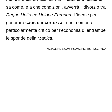
sa come, e a che condizioni, avverrà il divorzio tra
Regno Unito
ed
Unione Europea
. L’ideale per
generare
caos e incertezza
in un momento
particolarmente critico per l’economia di entrambe
le sponde della
Manica
.
METALLIRARI.COM © SOME RIGHTS RESERVED