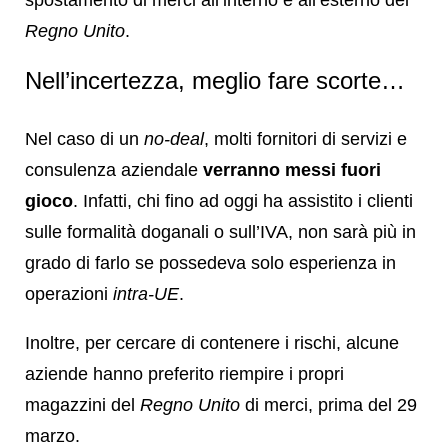
Regno Unito
.
Nell’incertezza, meglio fare scorte…
Nel caso di un
no-deal
, molti fornitori di servizi e
consulenza aziendale
verranno messi fuori
gioco
. Infatti, chi fino ad oggi ha assistito i clienti
sulle formalità doganali o sull’IVA, non sarà più in
grado di farlo se possedeva solo esperienza in
operazioni
intra-UE
.
Inoltre, per cercare di contenere i rischi, alcune
aziende hanno preferito riempire i propri
magazzini del
Regno Unito
di merci, prima del 29
marzo.