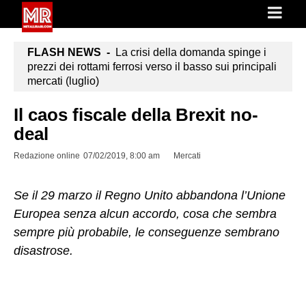
FLASH NEWS -
La crisi della domanda spinge i
prezzi dei rottami ferrosi verso il basso sui principali
mercati (luglio)
Il caos fiscale della Brexit no-
deal
Redazione online
07/02/2019, 8:00 am
Mercati
Se il 29 marzo il Regno Unito abbandona l’Unione
Europea senza alcun accordo, cosa che sembra
sempre più probabile, le conseguenze sembrano
disastrose.