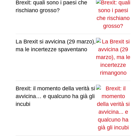
Brexit: quali sono i paesi che
rischiano grosso?
La Brexit si avvicina (29 marzo),
ma le incertezze spaventano
Brexit: il momento della verità si
avvicina… e qualcuno ha già gli
incubi