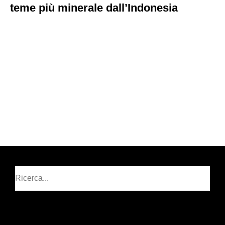
teme più minerale dall’Indonesia
Cerca