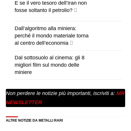
E se il vero tesoro dell’Iran non
fosse soltanto il petrolio?
Dall’algoritmo alla miniera:
perché il mondo materiale torna
al centro dell’economia
Dal sottosuolo al cinema: gli 8
migliori film sul mondo delle
miniere
Non perdere le notizie più importanti, iscriviti a:
MR
NEWSLETTER
ALTRE NOTIZIE DA METALLI RARI