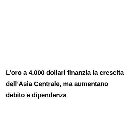
L’oro a 4.000 dollari finanzia la crescita
dell’Asia Centrale, ma aumentano
debito e dipendenza