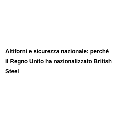
Altiforni e sicurezza nazionale: perché
il Regno Unito ha nazionalizzato British
Steel