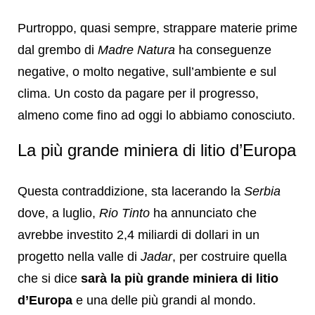
Purtroppo, quasi sempre, strappare materie prime
dal grembo di
Madre Natura
ha conseguenze
negative, o molto negative, sull’ambiente e sul
clima. Un costo da pagare per il progresso,
almeno come fino ad oggi lo abbiamo conosciuto.
La più grande miniera di litio d’Europa
Questa contraddizione, sta lacerando la
Serbia
dove, a luglio,
Rio Tinto
ha annunciato che
avrebbe investito 2,4 miliardi di dollari in un
progetto nella valle di
Jadar
, per costruire quella
che si dice
sarà la più grande miniera di litio
d’Europa
e una delle più grandi al mondo.