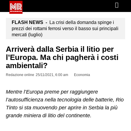
FLASH NEWS -
La crisi della domanda spinge i
prezzi dei rottami ferrosi verso il basso sui principali
mercati (luglio)
Arriverà dalla Serbia il litio per
l’Europa. Ma chi pagherà i costi
ambientali?
Redazione online
25/11/2021, 6:00 am
Economia
Mentre l’Europa preme per raggiungere
l’autosufficienza nella tecnologia delle batterie, Rio
Tinto si sta muovendo per aprire in Serbia la più
grande miniera di litio del continente.