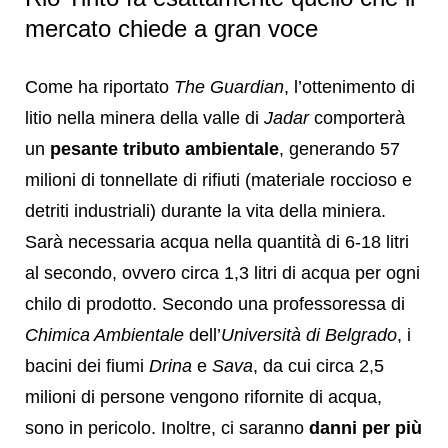
mercato chiede a gran voce
Come ha riportato
The Guardian
, l’ottenimento di
litio nella minera della valle di
Jadar
comporterà
un
pesante tributo ambientale
, generando 57
milioni di tonnellate di rifiuti (materiale roccioso e
detriti industriali) durante la vita della miniera.
Sarà necessaria acqua nella quantità di 6-18 litri
al secondo, ovvero circa 1,3 litri di acqua per ogni
chilo di prodotto. Secondo una professoressa di
Chimica Ambientale
dell’
Università di Belgrado
, i
bacini dei fiumi
Drina
e
Sava
, da cui circa 2,5
milioni di persone vengono rifornite di acqua,
sono in pericolo. Inoltre, ci saranno
danni per più