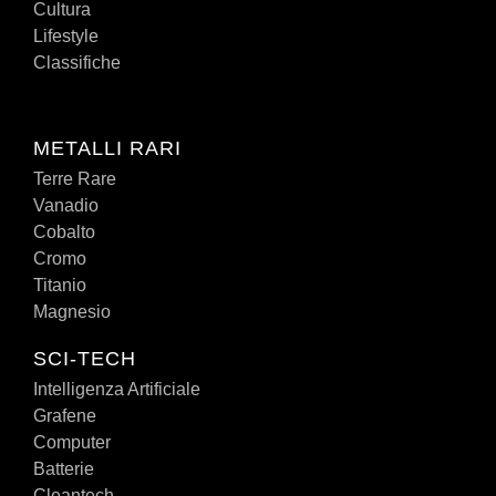
Cultura
Lifestyle
Classifiche
METALLI RARI
Terre Rare
Vanadio
Cobalto
Cromo
Titanio
Magnesio
SCI-TECH
Intelligenza Artificiale
Grafene
Computer
Batterie
Cleantech