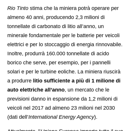
Rio Tinto
stima che la miniera potrà operare per
almeno 40 anni, producendo 2,3 milioni di
tonnellate di carbonato di litio all’anno, un
minerale fondamentale per le batterie per veicoli
elettrici e per lo stoccaggio di energia rinnovabile.
Inoltre, produrrà 160.000 tonnellate di acido
borico che serve, per esempio, per i pannelli
solari e per le turbine eoliche. La miniera riuscirà
a produrre
litio sufficiente a più di 1 milione di
auto elettriche all’anno
, un mercato che le
previsioni danno in espansione da 1,2 milioni di
veicoli nel 2017 ad almeno 23 milioni nel 2030
(dati dell’
International Energy Agency
).