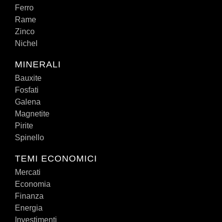
Ferro
Rame
Zinco
Nichel
MINERALI
Bauxite
Fosfati
Galena
Magnetite
Pirite
Spinello
TEMI ECONOMICI
Mercati
Economia
Finanza
Energia
Investimenti