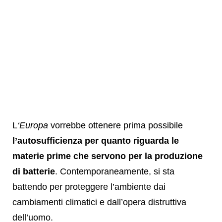
L
‘Europa
vorrebbe ottenere prima possibile
l’autosufficienza per quanto riguarda le
materie prime che servono per la produzione
di batterie
. Contemporaneamente, si sta
battendo per proteggere l’ambiente dai
cambiamenti climatici e dall’opera distruttiva
dell’uomo.