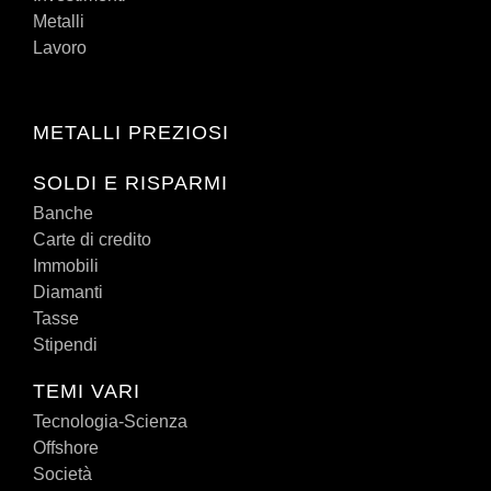
Metalli
Lavoro
METALLI PREZIOSI
SOLDI E RISPARMI
Banche
Carte di credito
Immobili
Diamanti
Tasse
Stipendi
TEMI VARI
Tecnologia-Scienza
Offshore
Società