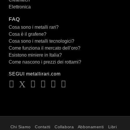
Elettronica
FAQ
Cosa sono i metalli rari?
Cosa è il grafene?
Cosa sono i metalli tecnologici?
Come funziona il mercato dell’oro?
Esistono miniere in Italia?
Come nascono i prezzi dei rottami?
SEGUI metallirari.com
Chi Siamo
Contatti
Collabora
Abbonamenti
Libri