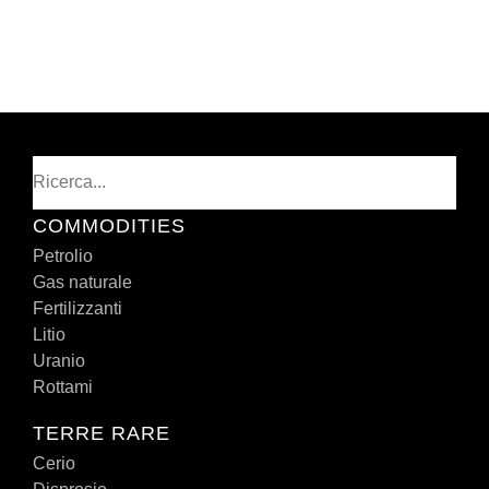
Cerca
COMMODITIES
Petrolio
Gas naturale
Fertilizzanti
Litio
Uranio
Rottami
TERRE RARE
Cerio