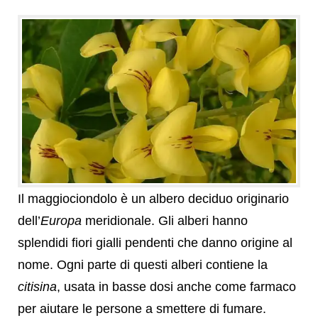
Il maggiociondolo è un albero deciduo originario
dell’
Europa
meridionale. Gli alberi hanno
splendidi fiori gialli pendenti che danno origine al
nome. Ogni parte di questi alberi contiene la
citisina
, usata in basse dosi anche come farmaco
per aiutare le persone a smettere di fumare.