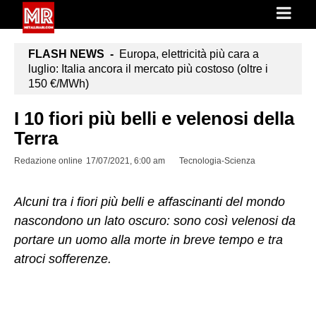
FLASH NEWS -
Europa, elettricità più cara a
luglio: Italia ancora il mercato più costoso (oltre i
150 €/MWh)
I 10 fiori più belli e velenosi della
Terra
Redazione online
17/07/2021, 6:00 am
Tecnologia-Scienza
Alcuni tra i fiori più belli e affascinanti del mondo
nascondono un lato oscuro: sono così velenosi da
portare un uomo alla morte in breve tempo e tra
atroci sofferenze.