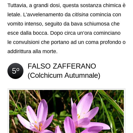
Tuttavia, a grandi dosi, questa sostanza chimica è
letale. L’avvelenamento da
citisina
comincia con
vomito intenso, seguito da bava schiumosa che
esce dalla bocca. Dopo circa un’ora cominciano
le convulsioni che portano ad un coma profondo o
addirittura alla morte.
FALSO ZAFFERANO
5º
(Colchicum Autumnale)