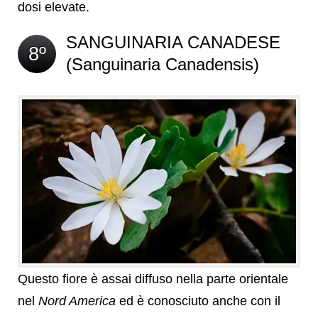
dosi elevate.
SANGUINARIA CANADESE
8º
(Sanguinaria Canadensis)
Questo fiore è assai diffuso nella parte orientale
nel
Nord America
ed è conosciuto anche con il