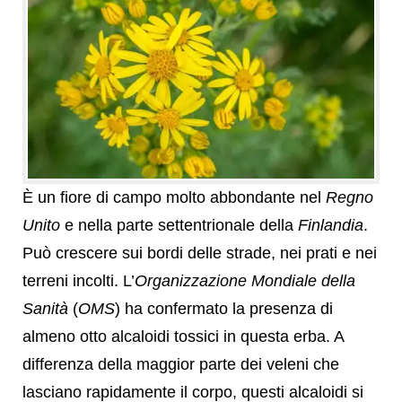
È un fiore di campo molto abbondante nel
Regno
Unito
e nella parte settentrionale della
Finlandia
.
Può crescere sui bordi delle strade, nei prati e nei
terreni incolti. L’
Organizzazione Mondiale della
Sanità
(
OMS
) ha confermato la presenza di
almeno otto alcaloidi tossici in questa erba. A
differenza della maggior parte dei veleni che
lasciano rapidamente il corpo, questi alcaloidi si