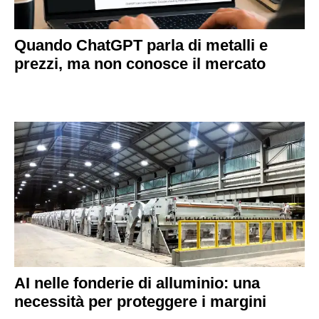
Quando ChatGPT parla di metalli e
prezzi, ma non conosce il mercato
AI nelle fonderie di alluminio: una
necessità per proteggere i margini