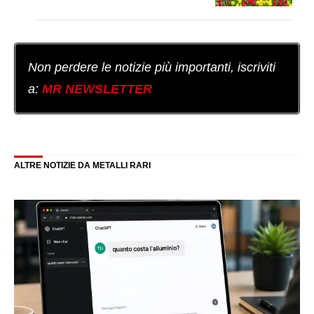
Non perdere le notizie più importanti, iscriviti
a:
MR NEWSLETTER
ALTRE NOTIZIE DA METALLI RARI