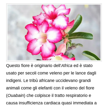
Questo fiore è originario dell’
Africa
ed è stato
usato per secoli come veleno per le lance dagli
indigeni. Le tribù africane uccidevano grandi
animali come gli elefanti con il veleno del fiore
(
Ouabain
) che colpisce il tratto respiratorio e
causa insufficienza cardiaca quasi immediata a