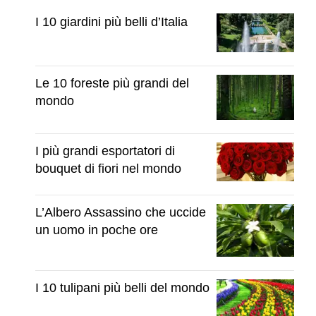
I 10 giardini più belli d’Italia
Le 10 foreste più grandi del
mondo
I più grandi esportatori di
bouquet di fiori nel mondo
L’Albero Assassino che uccide
un uomo in poche ore
I 10 tulipani più belli del mondo