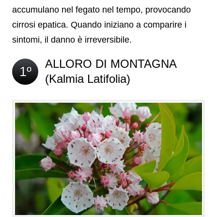
accumulano nel fegato nel tempo, provocando
cirrosi epatica. Quando iniziano a comparire i
sintomi, il danno è irreversibile.
ALLORO DI MONTAGNA
1º
(Kalmia Latifolia)