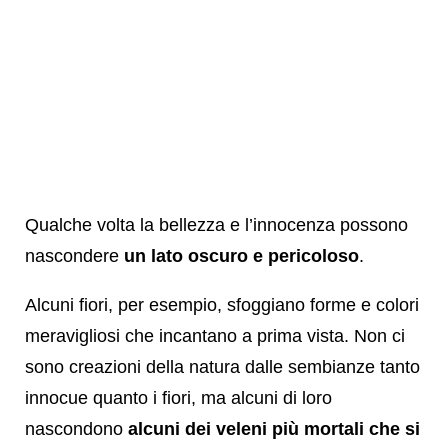
Qualche volta la bellezza e l’innocenza possono
nascondere
un lato oscuro e pericoloso
.
Alcuni fiori, per esempio, sfoggiano forme e colori
meravigliosi che incantano a prima vista. Non ci
sono creazioni della natura dalle sembianze tanto
innocue quanto i fiori, ma alcuni di loro
nascondono
alcuni dei veleni più mortali che si