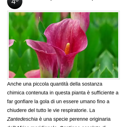
4º
Anche una piccola quantità della sostanza
chimica contenuta in questa pianta è sufficiente a
far gonfiare la gola di un essere umano fino a
chiudere del tutto le vie respiratorie. La
Zantedeschia
è una specie perenne originaria