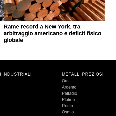
Rame record a New York, tra
arbitraggio americano e deficit fisico
globale
I INDUSTRIALI
METALLI PREZIOSI
Oro
Argento
Palladio
Platino
Rodio
Osmio