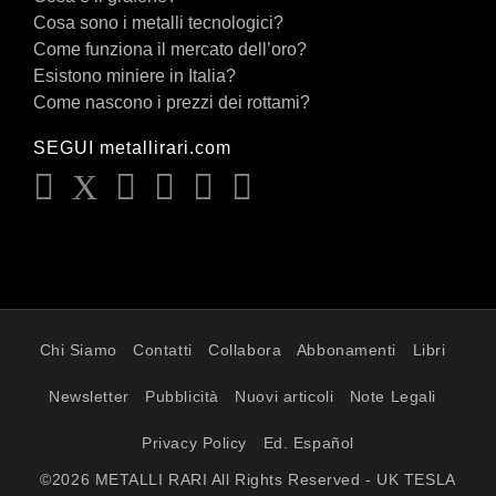
Cosa sono i metalli tecnologici?
Come funziona il mercato dell’oro?
Esistono miniere in Italia?
Come nascono i prezzi dei rottami?
SEGUI metallirari.com
Chi Siamo
Contatti
Collabora
Abbonamenti
Libri
Newsletter
Pubblicità
Nuovi articoli
Note Legali
Privacy Policy
Ed. Español
©2026 METALLI RARI All Rights Reserved - UK TESLA