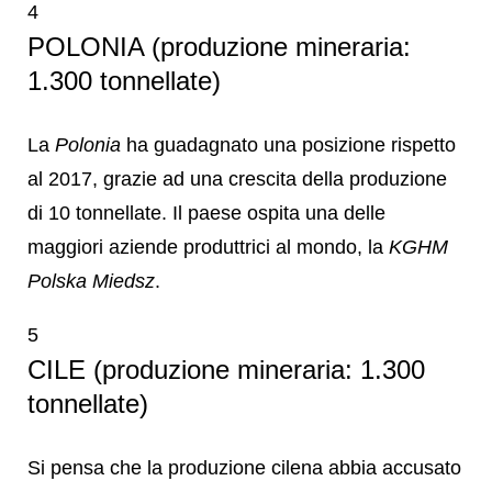
4
POLONIA (produzione mineraria:
1.300 tonnellate)
La
Polonia
ha guadagnato una posizione rispetto
al 2017, grazie ad una crescita della produzione
di 10 tonnellate. Il paese ospita una delle
maggiori aziende produttrici al mondo, la
KGHM
Polska Miedsz
.
5
CILE (produzione mineraria: 1.300
tonnellate)
Si pensa che la produzione cilena abbia accusato