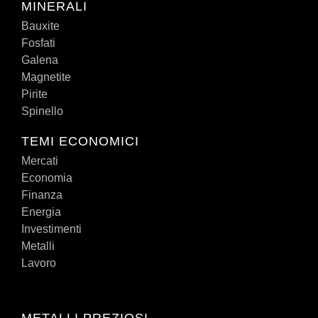
MINERALI
Bauxite
Fosfati
Galena
Magnetite
Pirite
Spinello
TEMI ECONOMICI
Mercati
Economia
Finanza
Energia
Investimenti
Metalli
Lavoro