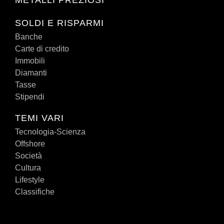
METALLI PREZIOSI
SOLDI E RISPARMI
Banche
Carte di credito
Immobili
Diamanti
Tasse
Stipendi
TEMI VARI
Tecnologia-Scienza
Offshore
Società
Cultura
Lifestyle
Classifiche