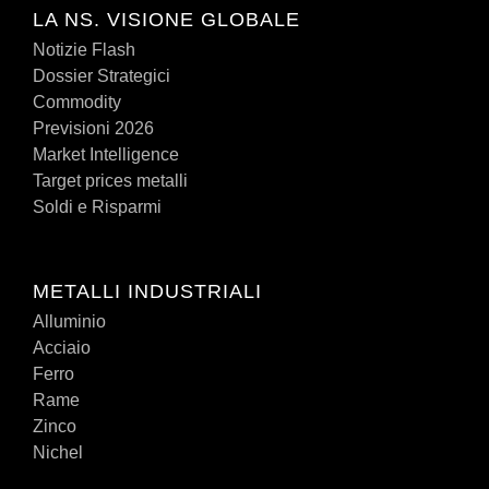
LA NS. VISIONE GLOBALE
Notizie Flash
Dossier Strategici
Commodity
Previsioni 2026
Market Intelligence
Target prices metalli
Soldi e Risparmi
METALLI INDUSTRIALI
Alluminio
Acciaio
Ferro
Rame
Zinco
Nichel