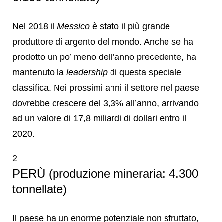
Nel 2018 il
Messico
è stato il più grande
produttore di argento del mondo. Anche se ha
prodotto un po’ meno dell’anno precedente, ha
mantenuto la
leadership
di questa speciale
classifica. Nei prossimi anni il settore nel paese
dovrebbe crescere del 3,3% all’anno, arrivando
ad un valore di 17,8 miliardi di dollari entro il
2020.
2
PERÙ (produzione mineraria: 4.300
tonnellate)
Il paese ha un enorme potenziale non sfruttato,