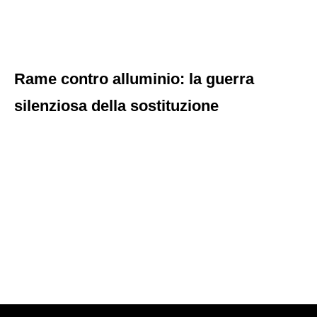
Rame contro alluminio: la guerra
silenziosa della sostituzione