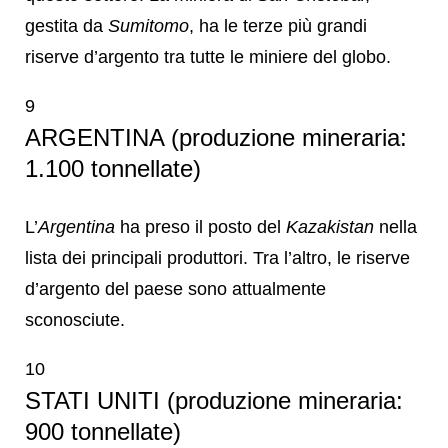
gestita da
Sumitomo
, ha le terze più grandi
riserve d’argento tra tutte le miniere del globo.
9
ARGENTINA (produzione mineraria:
1.100 tonnellate)
L’
Argentina
ha preso il posto del
Kazakistan
nella
lista dei principali produttori. Tra l’altro, le riserve
d’argento del paese sono attualmente
sconosciute.
10
STATI UNITI (produzione mineraria:
900 tonnellate)