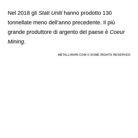
Nel 2018 gli
Stati Uniti
hanno prodotto 130
tonnellate meno dell’anno precedente. Il più
grande produttore di argento del paese è
Coeur
Mining
.
METALLIRARI.COM © SOME RIGHTS RESERVED