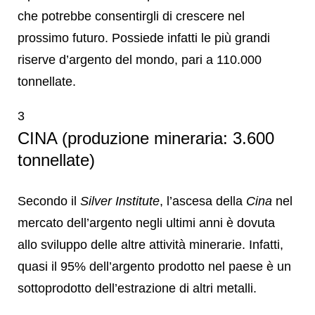
che potrebbe consentirgli di crescere nel
prossimo futuro. Possiede infatti le più grandi
riserve d’argento del mondo, pari a 110.000
tonnellate.
3
CINA (produzione mineraria: 3.600
tonnellate)
Secondo il
Silver Institute
, l’ascesa della
Cina
nel
mercato dell’argento negli ultimi anni è dovuta
allo sviluppo delle altre attività minerarie. Infatti,
quasi il 95% dell’argento prodotto nel paese è un
sottoprodotto dell’estrazione di altri metalli.