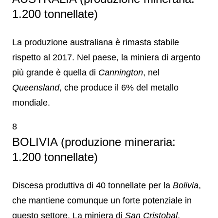
1.200 tonnellate)
La produzione australiana è rimasta stabile
rispetto al 2017. Nel paese, la miniera di argento
più grande è quella di
Cannington
, nel
Queensland
, che produce il 6% del metallo
mondiale.
8
BOLIVIA (produzione mineraria:
1.200 tonnellate)
Discesa produttiva di 40 tonnellate per la
Bolivia
,
che mantiene comunque un forte potenziale in
questo settore. La miniera di
San Cristobal
,