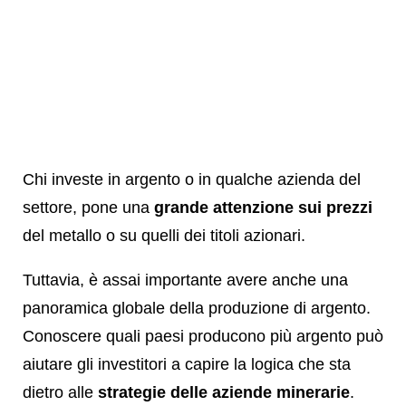
Chi investe in argento o in qualche azienda del
settore, pone una
grande attenzione sui prezzi
del metallo o su quelli dei titoli azionari.
Tuttavia, è assai importante avere anche una
panoramica globale della produzione di argento.
Conoscere quali paesi producono più argento può
aiutare gli investitori a capire la logica che sta
dietro alle
strategie delle aziende minerarie
.