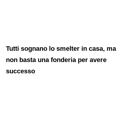
Tutti sognano lo smelter in casa, ma
non basta una fonderia per avere
successo