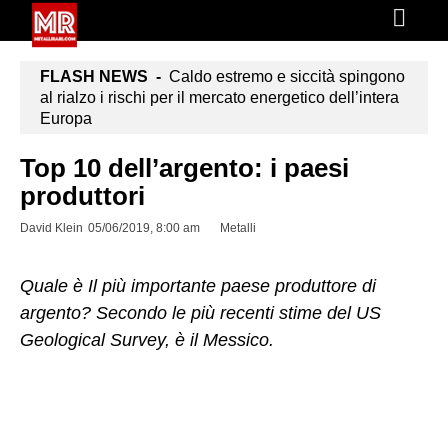
FLASH NEWS -
Caldo estremo e siccità spingono
al rialzo i rischi per il mercato energetico dell’intera
Europa
Top 10 dell’argento: i paesi
produttori
David Klein
05/06/2019, 8:00 am
Metalli
Quale è Il più importante paese produttore di
argento? Secondo le più recenti stime del US
Geological Survey, è il Messico.