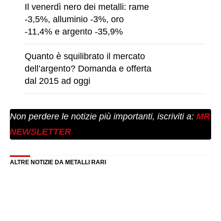
Il venerdì nero dei metalli: rame
-3,5%, alluminio -3%, oro
-11,4% e argento -35,9%
Quanto è squilibrato il mercato
dell’argento? Domanda e offerta
dal 2015 ad oggi
Non perdere le notizie più importanti, iscriviti a:
MR
NEWSLETTER
ALTRE NOTIZIE DA METALLI RARI