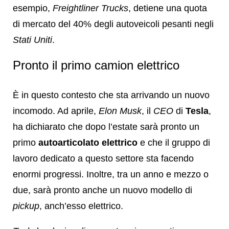
esempio,
Freightliner Trucks
, detiene una quota
di mercato del 40% degli autoveicoli pesanti negli
Stati Uniti
.
Pronto il primo camion elettrico
È in questo contesto che sta arrivando un nuovo
incomodo. Ad aprile,
Elon Musk
, il
CEO
di
Tesla
,
ha dichiarato che dopo l’estate sarà pronto un
primo
autoarticolato elettrico
e che il gruppo di
lavoro dedicato a questo settore sta facendo
enormi progressi. Inoltre, tra un anno e mezzo o
due, sarà pronto anche un nuovo modello di
pickup
, anch’esso elettrico.