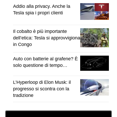
Addio alla privacy. Anche la
Tesla spia i propri clienti
Il cobalto è più importante
dell’etica: Tesla si approvvigiona
in Congo
Auto con batterie al grafene? È
solo questione di tempo…
L’Hyperloop di Elon Musk: il
progresso si scontra con la
tradizione