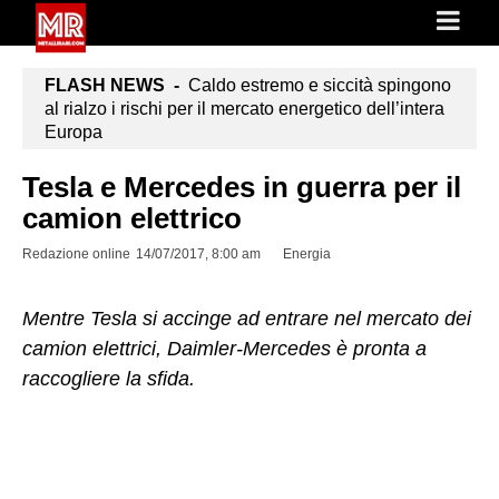
FLASH NEWS -
Caldo estremo e siccità spingono
al rialzo i rischi per il mercato energetico dell’intera
Europa
Tesla e Mercedes in guerra per il
camion elettrico
Redazione online
14/07/2017, 8:00 am
Energia
Mentre Tesla si accinge ad entrare nel mercato dei
camion elettrici, Daimler-Mercedes è pronta a
raccogliere la sfida.