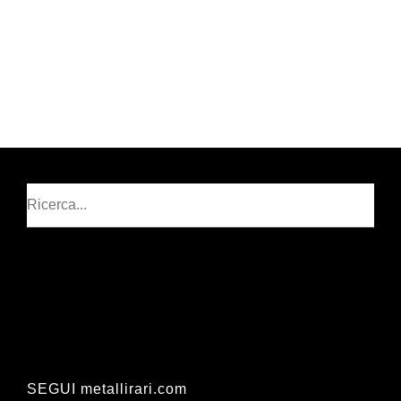
Cerca
SEGUI metallirari.com