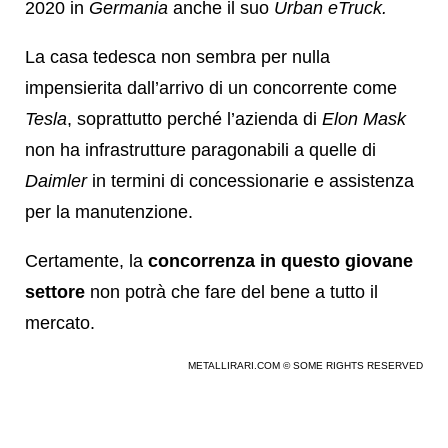
2020 in
Germania
anche il suo
Urban
eTruck.
La casa tedesca non sembra per nulla
impensierita dall’arrivo di un concorrente come
Tesla
, soprattutto perché l’azienda di
Elon Mask
non ha infrastrutture paragonabili a quelle di
Daimler
in termini di concessionarie e assistenza
per la manutenzione.
Certamente, la
concorrenza in questo giovane
settore
non potrà che fare del bene a tutto il
mercato.
METALLIRARI.COM © SOME RIGHTS RESERVED