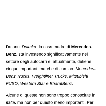
Da anni
Daimler
, la casa madre di
Mercedes-
Benz
, sta investendo significativamente nel
settore degli autocarri e, attualmente, detiene
cinque importanti marche di camion:
Mercedes-
Benz Trucks
,
Freightliner Trucks
,
Mitsubishi
FUSO
,
Western Star
e
BharatBenz
.
Alcune di queste non sono troppo conosciute in
Italia
, ma non per questo meno importanti. Per