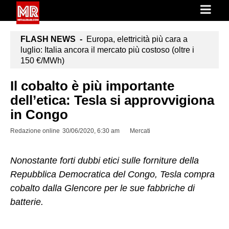
FLASH NEWS -
Europa, elettricità più cara a
luglio: Italia ancora il mercato più costoso (oltre i
150 €/MWh)
Il cobalto è più importante
dell’etica: Tesla si approvvigiona
in Congo
Redazione online
30/06/2020, 6:30 am
Mercati
Nonostante forti dubbi etici sulle forniture della
Repubblica Democratica del Congo, Tesla compra
cobalto dalla Glencore per le sue fabbriche di
batterie.