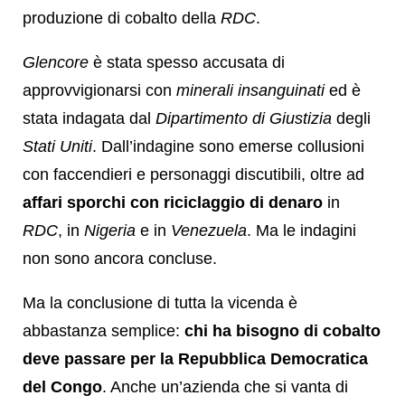
produzione di cobalto della
RDC
.
Glencore
è stata spesso accusata di
approvvigionarsi con
minerali insanguinati
ed è
stata indagata dal
Dipartimento di Giustizia
degli
Stati Uniti
. Dall’indagine sono emerse collusioni
con faccendieri e personaggi discutibili, oltre ad
affari sporchi con riciclaggio di denaro
in
RDC
, in
Nigeria
e in
Venezuela
. Ma le indagini
non sono ancora concluse.
Ma la conclusione di tutta la vicenda è
abbastanza semplice:
chi ha bisogno di cobalto
deve passare per la Repubblica Democratica
del Congo
. Anche un’azienda che si vanta di