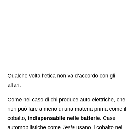
Qualche volta l’etica non va d’accordo con gli
affari.
Come nel caso di chi produce auto elettriche, che
non può fare a meno di una materia prima come il
cobalto,
indispensabile nelle batterie
. Case
automobilistiche come
Tesla
usano il cobalto nei