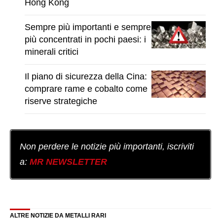
Hong Kong
Sempre più importanti e sempre
più concentrati in pochi paesi: i
minerali critici
Il piano di sicurezza della Cina:
comprare rame e cobalto come
riserve strategiche
Non perdere le notizie più importanti, iscriviti
a:
MR NEWSLETTER
ALTRE NOTIZIE DA METALLI RARI