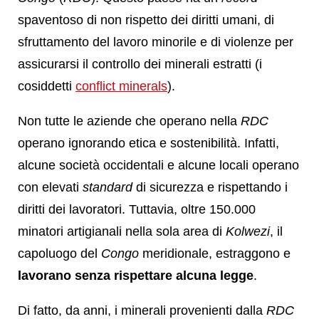
spaventoso di non rispetto dei diritti umani, di
sfruttamento del lavoro minorile e di violenze per
assicurarsi il controllo dei minerali estratti (i
cosiddetti
conflict minerals
).
Non tutte le aziende che operano nella
RDC
operano ignorando etica e sostenibilità. Infatti,
alcune società occidentali e alcune locali operano
con elevati
standard
di sicurezza e rispettando i
diritti dei lavoratori. Tuttavia, oltre 150.000
minatori artigianali nella sola area di
Kolwezi
, il
capoluogo del
Congo
meridionale, estraggono e
lavorano senza rispettare alcuna legge
.
Di fatto, da anni, i minerali provenienti dalla
RDC