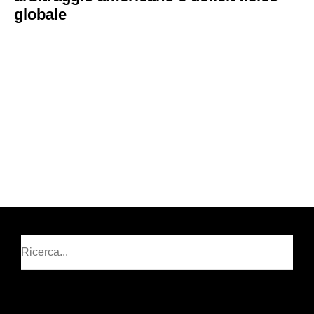
globale
Cerca