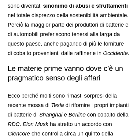
sono diventati
sinonimo di abusi e sfruttamenti
nel totale disprezzo della sostenibilità ambientale.
Perciò la maggior parte dei produttori di batterie e
di automobili preferiscono tenersi alla larga da
questo paese, anche pagando di più le forniture
di cobalto provenienti dalle raffinerie in
Occidente
.
Le materie prime vanno dove c’è un
pragmatico senso degli affari
Ecco perché molti sono rimasti sorpresi della
recente mossa di
Tesla
di rifornire i propri impianti
di batterie di
Shanghai
e
Berlino
con cobalto della
RDC
.
Elon Musk
ha stretto un accordo con
Glencore
che controlla circa un quinto della