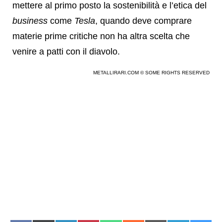
mettere al primo posto la sostenibilità e l’etica del
business
come
Tesla
, quando deve comprare
materie prime critiche non ha altra scelta che
venire a patti con il diavolo.
METALLIRARI.COM © SOME RIGHTS RESERVED