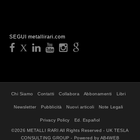
SEGUI metallirari.com
Chi Siamo
Contatti
Collabora
Abbonamenti
Libri
Newsletter
Pubblicità
Nuovi articoli
Note Legali
Privacy Policy
Ed. Español
©2026 METALLI RARI All Rights Reserved - UK TESLA
CONSULTING GROUP - Powered by AB4WEB