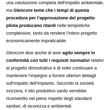
una valutazione completa dell’impatto ambientale,
ma
Glencore teme che i tempi di questa
procedura per l’approvazione del progetto
pilota producano ritardi
nelle tempistiche
complessive, tanto da rendere l’intero progetto
economicamente impraticabile.
Glencore
dice anche di aver
agito sempre in
conformità con tutti i requisiti normativi
relativi
al progetto dimostrativo e di voler continuare a
mantenere l’impegno a fornire ulteriori dettagli
sull’impatto dell’impianto. Secondo la società
svizzera, il sito produttivo sardo verrebbe
riconvertito nel pieno rispetto degli
standard
sanitari, di sicurezza e ambientali.