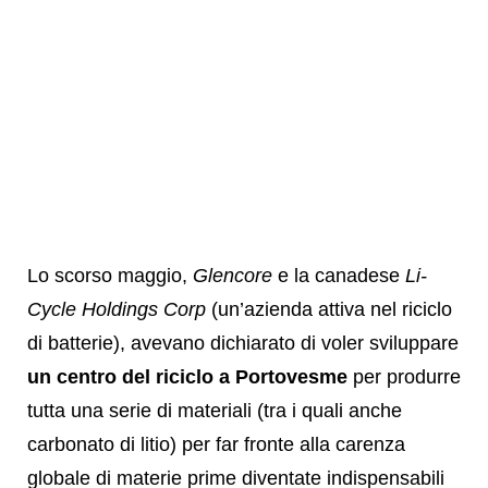
Lo scorso maggio,
Glencore
e la canadese
Li-
Cycle Holdings Corp
(un’azienda attiva nel riciclo
di batterie), avevano dichiarato di voler sviluppare
un centro del riciclo a Portovesme
per produrre
tutta una serie di materiali (tra i quali anche
carbonato di litio) per far fronte alla carenza
globale di materie prime diventate indispensabili