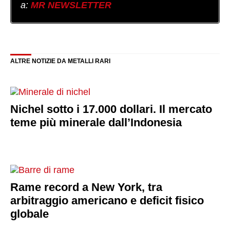
a:
MR NEWSLETTER
ALTRE NOTIZIE DA METALLI RARI
Nichel sotto i 17.000 dollari. Il mercato
teme più minerale dall’Indonesia
Rame record a New York, tra
arbitraggio americano e deficit fisico
globale