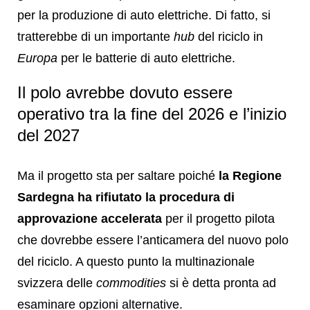
per la produzione di auto elettriche. Di fatto, si
tratterebbe di un importante
hub
del riciclo in
Europa
per le batterie di auto elettriche.
Il polo avrebbe dovuto essere
operativo tra la fine del 2026 e l’inizio
del 2027
Ma il progetto sta per saltare poiché
la Regione
Sardegna ha rifiutato la procedura di
approvazione accelerata
per il progetto pilota
che dovrebbe essere l’anticamera del nuovo polo
del riciclo. A questo punto la multinazionale
svizzera delle
commodities
si è detta pronta ad
esaminare opzioni alternative.