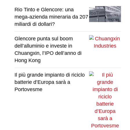
Rio Tinto e Glencore: una
mega-azienda mineraria da 207
miliardi di dollari?
Glencore punta sul boom
dell’alluminio e investe in
Chuangxin, l’IPO dell’anno di
Hong Kong
Il più grande impianto di riciclo
batterie d’Europa sarà a
Portovesme