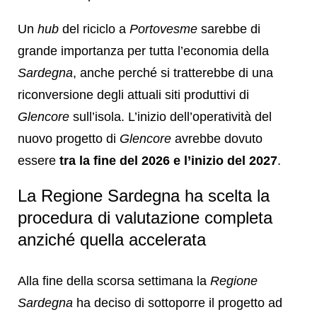
Un
hub
del riciclo a
Portovesme
sarebbe di
grande importanza per tutta l’economia della
Sardegna
, anche perché si tratterebbe di una
riconversione degli attuali siti produttivi di
Glencore
sull’isola. L’inizio dell’operatività del
nuovo progetto di
Glencore
avrebbe dovuto
essere
tra la fine del 2026 e l’inizio del 2027
.
La Regione Sardegna ha scelta la
procedura di valutazione completa
anziché quella accelerata
Alla fine della scorsa settimana la
Regione
Sardegna
ha deciso di sottoporre il progetto ad