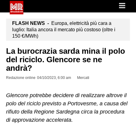
FLASH NEWS -
Europa, elettricità più cara a
luglio: Italia ancora il mercato più costoso (oltre i
150 €/MWh)
La burocrazia sarda mina il polo
del riciclo. Glencore se ne
andrà?
Redazione online
04/10/2023, 6:00 am
Mercati
Glencore potrebbe decidere di realizzare altrove il
polo del riciclo previsto a Portovesme, a causa del
rifiuto della Regione Sardegna circa la procedura
di approvazione accelerata.