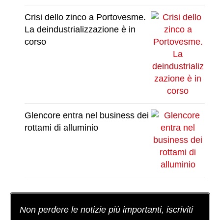
Crisi dello zinco a Portovesme.
La deindustrializzazione è in
corso
Glencore entra nel business dei
rottami di alluminio
Non perdere le notizie più importanti, iscriviti