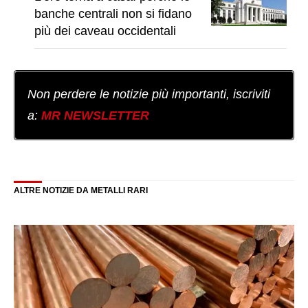
banche centrali non si fidano
più dei caveau occidentali
Non perdere le notizie più importanti, iscriviti
a:
MR NEWSLETTER
ALTRE NOTIZIE DA METALLI RARI