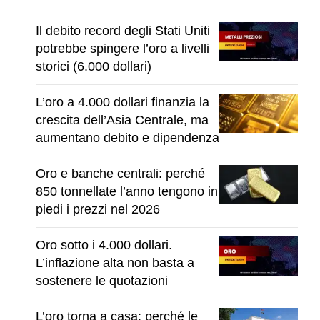
Il debito record degli Stati Uniti
potrebbe spingere l’oro a livelli
storici (6.000 dollari)
L’oro a 4.000 dollari finanzia la
crescita dell’Asia Centrale, ma
aumentano debito e dipendenza
Oro e banche centrali: perché
850 tonnellate l’anno tengono in
piedi i prezzi nel 2026
Oro sotto i 4.000 dollari.
L’inflazione alta non basta a
sostenere le quotazioni
L’oro torna a casa: perché le