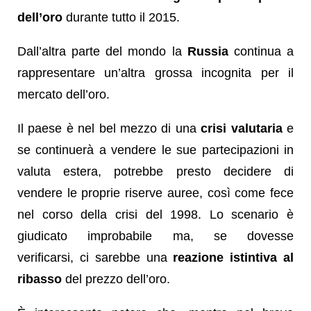
dell’oro
durante tutto il 2015.
Dall’altra parte del mondo la
Russia
continua a
rappresentare un’altra grossa incognita per il
mercato dell’oro.
Il paese è nel bel mezzo di una
crisi valutaria
e
se continuerà a vendere le sue partecipazioni in
valuta estera, potrebbe presto decidere di
vendere le proprie riserve auree, così come fece
nel corso della crisi del 1998. Lo scenario è
giudicato improbabile ma, se dovesse
verificarsi, ci sarebbe una
reazione istintiva al
ribasso
del prezzo dell’oro.