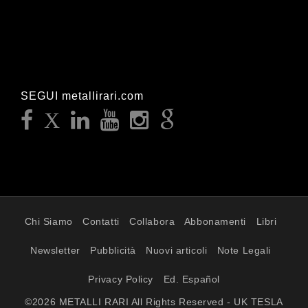
SEGUI metallirari.com
Chi Siamo
Contatti
Collabora
Abbonamenti
Libri
Newsletter
Pubblicità
Nuovi articoli
Note Legali
Privacy Policy
Ed. Español
©2026 METALLI RARI All Rights Reserved - UK TESLA