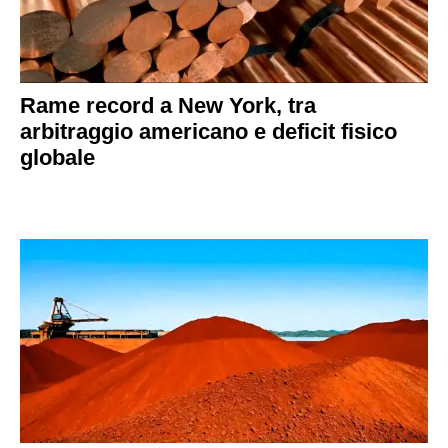
Rame record a New York, tra
arbitraggio americano e deficit fisico
globale