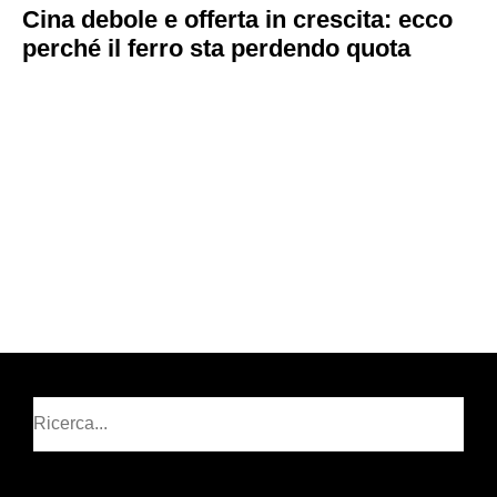
Cina debole e offerta in crescita: ecco
perché il ferro sta perdendo quota
Cerca