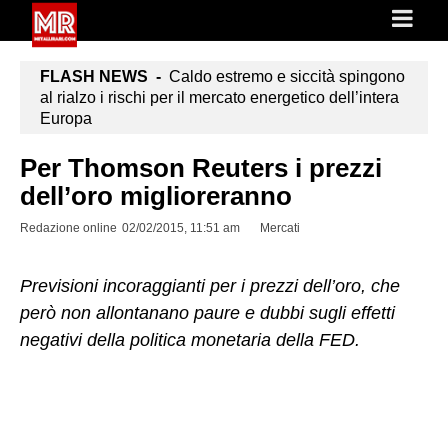
FLASH NEWS -
Caldo estremo e siccità spingono
al rialzo i rischi per il mercato energetico dell’intera
Europa
Per Thomson Reuters i prezzi
dell’oro miglioreranno
Redazione online
02/02/2015, 11:51 am
Mercati
Previsioni incoraggianti per i prezzi dell’oro, che
però non allontanano paure e dubbi sugli effetti
negativi della politica monetaria della FED.