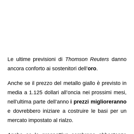
Le ultime previsioni di
Thomson Reuters
danno
ancora conforto ai sostenitori dell’
oro
.
Anche se il prezzo del metallo giallo è previsto in
media a 1.125 dollari all’oncia nei prossimi mesi,
nell’ultima parte dell’anno
i prezzi miglioreranno
e dovrebbero iniziare a costruire le basi per un
mercato impostato al rialzo.