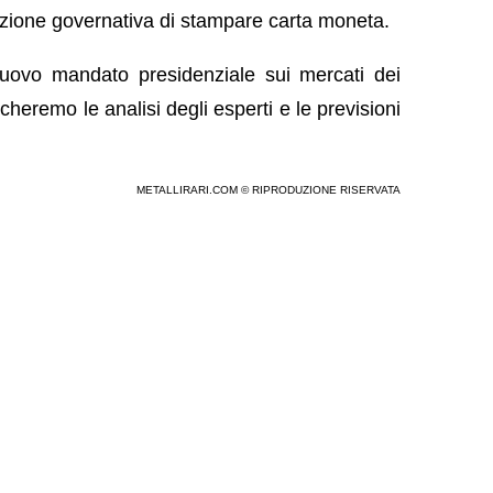
’azione governativa di stampare carta moneta.
uovo mandato presidenziale sui mercati dei
cheremo le analisi degli esperti e le previsioni
METALLIRARI.COM © RIPRODUZIONE RISERVATA