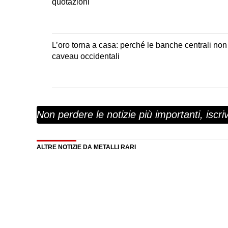
quotazioni
L’oro torna a casa: perché le banche centrali non 
caveau occidentali
Non perdere le notizie più importanti, iscrivi
ALTRE NOTIZIE DA METALLI RARI