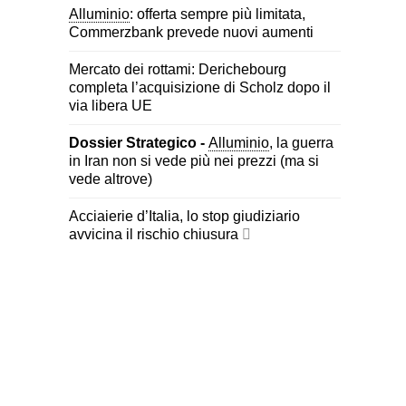
Alluminio
: offerta sempre più limitata,
Commerzbank prevede nuovi aumenti
Mercato dei rottami: Derichebourg
completa l’acquisizione di Scholz dopo il
via libera UE
Dossier Strategico -
Alluminio
, la guerra
in Iran non si vede più nei prezzi (ma si
vede altrove)
Acciaierie d’Italia, lo stop giudiziario
avvicina il rischio chiusura