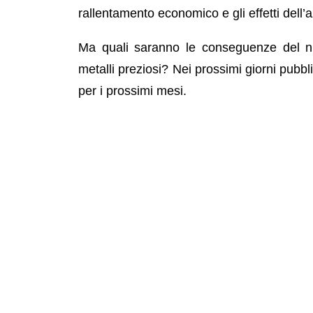
rallentamento economico e gli effetti dell
Ma quali saranno le conseguenze del n
metalli preziosi? Nei prossimi giorni pubbli
per i prossimi mesi.