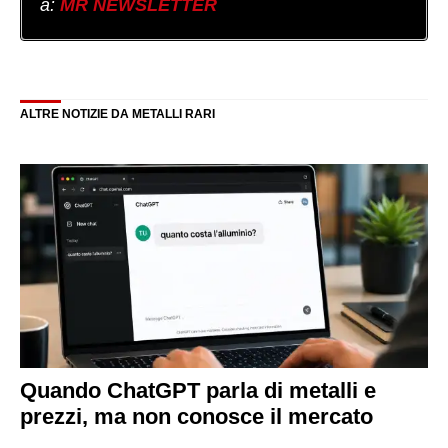
a:
MR NEWSLETTER
ALTRE NOTIZIE DA METALLI RARI
Quando ChatGPT parla di metalli e
prezzi, ma non conosce il mercato