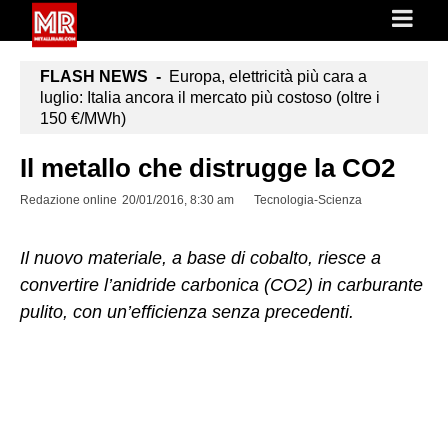
FLASH NEWS -
Europa, elettricità più cara a
luglio: Italia ancora il mercato più costoso (oltre i
150 €/MWh)
Il metallo che distrugge la CO2
Redazione online
20/01/2016, 8:30 am
Tecnologia-Scienza
Il nuovo materiale, a base di cobalto, riesce a
convertire l’anidride carbonica (CO2) in carburante
pulito, con un’efficienza senza precedenti.