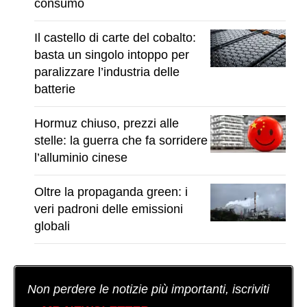
consumo
Il castello di carte del cobalto:
basta un singolo intoppo per
paralizzare l’industria delle
batterie
Hormuz chiuso, prezzi alle
stelle: la guerra che fa sorridere
l’alluminio cinese
Oltre la propaganda green: i
veri padroni delle emissioni
globali
Non perdere le notizie più importanti, iscriviti