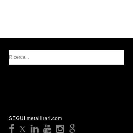
Cerca
SEGUI metallirari.com