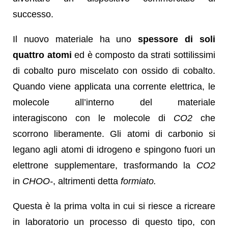
successo.
Il nuovo materiale ha uno
spessore di soli
quattro atomi
ed è composto da strati sottilissimi
di cobalto puro miscelato con ossido di cobalto.
Quando viene applicata una corrente elettrica, le
molecole all’interno del materiale
interagiscono con le molecole di
CO2
che
scorrono liberamente. Gli atomi di carbonio si
legano agli atomi di idrogeno e spingono fuori un
elettrone supplementare, trasformando la
CO2
in
CHOO-
, altrimenti detta
formiato.
Questa è la prima volta in cui si riesce a ricreare
in laboratorio un processo di questo tipo, con