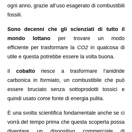
ogni anno, grazie all’uso esagerato di combustibili
fossili.
Sono decenni che gli scienziati di tutto il
mondo lottano
per trovare un modo
efficiente per trasformare la
CO2
in qualcosa di
utile e questa potrebbe essere la volta buona.
Il
cobalto
riesce a trasformare l’anidride
carbonica in
formiato
, un combustibile che può
essere bruciato senza sottoprodotti tossici e
quindi usato come fonte di energia pulita.
È una svolta scientifica fondamentale anche se ci
vorrà del tempo prima che questa scoperta possa
diventare un dispositivo commerciale di