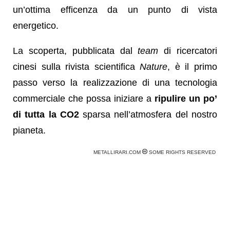
un’ottima efficenza da un punto di vista
energetico.
La scoperta, pubblicata dal
team
di ricercatori
cinesi sulla rivista scientifica
Nature
, è il primo
passo verso la realizzazione di una tecnologia
commerciale che possa iniziare a
ripulire un po’
di tutta la CO2
sparsa nell’atmosfera del nostro
pianeta.
METALLIRARI.COM
SOME RIGHTS RESERVED