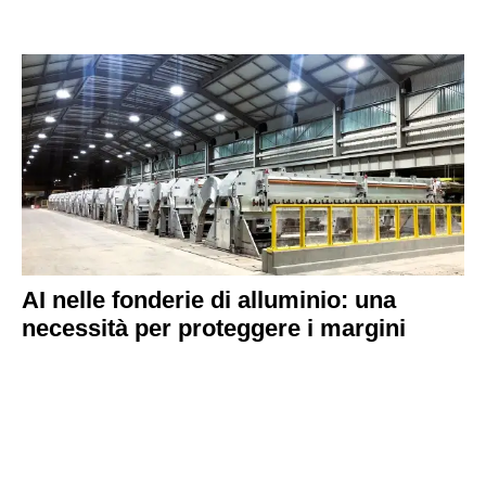
AI nelle fonderie di alluminio: una
necessità per proteggere i margini