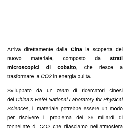
Arriva direttamente dalla
Cina
la scoperta del
nuovo materiale, composto da
strati
microscopici di cobalto
, che riesce a
trasformare la
CO2
in energia pulita.
Sviluppato da un
team
di ricercatori cinesi
del
China’s Hefei National Laboratory for Physical
Sciences
, il materiale potrebbe essere un modo
per risolvere il problema dei 36 miliardi di
tonnellate di
CO2
che rilasciamo nell’atmosfera