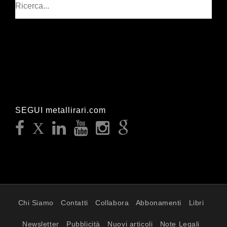
Cerca
SEGUI metallirari.com
Chi Siamo
Contatti
Collabora
Abbonamenti
Libri
Newsletter
Pubblicità
Nuovi articoli
Note Legali