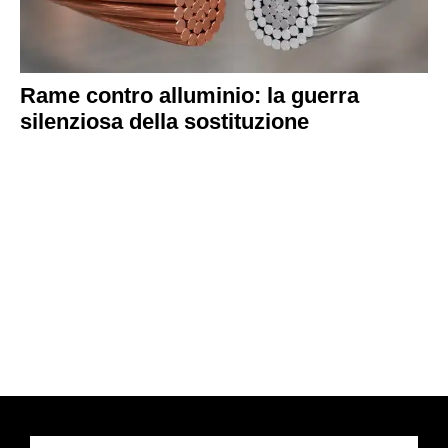
Rame contro alluminio: la guerra
silenziosa della sostituzione