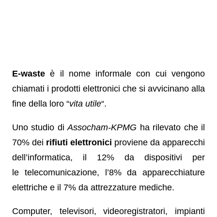
E-waste
è il nome informale con cui vengono
chiamati i prodotti elettronici che si avvicinano alla
fine della loro “
vita utile
“.
Uno studio di
Assocham-KPMG
ha rilevato che il
70% dei
rifiuti elettronici
proviene da apparecchi
dell’informatica, il 12% da dispositivi per
le telecomunicazione, l’8% da apparecchiature
elettriche e il 7% da attrezzature mediche.
Computer, televisori, videoregistratori, impianti