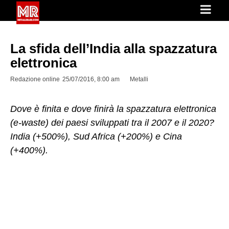
La sfida dell’India alla spazzatura
elettronica
Redazione online
25/07/2016, 8:00 am
Metalli
Dove è finita e dove finirà la spazzatura elettronica
(e-waste) dei paesi sviluppati tra il 2007 e il 2020?
India (+500%), Sud Africa (+200%) e Cina
(+400%).