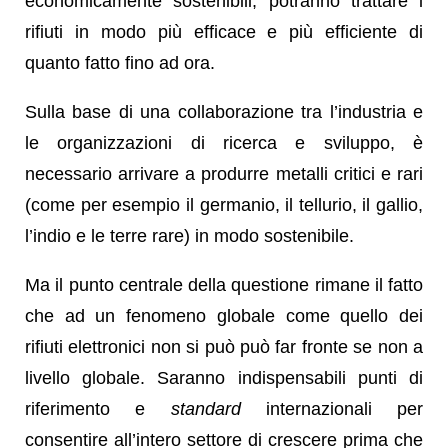
economicamente sostenibili, potranno trattare i
rifiuti in modo più efficace e più efficiente di
quanto fatto fino ad ora.
Sulla base di una collaborazione tra l’industria e
le organizzazioni di ricerca e sviluppo, è
necessario arrivare a produrre metalli critici e rari
(come per esempio il germanio, il tellurio, il gallio,
l’indio e le terre rare) in modo sostenibile.
Ma il punto centrale della questione rimane il fatto
che ad un fenomeno globale come quello dei
rifiuti elettronici non si può può far fronte se non a
livello globale. Saranno indispensabili punti di
riferimento e
standard
internazionali per
consentire all’intero settore di crescere prima che