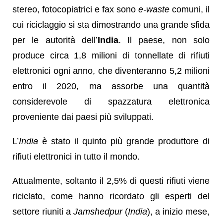
stereo, fotocopiatrici e fax sono
e-waste
comuni, il
cui riciclaggio si sta dimostrando una grande sfida
per le autorità dell’
India
. Il paese, non solo
produce circa 1,8 milioni di tonnellate di rifiuti
elettronici ogni anno, che diventeranno 5,2 milioni
entro il 2020, ma assorbe una quantità
considerevole di spazzatura elettronica
proveniente dai paesi più sviluppati.
L’
India
è stato il quinto più grande produttore di
rifiuti elettronici in tutto il mondo.
Attualmente, soltanto il 2,5% di questi rifiuti viene
riciclato, come hanno ricordato gli esperti del
settore riuniti a
Jamshedpur
(
India
), a inizio mese,