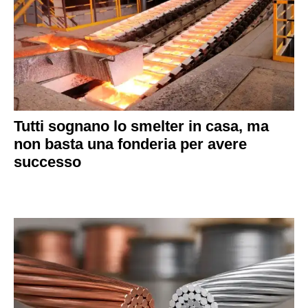
Tutti sognano lo smelter in casa, ma
non basta una fonderia per avere
successo