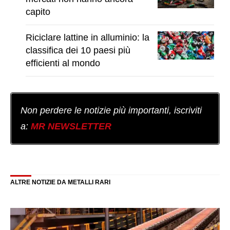
capito
Riciclare lattine in alluminio: la
classifica dei 10 paesi più
efficienti al mondo
Non perdere le notizie più importanti, iscriviti
a:
MR NEWSLETTER
ALTRE NOTIZIE DA METALLI RARI