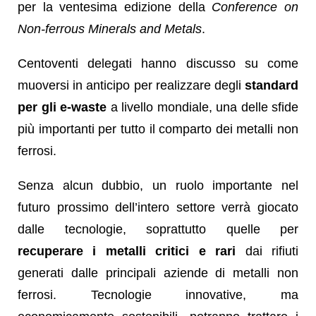
per la ventesima edizione della
Conference on
Non-ferrous Minerals and Metals
.
Centoventi delegati hanno discusso su come
muoversi in anticipo per realizzare degli
standard
per gli e-waste
a livello mondiale, una delle sfide
più importanti per tutto il comparto dei metalli non
ferrosi.
Senza alcun dubbio, un ruolo importante nel
futuro prossimo dell’intero settore verrà giocato
dalle tecnologie, soprattutto quelle per
recuperare i metalli critici e rari
dai rifiuti
generati dalle principali aziende di metalli non
ferrosi. Tecnologie innovative, ma