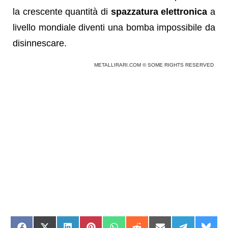
la crescente quantità di
spazzatura elettronica
a
livello mondiale diventi una bomba impossibile da
disinnescare.
METALLIRARI.COM © SOME RIGHTS RESERVED