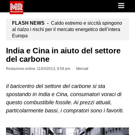
FLASH NEWS -
Caldo estremo e siccità spingono
al rialzo i rischi per il mercato energetico dell’intera
Europa
India e Cina in aiuto del settore
del carbone
Redazione online
11/03/2013, 9:59 pm
Mercati
Il baricentro del settore del carbone si sta
spostando in India e Cina, consumatori voraci di
questo combustibile fossile. Ai prezzi attuali,
particolarmente bassi, i compratori sono i favoriti.