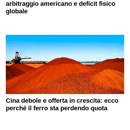
arbitraggio americano e deficit fisico
globale
Cina debole e offerta in crescita: ecco
perché il ferro sta perdendo quota