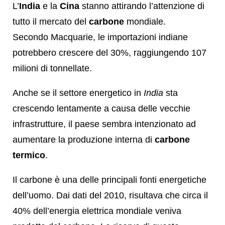
L’
India
e la
Cina
stanno attirando l’attenzione di
tutto il mercato del
carbone
mondiale.
Secondo Macquarie,
le importazioni indiane
potrebbero crescere del 30%, raggiungendo 107
milioni di tonnellate.
Anche se il settore energetico in
India
sta
crescendo lentamente a causa delle vecchie
infrastrutture, il paese sembra intenzionato ad
aumentare la produzione interna di
carbone
termico
.
Il carbone è una delle principali fonti energetiche
dell’uomo. Dai dati del 2010, risultava che circa il
40% dell’energia elettrica mondiale veniva