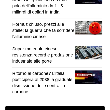
polo dell’alluminio da 11,5
miliardi di dollari in India
Hormuz chiuso, prezzi alle
stelle: la guerra che fa sorridere
l’alluminio cinese
Super materiale cinese:
resistenza record e produzione
industriale alle porte
Ritorno al carbone? L’Italia
posticiperà al 2038 la graduale
dismissione delle centrali a
carbone