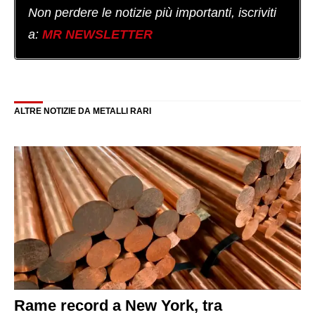
Non perdere le notizie più importanti, iscriviti
a:
MR NEWSLETTER
ALTRE NOTIZIE DA METALLI RARI
Rame record a New York, tra