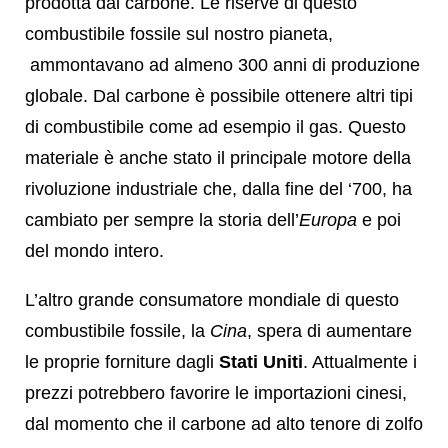
prodotta dal carbone. Le riserve di questo
combustibile fossile sul nostro pianeta,
ammontavano ad almeno 300 anni di produzione
globale. Dal carbone è possibile ottenere altri tipi
di combustibile come ad esempio il gas. Questo
materiale è anche stato il principale motore della
rivoluzione industriale che, dalla fine del ‘700, ha
cambiato per sempre la storia dell’
Europa
e poi
del mondo intero.
L’altro grande consumatore mondiale di questo
combustibile fossile, la
Cina
, spera di aumentare
le proprie forniture dagli
Stati Uniti
. Attualmente i
prezzi potrebbero favorire le importazioni cinesi,
dal momento che il carbone ad alto tenore di zolfo