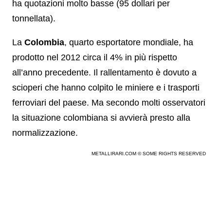
ha quotazioni molto basse (95 dollari per
tonnellata).
La
Colombia
, quarto esportatore mondiale, ha
prodotto nel 2012 circa il 4% in più rispetto
all’anno precedente. Il rallentamento è dovuto a
scioperi che hanno colpito le miniere e i trasporti
ferroviari del paese. Ma secondo molti osservatori
la situazione colombiana si avvierà presto alla
normalizzazione.
METALLIRARI.COM © SOME RIGHTS RESERVED