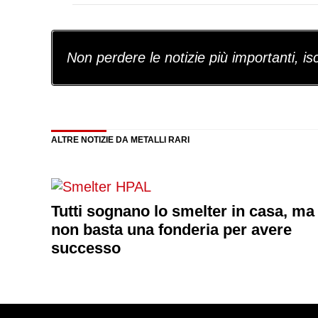
Non perdere le notizie più importanti, iscr
ALTRE NOTIZIE DA METALLI RARI
Tutti sognano lo smelter in casa, ma
non basta una fonderia per avere
successo