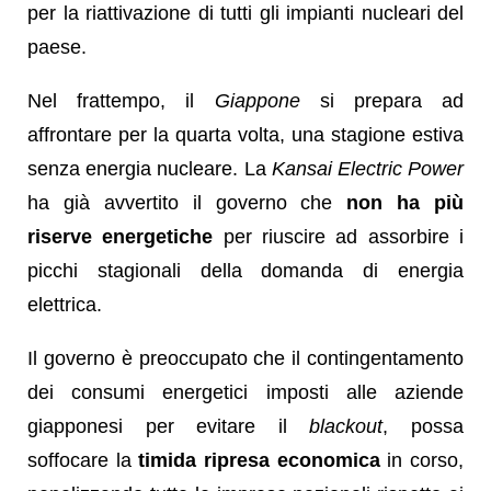
per la riattivazione di tutti gli impianti nucleari del
paese.
Nel frattempo,
il
Giappone
si prepara ad
affrontare per la quarta volta, una stagione estiva
senza energia nucleare
. La
Kansai Electric Power
ha già avvertito il governo che
non ha più
riserve energetiche
per riuscire ad assorbire i
picchi stagionali della domanda di energia
elettrica.
Il governo è preoccupato che il contingentamento
dei consumi energetici imposti alle aziende
giapponesi per evitare il
blackout
, possa
soffocare la
timida ripresa economica
in corso,