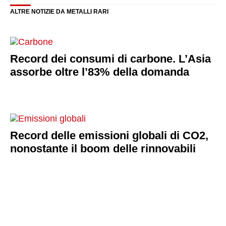
ALTRE NOTIZIE DA METALLI RARI
Record dei consumi di carbone. L’Asia
assorbe oltre l’83% della domanda
Record delle emissioni globali di CO2,
nonostante il boom delle rinnovabili