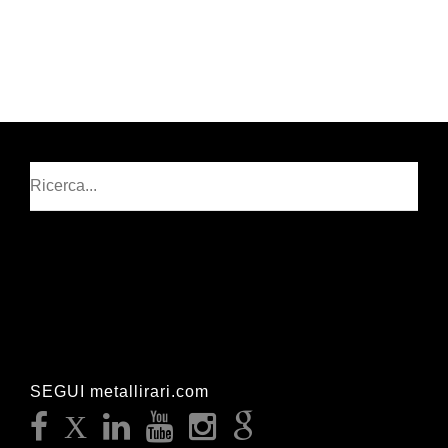
Cerca
SEGUI metallirari.com