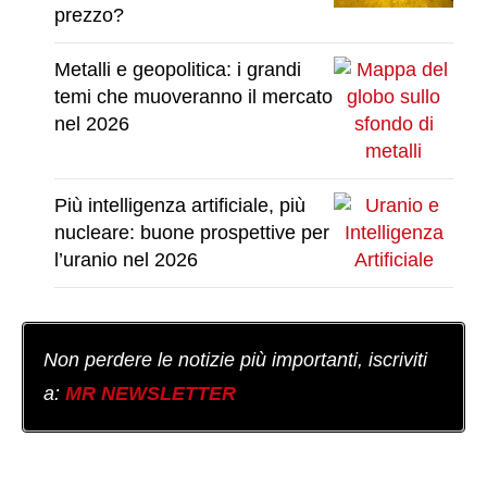
prezzo?
Metalli e geopolitica: i grandi
temi che muoveranno il mercato
nel 2026
Più intelligenza artificiale, più
nucleare: buone prospettive per
l’uranio nel 2026
Non perdere le notizie più importanti, iscriviti
a:
MR NEWSLETTER