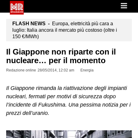
FLASH NEWS -
Europa, elettricità più cara a
luglio: Italia ancora il mercato più costoso (oltre i
150 €/MWh)
Il Giappone non riparte con il
nucleare… per il momento
Redazione online
28/05/2014, 12:02 am
Energia
Il Giappone rimanda la riattivazione degli impianti
nucleari, fermati per motivi di sicurezza dopo
l’incidente di Fukushima. Una pessima notizia per i
prezzi dell’uranio.