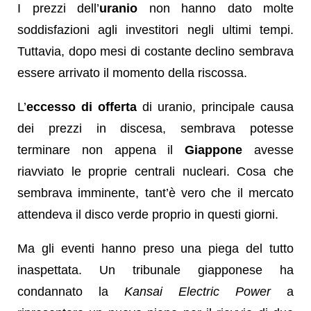
I prezzi dell’
uranio
non hanno dato molte
soddisfazioni agli investitori negli ultimi tempi.
Tuttavia, dopo mesi di costante declino sembrava
essere arrivato il momento della riscossa.
L’
eccesso di offerta
di uranio, principale causa
dei prezzi in discesa, sembrava potesse
terminare non appena il
Giappone
avesse
riavviato le proprie centrali nucleari. Cosa che
sembrava imminente, tant’è vero che il mercato
attendeva il disco verde proprio in questi giorni.
Ma gli eventi hanno preso una piega del tutto
inaspettata. Un tribunale giapponese ha
condannato la
Kansai Electric Power
a