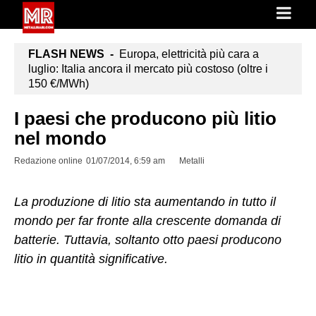
FLASH NEWS -
Europa, elettricità più cara a
luglio: Italia ancora il mercato più costoso (oltre i
150 €/MWh)
I paesi che producono più litio
nel mondo
Redazione online
01/07/2014, 6:59 am
Metalli
La produzione di litio sta aumentando in tutto il
mondo per far fronte alla crescente domanda di
batterie. Tuttavia, soltanto otto paesi producono
litio in quantità significative.