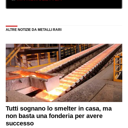
ALTRE NOTIZIE DA METALLI RARI
Tutti sognano lo smelter in casa, ma
non basta una fonderia per avere
successo