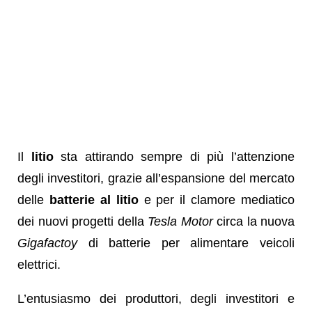
Il
litio
sta attirando sempre di più l’attenzione
degli investitori, grazie all’espansione del mercato
delle
batterie al litio
e per il clamore mediatico
dei nuovi progetti della
Tesla Motor
circa la nuova
Gigafactoy
di batterie per alimentare veicoli
elettrici.
L’entusiasmo dei produttori, degli investitori e