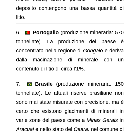
deposito contengono una bassa quantità di
litio.
Portogallo
(produzione mineraria: 570
tonnellate). La produzione del paese è
concentrata nella regione di
Gongalo
e deriva
dalla macinazione di minerale con un
contenuto di litio di circa l’1%.
Brasile
(produzione mineraria: 150
tonnellate). Le attuali riserve brasiliane non
sono mai state misurate con precisione, ma è
certo che esistono giacimenti di minerali in
varie zone del paese come a
Minas Gerais
in
Aracuai
e nello stato del
Ceara,
nel comune di