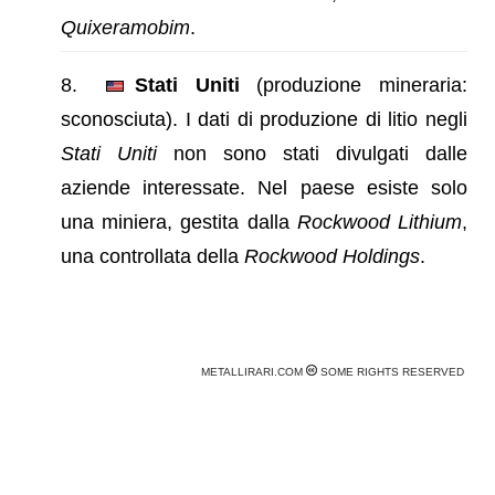
Quixeramobim
.
Stati Uniti
(produzione mineraria:
sconosciuta). I dati di produzione di litio negli
Stati Uniti
non sono stati divulgati dalle
aziende interessate. Nel paese esiste solo
una miniera, gestita dalla
Rockwood Lithium
,
una controllata della
Rockwood Holdings
.
METALLIRARI.COM
SOME RIGHTS RESERVED