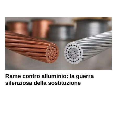
Rame contro alluminio: la guerra
silenziosa della sostituzione