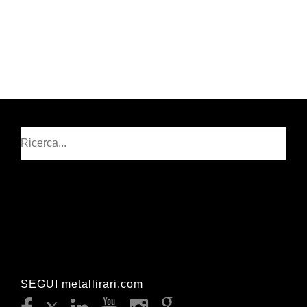
Cerca
SEGUI metallirari.com