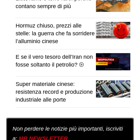
contano sempre di più
Hormuz chiuso, prezzi alle
stelle: la guerra che fa sorridere
l’alluminio cinese
E se il vero tesoro dell’Iran non
fosse soltanto il petrolio?
Super materiale cinese:
resistenza record e produzione
industriale alle porte
Non perdere le notizie più importanti, iscriviti
a:
MR NEWSLETTER