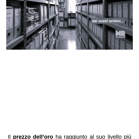
Il
prezzo dell’oro
ha raggiunto al suo livello più