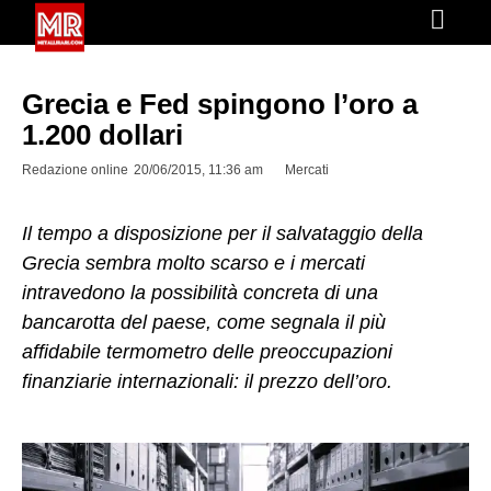
Grecia e Fed spingono l’oro a
1.200 dollari
Redazione online
20/06/2015, 11:36 am
Mercati
Il tempo a disposizione per il salvataggio della
Grecia sembra molto scarso e i mercati
intravedono la possibilità concreta di una
bancarotta del paese, come segnala il più
affidabile termometro delle preoccupazioni
finanziarie internazionali: il prezzo dell’oro.