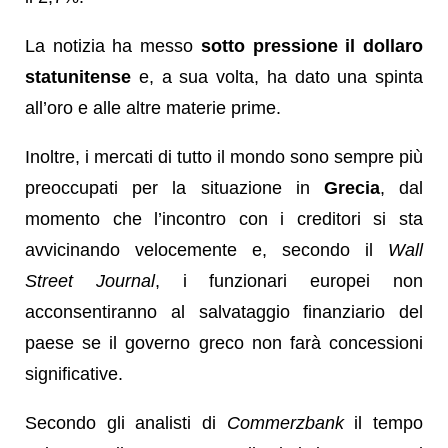
La notizia ha messo
sotto pressione il dollaro
statunitense
e, a sua volta, ha dato una spinta
all’oro e alle altre materie prime.
Inoltre, i mercati di tutto il mondo sono sempre più
preoccupati per la situazione in
Grecia
, dal
momento che l’incontro con i creditori si sta
avvicinando velocemente e, secondo il
Wall
Street Journal
, i funzionari europei non
acconsentiranno al salvataggio finanziario del
paese se il governo greco non farà concessioni
significative.
Secondo gli analisti di
Commerzbank
il tempo