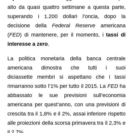
alto da quasi quattro settimane a questa parte,
superando i 1.200 dollari l’oncia, dopo la
decisione della
Federal Reserve
americana
(
FED
) di mantenere, per il momento, i
tassi di
interesse a zero
.
La politica monetaria della banca centrale
americana dimostra che tutti i suoi
diciassette membri si aspettano che i tassi
rimarranno sotto l’1% per tutto il 2015. La
FED
ha
abbassato le sue previsioni sull’economia
americana per quest’anno, con una previsioni di
crescita tra il 1,8% e il 2%, assai inferiore rispetto
alle proiezioni della scorsa primavera tra il 2,3% e
il 2,7%.