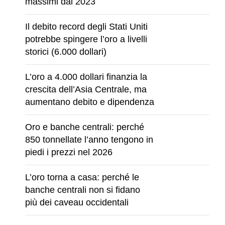
massimi dal 2023
Il debito record degli Stati Uniti
potrebbe spingere l’oro a livelli
storici (6.000 dollari)
L’oro a 4.000 dollari finanzia la
crescita dell’Asia Centrale, ma
aumentano debito e dipendenza
Oro e banche centrali: perché
850 tonnellate l’anno tengono in
piedi i prezzi nel 2026
L’oro torna a casa: perché le
banche centrali non si fidano
più dei caveau occidentali