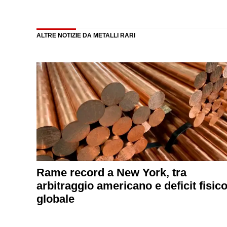
ALTRE NOTIZIE DA METALLI RARI
Rame record a New York, tra
arbitraggio americano e deficit fisic
globale