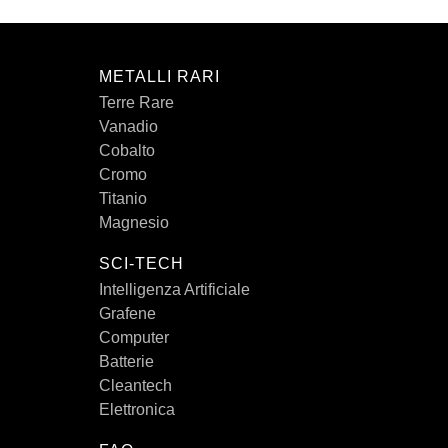
METALLI RARI
Terre Rare
Vanadio
Cobalto
Cromo
Titanio
Magnesio
SCI-TECH
Intelligenza Artificiale
Grafene
Computer
Batterie
Cleantech
Elettronica