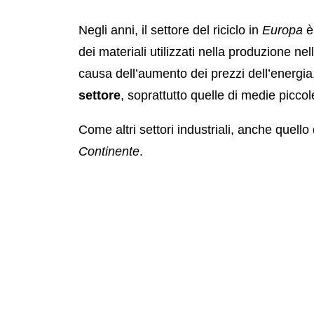
Negli anni, il settore del riciclo in
Europa
è
dei materiali utilizzati nella produzione ne
causa dell’aumento dei prezzi dell’energia
settore
, soprattutto quelle di medie picco
Come altri settori industriali, anche quello 
Continente
.