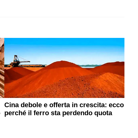
Cina debole e offerta in crescita: ecco
o
perché il ferro sta perdendo quota