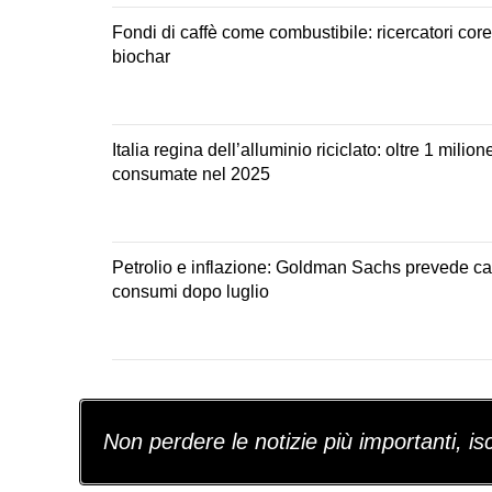
Fondi di caffè come combustibile: ricercatori corea
biochar
Italia regina dell’alluminio riciclato: oltre 1 milion
consumate nel 2025
Petrolio e inflazione: Goldman Sachs prevede c
consumi dopo luglio
Non perdere le notizie più importanti, iscr