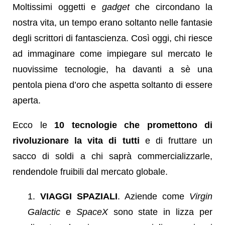
Moltissimi oggetti e
gadget
che circondano la
nostra vita, un tempo erano soltanto nelle fantasie
degli scrittori di fantascienza. Così oggi, chi riesce
ad immaginare come impiegare sul mercato le
nuovissime tecnologie, ha davanti a sè una
pentola piena d’oro che aspetta soltanto di essere
aperta.
Ecco le
10 tecnologie che promettono di
rivoluzionare la vita di tutti
e di fruttare un
sacco di soldi a chi saprà commercializzarle,
rendendole fruibili dal mercato globale.
VIAGGI SPAZIALI
. Aziende come
Virgin
Galactic
e
SpaceX
sono state in lizza per