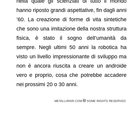
nella quale gli scienziati di tutto il mondo
hanno riposto grandi aspettative, fin dagli anni
’60. La creazione di forme di vita sintetiche
che sono una imitazione della nostra struttura
fisica, è stato il sogno dell’umanità da
sempre. Negli ultimi 50 anni la robotica ha
visto un livello impressionante di sviluppo ma
non è ancora riuscita a creare un androide
vero e proprio, cosa che potrebbe accadere
nei prossimi 20 o 30 anni.
METALLIRARI.COM
SOME RIGHTS RESERVED