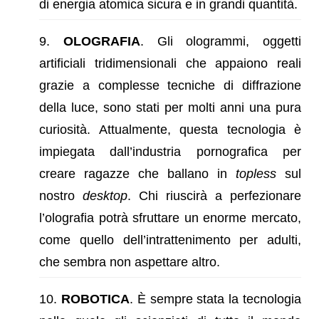
di energia atomica sicura e in grandi quantità.
OLOGRAFIA
. Gli ologrammi, oggetti
artificiali tridimensionali che appaiono reali
grazie a complesse tecniche di diffrazione
della luce, sono stati per molti anni una pura
curiosità. Attualmente, questa tecnologia è
impiegata dall’industria pornografica per
creare ragazze che ballano in
topless
sul
nostro
desktop
. Chi riuscirà a perfezionare
l’olografia potrà sfruttare un enorme mercato,
come quello dell’intrattenimento per adulti,
che sembra non aspettare altro.
ROBOTICA
. È sempre stata la tecnologia