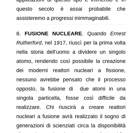
questo secolo è assai probabile che
assisteremo a progressi inimmaginabili.
FUSIONE
NUCLEARE
. Quando
Ernest
Rutherford
, nel 1917, riuscì per la prima volta
nella storia dell’uomo a dividere un singolo
atomo, rendendo così possibile la creazione
dei moderni reattori nucleari a fissione,
nessuno avrebbe pensato che il processo
opposto, la fusione di due atomi in una
singola particella, fosse così difficile da
realizzare. Chi riuscirà a creare reattori
nucleari a fusione avrà realizzato il sogno di
generazioni di scienziati circa la disponibilità