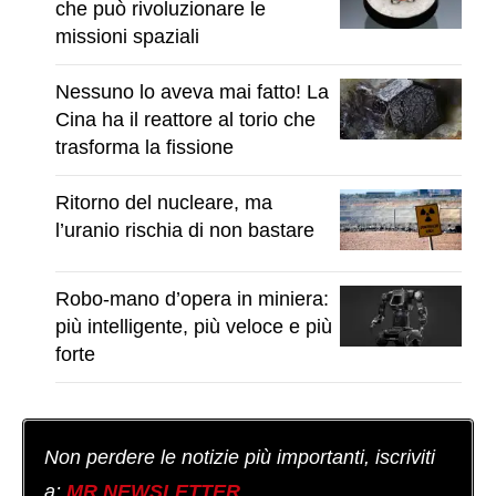
che può rivoluzionare le
missioni spaziali
Nessuno lo aveva mai fatto! La
Cina ha il reattore al torio che
trasforma la fissione
Ritorno del nucleare, ma
l’uranio rischia di non bastare
Robo-mano d’opera in miniera:
più intelligente, più veloce e più
forte
Non perdere le notizie più importanti, iscriviti
a:
MR NEWSLETTER