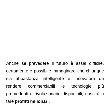
Anche se prevedere il futuro è assai difficile,
certamente è possibile immaginare che chiunque
sia abbastanza intelligente e innovatore da
rendere commerciabili le tecnologie più
promettenti e rivoluzionarie disponibili, riuscirà a
fare
profitti milionari
.