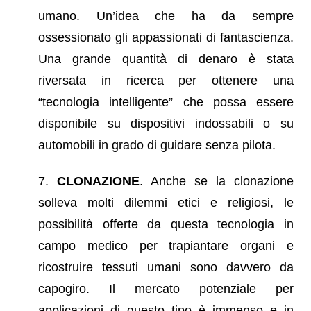
umano. Un’idea che ha da sempre
ossessionato gli appassionati di fantascienza.
Una grande quantità di denaro è stata
riversata in ricerca per ottenere una
“tecnologia intelligente” che possa essere
disponibile su dispositivi indossabili o su
automobili in grado di guidare senza pilota.
CLONAZIONE
. Anche se la clonazione
solleva molti dilemmi etici e religiosi, le
possibilità offerte da questa tecnologia in
campo medico per trapiantare organi e
ricostruire tessuti umani sono davvero da
capogiro. Il mercato potenziale per
applicazioni di questo tipo è immenso e in