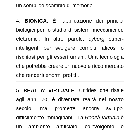
un semplice scambio di memoria.
BIONICA
. È l’applicazione dei principi
biologici per lo studio di sistemi meccanici ed
elettronici. In altre parole,
cyborg
super-
intelligenti per svolgere compiti faticosi o
rischiosi per gli esseri umani. Una tecnologia
che potrebbe creare un nuovo e ricco mercato
che renderà enormi profitti.
REALTA’
VIRTUALE
. Un’idea che risale
agli anni ’70, è diventata realtà nel nostro
secolo, ma promette ancora sviluppi
difficilmente immaginabili. La
Realtà Virtuale
è
un ambiente artificiale, coinvolgente e