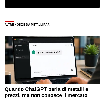
ALTRE NOTIZIE DA METALLI RARI
Quando ChatGPT parla di metalli e
prezzi, ma non conosce il mercato