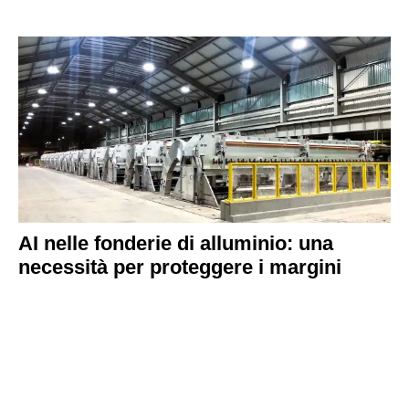
AI nelle fonderie di alluminio: una
necessità per proteggere i margini