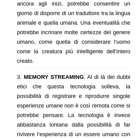
ancora agli inizi, potrebbe consentire un
giorno di disporre di un traduttore tra la lingua
animale e quella umana. Una eventualità che
potrebbe incrinare molte certezze del genere
umano, come quella di considerare l’uomo
come la creatura più intelligente dell’intero
creato.
MEMORY STREAMING
. Al di là dei dubbi
etici che questa tecnologia solleva, la
possibilità di registrare e riprodurre singole
esperienze umane non è così remota come si
potrebbe pensare. La tecnologia è invece
abbastanza lontana dalla possibilità di far
rivivere l’esperienza di un essere umano con