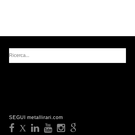
Cerca
SEGUI metallirari.com