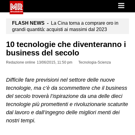
FLASH NEWS -
La Cina torna a comprare oro in
grandi quantità: acquisti ai massimi dal 2023
10 tecnologie che diventeranno i
business del secolo
Redazione online
13/06/2015, 11:50 pm
Tecnologia-Scienza
Difficile fare previsioni nel settore delle nuove
tecnologie, ma c’è da scommettere che il business
del secolo troverà l’ispirazione da una delle dieci
tecnologie più promettenti e rivoluzionarie scaturite
dal lavoro e dall’ingegno delle migliori menti dei
nostri tempi.